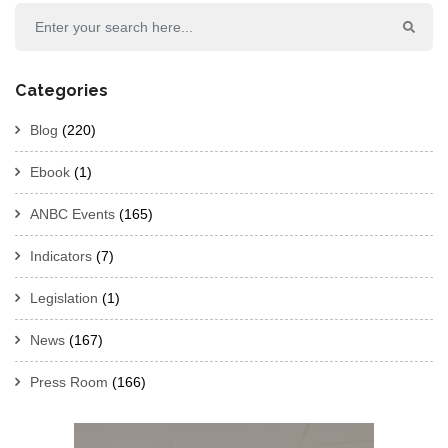
Categories
Blog
(220)
Ebook
(1)
ANBC Events
(165)
Indicators
(7)
Legislation
(1)
News
(167)
Press Room
(166)