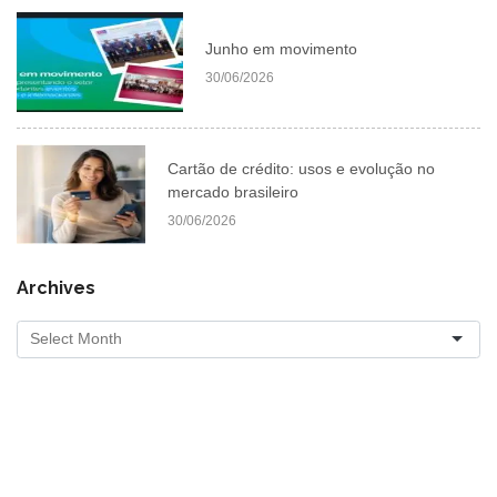
Junho em movimento
30/06/2026
Cartão de crédito: usos e evolução no
mercado brasileiro
30/06/2026
Archives