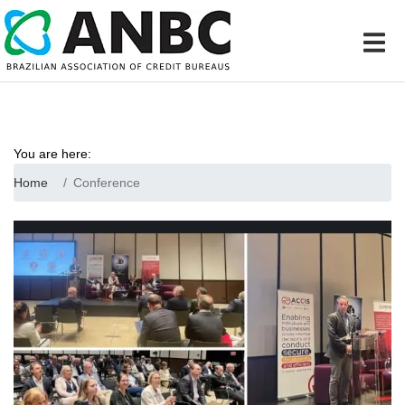
You are here:
Home
Conference