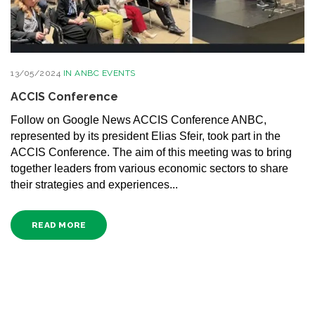
13/05/2024
IN
ANBC EVENTS
ACCIS Conference
Follow on Google News ACCIS Conference ANBC,
represented by its president Elias Sfeir, took part in the
ACCIS Conference. The aim of this meeting was to bring
together leaders from various economic sectors to share
their strategies and experiences...
READ MORE