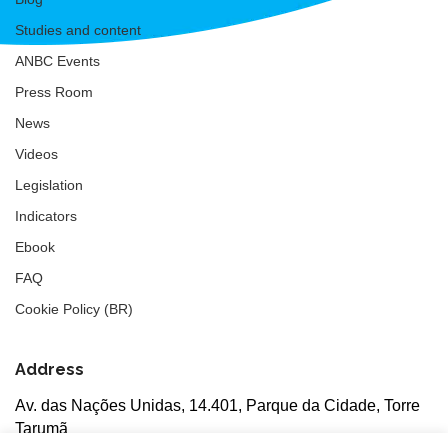
Studies and content
ANBC Events
Press Room
News
Videos
Legislation
Indicators
Ebook
FAQ
Cookie Policy (BR)
Address
Av. das Nações Unidas, 14.401, Parque da Cidade, Torre
Tarumã