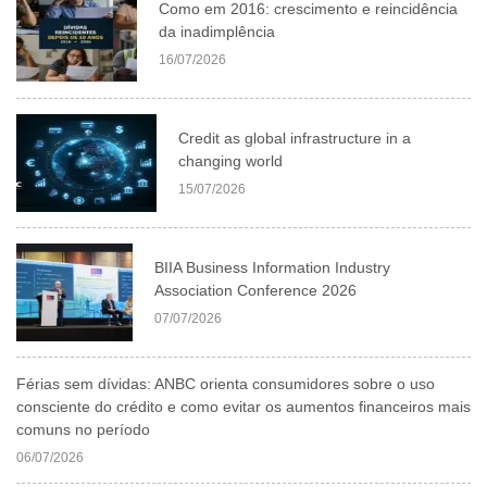
Como em 2016: crescimento e reincidência
da inadimplência
16/07/2026
Credit as global infrastructure in a
changing world
15/07/2026
BIIA Business Information Industry
Association Conference 2026
07/07/2026
Férias sem dívidas: ANBC orienta consumidores sobre o uso
consciente do crédito e como evitar os aumentos financeiros mais
comuns no período
06/07/2026