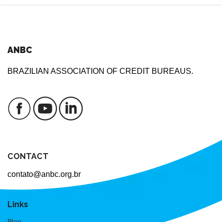
ANBC
BRAZILIAN ASSOCIATION OF CREDIT BUREAUS.
CONTACT
contato@anbc.org.br
Links
Blog