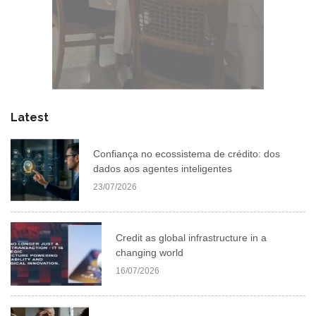
Latest
Confiança no ecossistema de crédito: dos
dados aos agentes inteligentes
23/07/2026
Credit as global infrastructure in a
changing world
16/07/2026