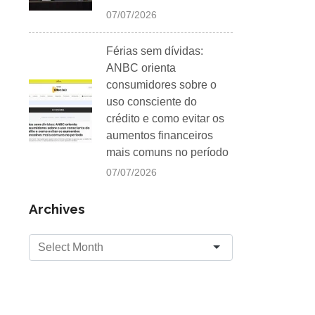
07/07/2026
Férias sem dívidas:
ANBC orienta
consumidores sobre o
uso consciente do
crédito e como evitar os
aumentos financeiros
mais comuns no período
07/07/2026
Archives