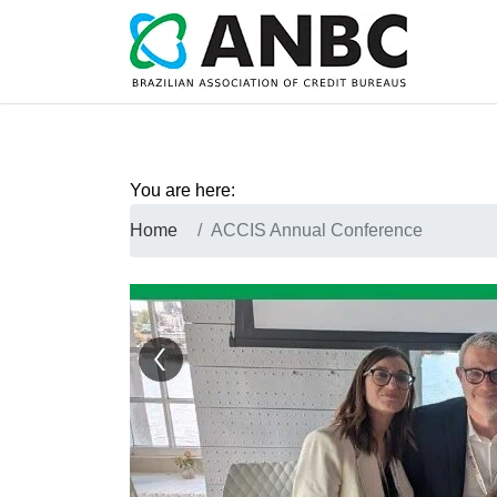
You are here:
Home
ACCIS Annual Conference