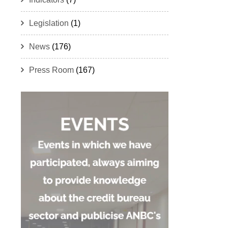
Legislation
(1)
News
(176)
Press Room
(167)