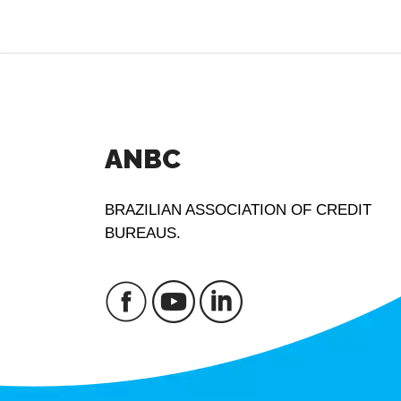
ANBC
BRAZILIAN ASSOCIATION OF CREDIT
BUREAUS.