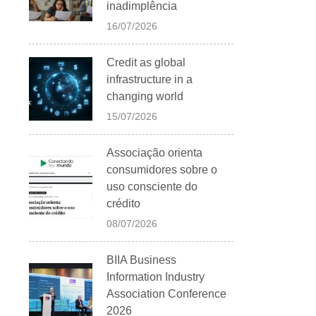
inadimplência
16/07/2026
Credit as global
infrastructure in a
changing world
15/07/2026
Associação orienta
consumidores sobre o
uso consciente do
crédito
08/07/2026
BIIA Business
Information Industry
Association Conference
2026