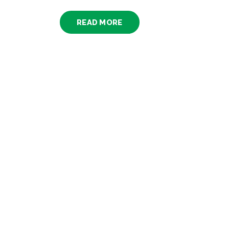
READ MORE