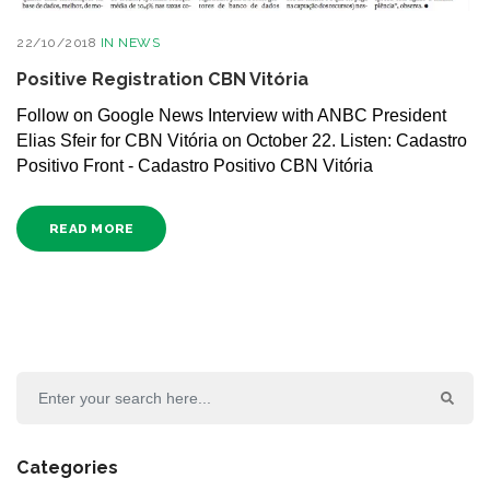
22/10/2018
IN
NEWS
Positive Registration CBN Vitória
Follow on Google News Interview with ANBC President
Elias Sfeir for CBN Vitória on October 22. Listen: Cadastro
Positivo Front - Cadastro Positivo CBN Vitória
READ MORE
Categories