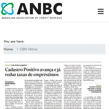
You are here:
Home
CBN Vitória