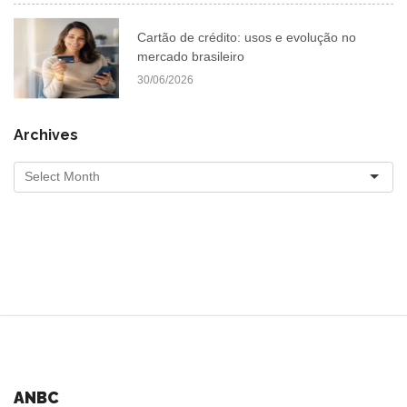
Cartão de crédito: usos e evolução no
mercado brasileiro
30/06/2026
Archives
ANBC