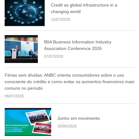
Credit as global infrastructure in a
changing world
15/07/2026
BIIA Business Information Industry
Association Conference 2026
07/07/2026
Férias sem dívidas: ANBC orienta consumidores sobre o uso
consciente do crédito e como evitar os aumentos financeiros mais
comuns no período
06/07/2026
Junho em movimento
30/06/2026