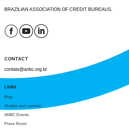
BRAZILIAN ASSOCIATION OF CREDIT BUREAUS.
CONTACT
contato@anbc.org.br
Links
Blog
Studies and content
ANBC Events
Press Room