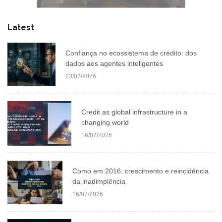
Latest
Confiança no ecossistema de crédito: dos
dados aos agentes inteligentes
23/07/2026
Credit as global infrastructure in a
changing world
16/07/2026
Como em 2016: crescimento e reincidência
da inadimplência
16/07/2026