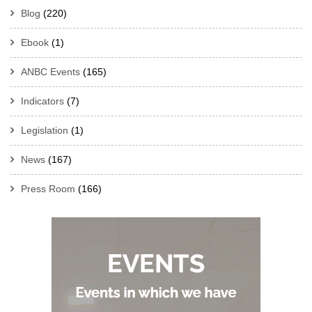
Blog
(220)
Ebook
(1)
ANBC Events
(165)
Indicators
(7)
Legislation
(1)
News
(167)
Press Room
(166)