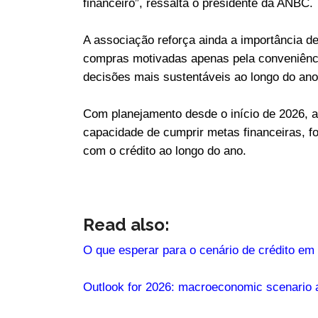
financeiro”, ressalta o presidente da ANBC.
A associação reforça ainda a importância d
compras motivadas apenas pela conveniênci
decisões mais sustentáveis ao longo do ano
Com planejamento desde o início de 2026, 
capacidade de cumprir metas financeiras, 
com o crédito ao longo do ano.
Read also:
O que esperar para o cenário de crédito em
Outlook for 2026: macroeconomic scenario a