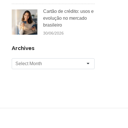
Cartão de crédito: usos e
evolução no mercado
brasileiro
30/06/2026
Archives