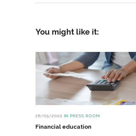
You might like it:
26/05/2020
IN
PRESS ROOM
Financial education