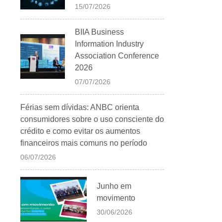
15/07/2026
BIIA Business
Information Industry
Association Conference
2026
07/07/2026
Férias sem dívidas: ANBC orienta
consumidores sobre o uso consciente do
crédito e como evitar os aumentos
financeiros mais comuns no período
06/07/2026
Junho em
movimento
30/06/2026