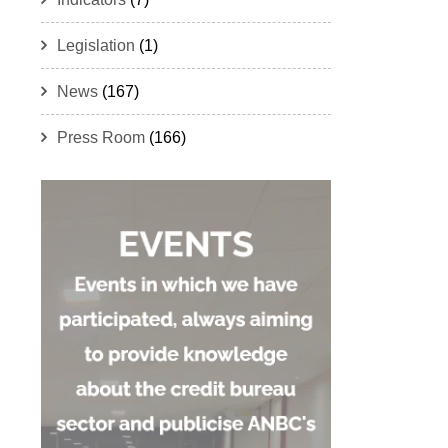
Legislation
(1)
News
(167)
Press Room
(166)