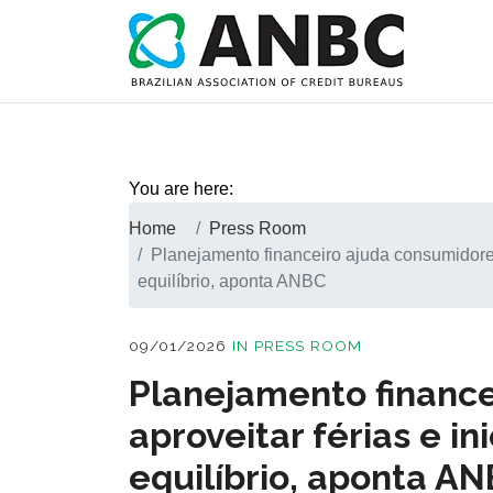
You are here:
Home
Press Room
Planejamento financeiro ajuda consumidores
equilíbrio, aponta ANBC
09/01/2026
IN
PRESS ROOM
Planejamento finance
aproveitar férias e i
equilíbrio, aponta A