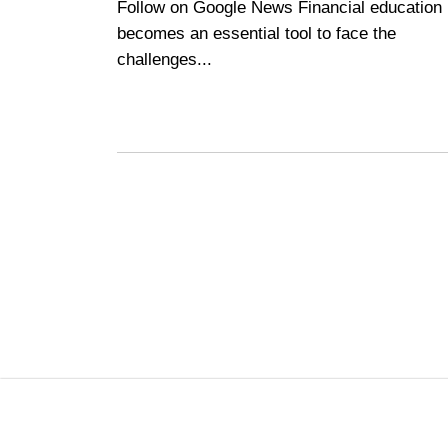
Follow on Google News Financial education
becomes an essential tool to face the
challenges...