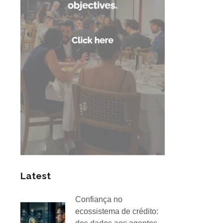
Latest
Confiança no
ecossistema de crédito: