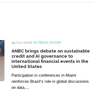
19/03/2026
IN
PRESS ROOM
ANBC brings debate on sustainable
credit and AI governance to
international financial events in the
United States
Participation in conferences in Miami
reinforces Brazil’s role in global discussions
on data,...