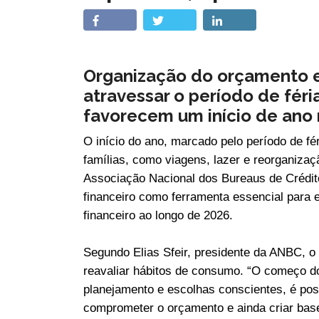
Organização do orçamento 
atravessar o período de fér
favorecem um início de ano 
O início do ano, marcado pelo período de fé
famílias, como viagens, lazer e reorganizaçã
Associação Nacional dos Bureaus de Crédit
financeiro como ferramenta essencial para ev
financeiro ao longo de 2026.
Segundo Elias Sfeir, presidente da ANBC, o
reavaliar hábitos de consumo. “O começo d
planejamento e escolhas conscientes, é pos
comprometer o orçamento e ainda criar base