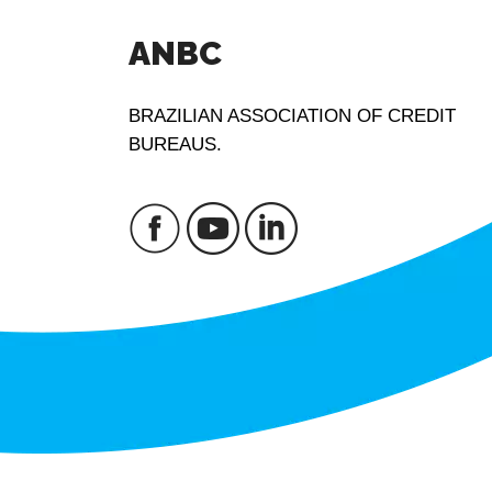
ANBC
BRAZILIAN ASSOCIATION OF CREDIT
BUREAUS.