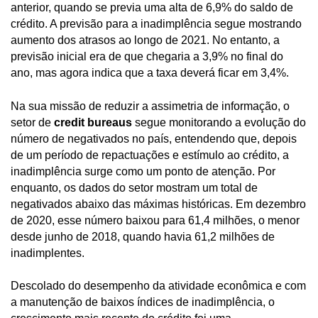
anterior, quando se previa uma alta de 6,9% do saldo de
crédito. A previsão para a inadimplência segue mostrando
aumento dos atrasos ao longo de 2021. No entanto, a
previsão inicial era de que chegaria a 3,9% no final do
ano, mas agora indica que a taxa deverá ficar em 3,4%.
Na sua missão de reduzir a assimetria de informação, o
setor de
credit bureaus
segue monitorando a evolução do
número de negativados no país, entendendo que, depois
de um período de repactuações e estímulo ao crédito, a
inadimplência surge como um ponto de atenção. Por
enquanto, os dados do setor mostram um total de
negativados abaixo das máximas históricas. Em dezembro
de 2020, esse número baixou para 61,4 milhões, o menor
desde junho de 2018, quando havia 61,2 milhões de
inadimplentes.
Descolado do desempenho da atividade econômica e com
a manutenção de baixos índices de inadimplência, o