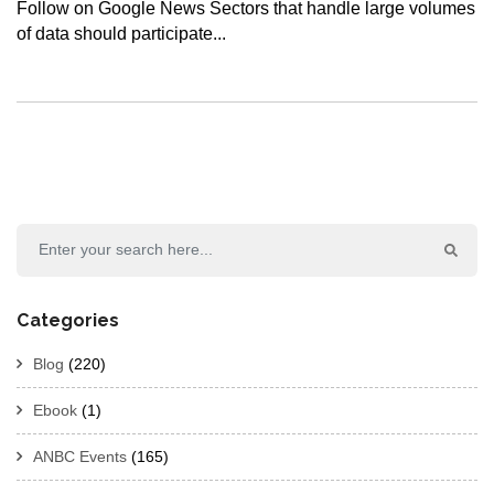
Follow on Google News Sectors that handle large volumes
of data should participate...
Categories
Blog
(220)
Ebook
(1)
ANBC Events
(165)