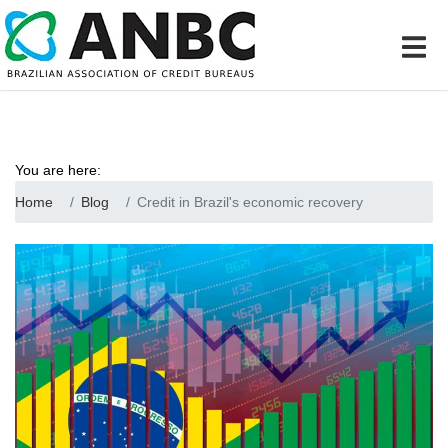
You are here:
Home
Blog
Credit in Brazil's economic recovery