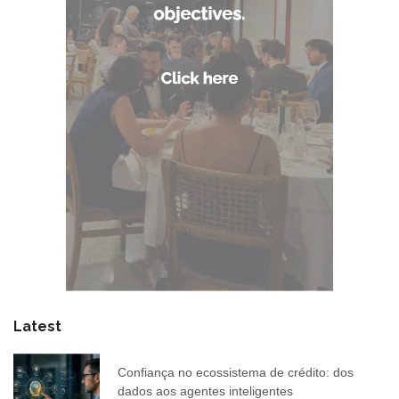
Latest
Confiança no ecossistema de crédito: dos
dados aos agentes inteligentes