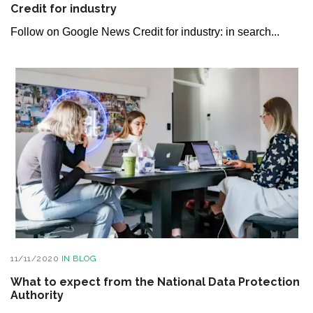
Credit for industry
Follow on Google News Credit for industry: in search...
11/11/2020
IN
BLOG
What to expect from the National Data Protection
Authority