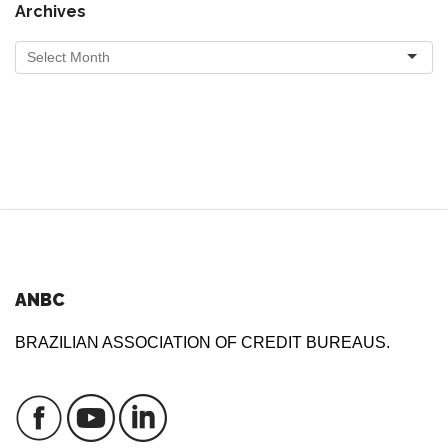
Archives
ANBC
BRAZILIAN ASSOCIATION OF CREDIT BUREAUS.