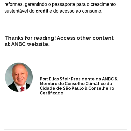
reformas, garantindo o passaporte para o crescimento
sustentável do
credit
e do acesso ao consumo.
Thanks for reading! Access other content
at
ANBC website
.
Por: Elias Sfeir Presidente da ANBC &
Membro do Conselho Climático da
Cidade de São Paulo & Conselheiro
Certificado