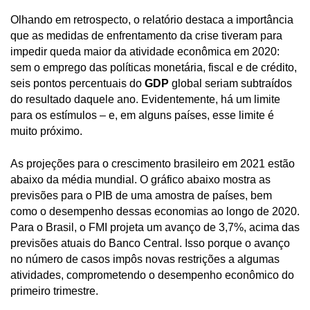
Olhando em retrospecto, o relatório destaca a importância
que as medidas de enfrentamento da crise tiveram para
impedir queda maior da atividade econômica em 2020:
sem o emprego das políticas monetária, fiscal e de crédito,
seis pontos percentuais do
GDP
global seriam subtraídos
do resultado daquele ano. Evidentemente, há um limite
para os estímulos – e, em alguns países, esse limite é
muito próximo.
As projeções para o crescimento brasileiro em 2021 estão
abaixo da média mundial. O gráfico abaixo mostra as
previsões para o PIB de uma amostra de países, bem
como o desempenho dessas economias ao longo de 2020.
Para o Brasil, o FMI projeta um avanço de 3,7%, acima das
previsões atuais do Banco Central. Isso porque o avanço
no número de casos impôs novas restrições a algumas
atividades, comprometendo o desempenho econômico do
primeiro trimestre.