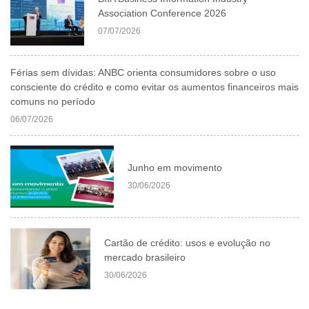
Association Conference 2026
07/07/2026
Férias sem dívidas: ANBC orienta consumidores sobre o uso
consciente do crédito e como evitar os aumentos financeiros mais
comuns no período
06/07/2026
Junho em movimento
30/06/2026
Cartão de crédito: usos e evolução no
mercado brasileiro
30/06/2026