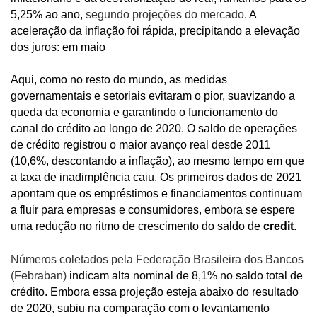
5,25% ao ano,
segundo projeções do mercado
. A
aceleração da inflação foi rápida, precipitando a elevação
dos juros: em maio
Aqui, como no resto do mundo, as medidas
governamentais e setoriais evitaram o pior, suavizando a
queda da economia e garantindo o funcionamento do
canal do crédito ao longo de 2020. O saldo de operações
de crédito registrou o maior avanço real desde 2011
(10,6%, descontando a inflação), ao mesmo tempo em que
a taxa de inadimplência caiu. Os primeiros dados de 2021
apontam que os empréstimos e financiamentos continuam
a fluir para empresas e consumidores, embora se espere
uma redução no ritmo de crescimento do saldo de
credit
.
Números coletados pela Federação Brasileira dos Bancos
(Febraban)
indicam alta nominal de 8,1% no saldo total de
crédito. Embora essa projeção esteja abaixo do resultado
de 2020, subiu na comparação com o levantamento