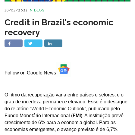
16/04/2021
IN
BLOG
Credit in Brazil's economic
recovery
Follow on Google News
O ritmo da recuperação varia entre países e setores, e o
grau de incerteza permanece elevado. Esse é o destaque
do
relatório “World Economic Outlook”
, publicado pelo
Fundo Monetário Internacional (
FMI
). A instituição prevê
crescimento de 6% para a economia global. Para as
economias emergentes, o avanço previsto é de 6,7%.