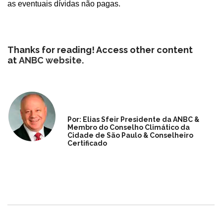
as eventuais dívidas não pagas.
Thanks for reading! Access other content
at
ANBC website
.
Por: Elias Sfeir Presidente da ANBC &
Membro do Conselho Climático da
Cidade de São Paulo & Conselheiro
Certificado