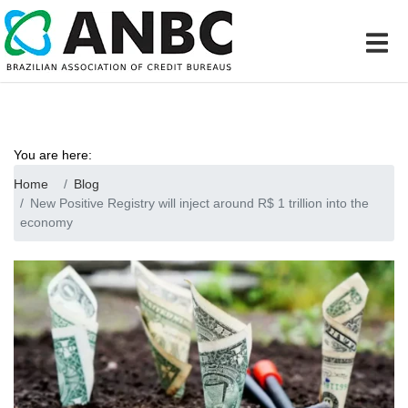
You are here:
Home
Blog
New Positive Registry will inject around R$ 1 trillion into the
economy