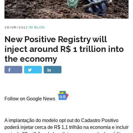
26/08/2017
IN
BLOG
New Positive Registry will
inject around R$ 1 trillion into
the economy
Follow on Google News
A implantação do modelo opt out do Cadastro Positivo
poderá injetar cerca de R$ 1,1 trilhão na economia e incluir