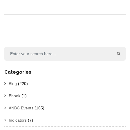
Categories
Blog
(220)
Ebook
(1)
ANBC Events
(165)
Indicators
(7)