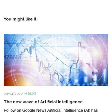
You might like it:
03/04/2020
IN
BLOG
The new wave of Artificial Intelligence
Follow on Google News Artificial Intelligence (AI) has