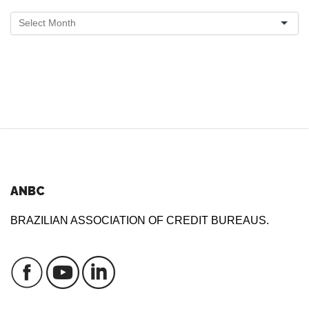
ANBC
BRAZILIAN ASSOCIATION OF CREDIT BUREAUS.