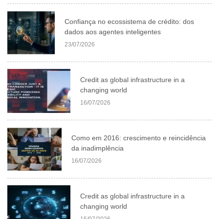
Confiança no ecossistema de crédito: dos
dados aos agentes inteligentes
23/07/2026
Credit as global infrastructure in a
changing world
16/07/2026
Como em 2016: crescimento e reincidência
da inadimplência
16/07/2026
Credit as global infrastructure in a
changing world