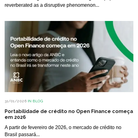
reverberated as a disruptive phenomenon...
31/01/2026
IN
BLOG
Portabilidade de crédito no Open Finance começa
em 2026
A partir de fevereiro de 2026, o mercado de crédito no
Brasil passará...