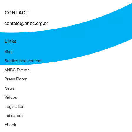
CONTACT
contato@anbc.org.br
Links
Blog
Studies and content
ANBC Events
Press Room
News
Videos
Legislation
Indicators
Ebook