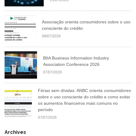
15/07/2026
Associação orienta consumidores sobre o uso
consciente do crédito
08/07/2026
BIIA Business Information Industry
Association Conference 2026
07/07/2026
Férias sem dívidas: ANBC orienta consumidores
sobre o uso consciente do crédito e como evitar
os aumentos financeiros mais comuns no
período
07/07/2026
Archives