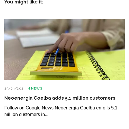
You might like it:
29/03/2023
IN
NEWS
Neoenergia Coelba adds 5.1 million customers
Follow on Google News Neoenergia Coelba enrolls 5.1
million customers in...