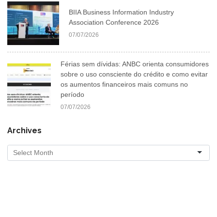
BIIA Business Information Industry
Association Conference 2026
07/07/2026
Férias sem dívidas: ANBC orienta consumidores
sobre o uso consciente do crédito e como evitar
os aumentos financeiros mais comuns no
período
07/07/2026
Archives