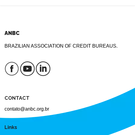
ANBC
BRAZILIAN ASSOCIATION OF CREDIT BUREAUS.
CONTACT
contato@anbc.org.br
Links