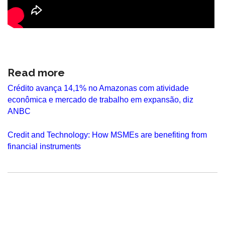
Read more
Crédito avança 14,1% no Amazonas com atividade
econômica e mercado de trabalho em expansão, diz
ANBC
Credit and Technology: How MSMEs are benefiting from
financial instruments