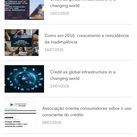
changing world
16/07/2026
Como em 2016: crescimento e reincidência
da inadimplência
16/07/2026
Credit as global infrastructure in a
changing world
15/07/2026
Associação orienta consumidores sobre o uso
consciente do crédito
08/07/2026