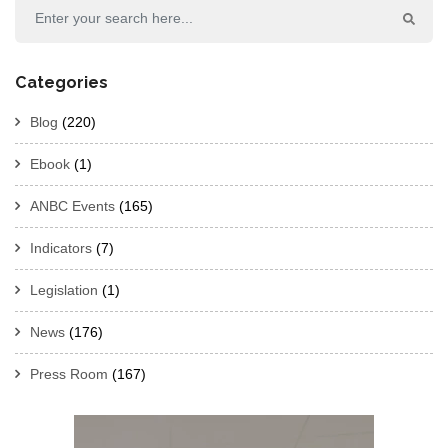
Categories
Blog
(220)
Ebook
(1)
ANBC Events
(165)
Indicators
(7)
Legislation
(1)
News
(176)
Press Room
(167)