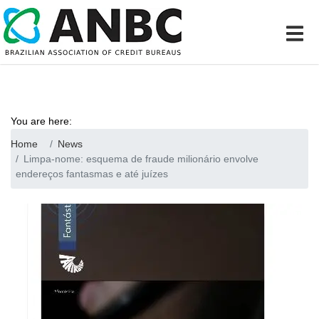
You are here:
Home
News
Limpa-nome: esquema de fraude milionário envolve
endereços fantasmas e até juízes