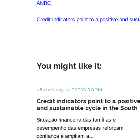
ANBC
Credit indicators point to a positive and sus
You might like it:
08/12/2025
IN
PRESS ROOM
Credit indicators point to a positiv
and sustainable cycle in the South
Situação financeira das famílias e
desempenho das empresas reforçam
confiança e ampliam a...