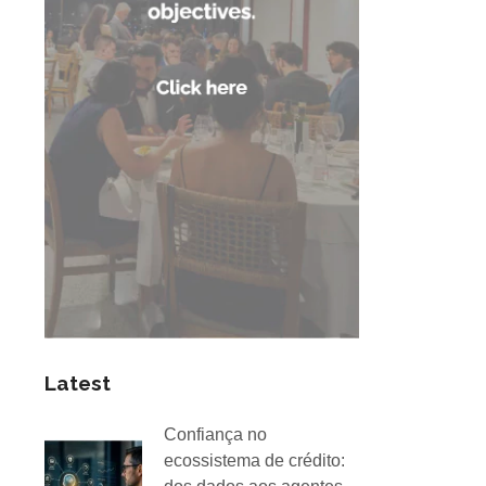
Latest
Confiança no
ecossistema de crédito: