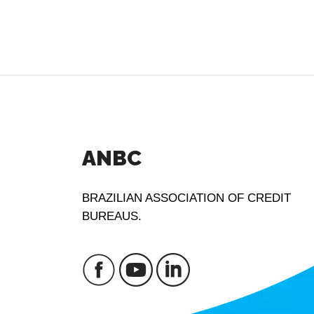
ANBC
BRAZILIAN ASSOCIATION OF CREDIT
BUREAUS.