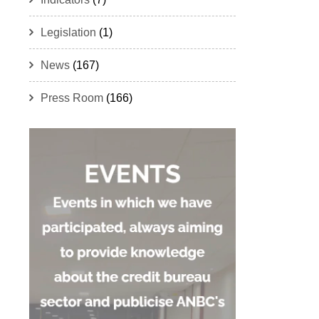
Legislation
(1)
News
(167)
Press Room
(166)