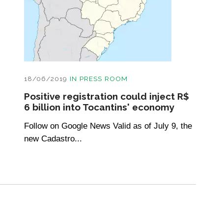
18/06/2019
IN
PRESS ROOM
Positive registration could inject R$
6 billion into Tocantins' economy
Follow on Google News Valid as of July 9, the
new Cadastro...