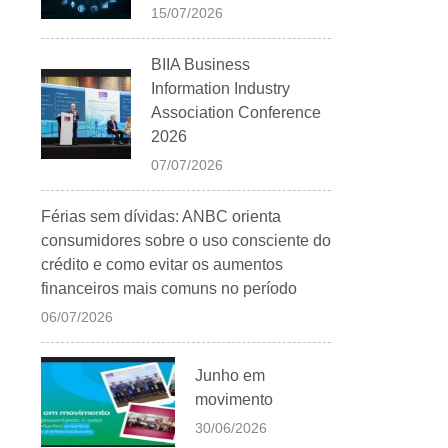
15/07/2026
BIIA Business
Information Industry
Association Conference
2026
07/07/2026
Férias sem dívidas: ANBC orienta
consumidores sobre o uso consciente do
crédito e como evitar os aumentos
financeiros mais comuns no período
06/07/2026
Junho em
movimento
30/06/2026