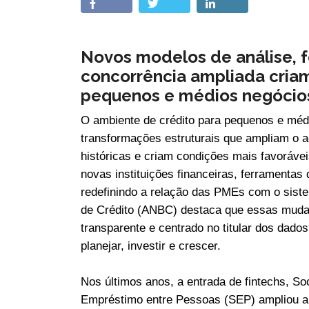
Novos modelos de análise, f
concorrência ampliada cria
pequenos e médios negócio
O ambiente de crédito para pequenos e méd
transformações estruturais que ampliam o a
históricas e criam condições mais favoráve
novas instituições financeiras, ferramentas
redefinindo a relação das PMEs com o sist
de Crédito (ANBC) destaca que essas muda
transparente e centrado no titular dos dado
planejar, investir e crescer.
Nos últimos anos, a entrada de fintechs, S
Empréstimo entre Pessoas (SEP) ampliou a 