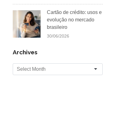
Cartão de crédito: usos e
evolução no mercado
brasileiro
30/06/2026
Archives