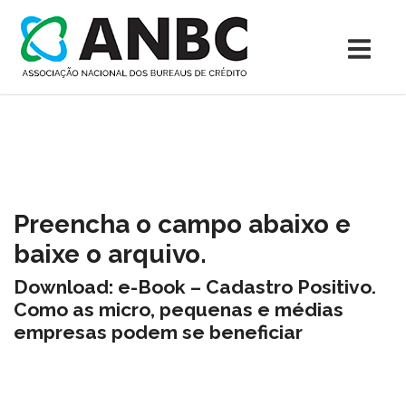
Preencha o campo abaixo e
baixe o arquivo.
Download: e-Book – Cadastro Positivo.
Como as micro, pequenas e médias
empresas podem se beneficiar