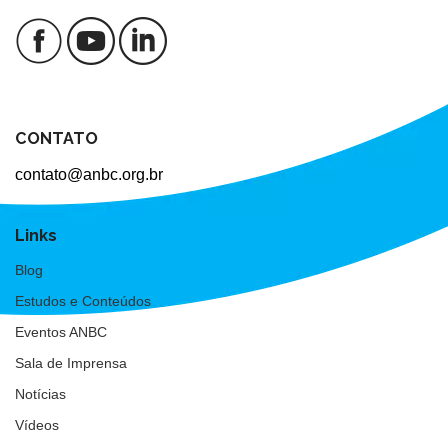
CONTATO
contato@anbc.org.br
Links
Blog
Estudos e Conteúdos
Eventos ANBC
Sala de Imprensa
Notícias
Vídeos