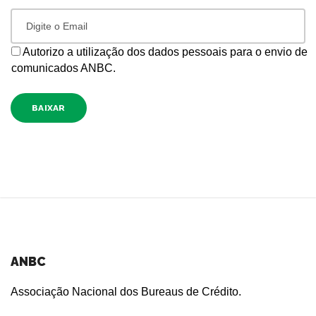
Autorizo a utilização dos dados pessoais para o envio de
comunicados ANBC.
BAIXAR
ANBC
Associação Nacional dos Bureaus de Crédito.