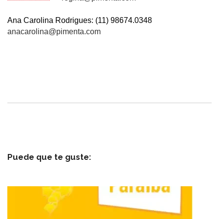
Ana Carolina Rodrigues: (11) 98674.0348
anacarolina@pimenta.com
Puede que te guste: