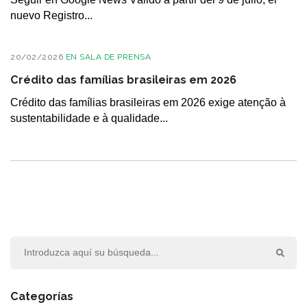
nuevo Registro...
20/02/2026
EN
SALA DE PRENSA
Crédito das famílias brasileiras em 2026
Crédito das famílias brasileiras em 2026 exige atenção à
sustentabilidade e à qualidade...
Categorías