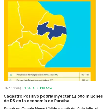
18/06/2019
EN
SALA DE PRENSA
Cadastro Positivo podría inyectar 14.000 millones
de R$ en la economía de Paraíba
Seguir en Google News Válido a partir del 9 de julio, el