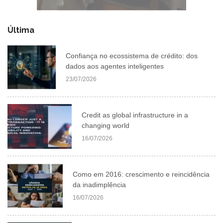
Última
Confiança no ecossistema de crédito: dos
dados aos agentes inteligentes
23/07/2026
Credit as global infrastructure in a
changing world
16/07/2026
Como em 2016: crescimento e reincidência
da inadimplência
16/07/2026