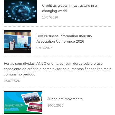
Credit as global infrastructure in a
changing world
15/07/2026
BIIA Business Information Industry
Association Conference 2026
07/07/2026
Férias sem dívidas: ANBC orienta consumidores sobre o uso
consciente do crédito e como evitar os aumentos financeiros mais
comuns no período
06/07/2026
Junho em movimento
30/06/2026