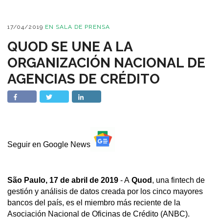
17/04/2019
EN
SALA DE PRENSA
QUOD SE UNE A LA
ORGANIZACIÓN NACIONAL DE
AGENCIAS DE CRÉDITO
Seguir en Google News
São Paulo, 17 de abril de 2019
- A
Quod
, una fintech de
gestión y análisis de datos creada por los cinco mayores
bancos del país, es el miembro más reciente de la
Asociación Nacional de Oficinas de Crédito (ANBC).