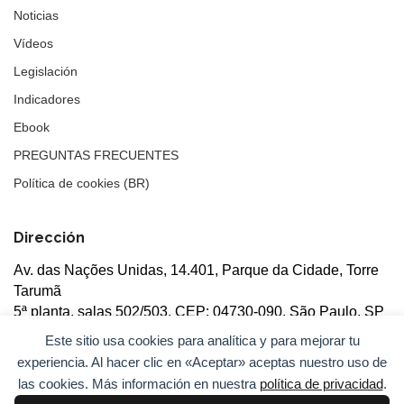
Noticias
Vídeos
Legislación
Indicadores
Ebook
PREGUNTAS FRECUENTES
Política de cookies (BR)
Dirección
Av. das Nações Unidas, 14.401, Parque da Cidade, Torre
Tarumã
5ª planta, salas 502/503, CEP: 04730-090, São Paulo, SP
Este sitio usa cookies para analítica y para mejorar tu
experiencia. Al hacer clic en «Aceptar» aceptas nuestro uso de
las cookies. Más información en nuestra
política de privacidad
.