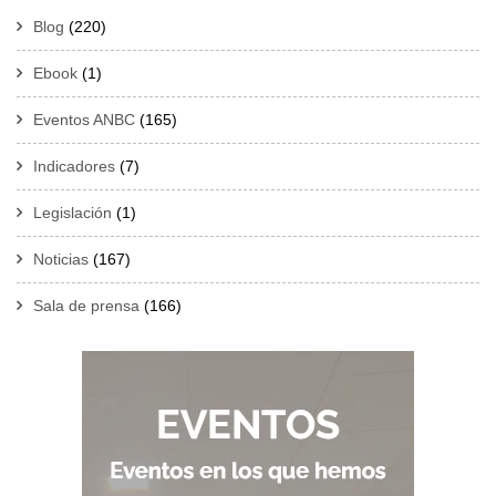
Blog
(220)
Ebook
(1)
Eventos ANBC
(165)
Indicadores
(7)
Legislación
(1)
Noticias
(167)
Sala de prensa
(166)