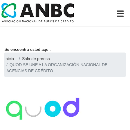
Se encuentra usted aquí:
Inicio
Sala de prensa
QUOD SE UNE A LA ORGANIZACIÓN NACIONAL DE
AGENCIAS DE CRÉDITO