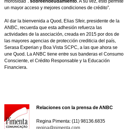
morosidad".
sobreendeudamiento
. A su vez, esto permite
un mayor acceso y mejores condiciones de crédito”.
Al dar la bienvenida a Quod, Elias Sfeir, presidente de la
ANBC, recuerda que esta adhesión refuerza las
actividades de la asociación, creada en 2015 por dos de
las mayores agencias de protección crediticia del país,
Serasa Experian y Boa Vista SCPC, a las que ahora se
une Quod. La ANBC tiene entre sus banderas el Consumo
Consciente, el Crédito Responsable y la Educación
Financiera.
Relaciones con la prensa de ANBC
Regina Pimenta: (11) 98136.6835
regina@pimenta.com