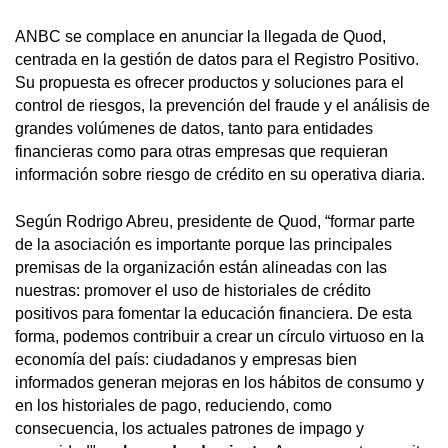
ANBC se complace en anunciar la llegada de Quod,
centrada en la gestión de datos para el Registro Positivo.
Su propuesta es ofrecer productos y soluciones para el
control de riesgos, la prevención del fraude y el análisis de
grandes volúmenes de datos, tanto para entidades
financieras como para otras empresas que requieran
información sobre riesgo de crédito en su operativa diaria.
Según Rodrigo Abreu, presidente de Quod, “formar parte
de la asociación es importante porque las principales
premisas de la organización están alineadas con las
nuestras: promover el uso de historiales de crédito
positivos para fomentar la educación financiera. De esta
forma, podemos contribuir a crear un círculo virtuoso en la
economía del país: ciudadanos y empresas bien
informados generan mejoras en los hábitos de consumo y
en los historiales de pago, reduciendo, como
consecuencia, los actuales patrones de impago y