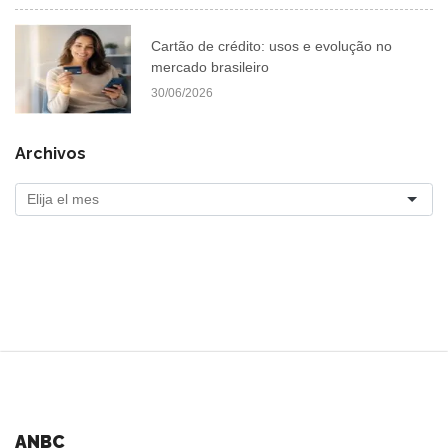
Cartão de crédito: usos e evolução no
mercado brasileiro
30/06/2026
Archivos
ANBC