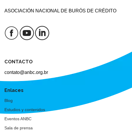
ASOCIACIÓN NACIONAL DE BURÓS DE CRÉDITO
CONTACTO
contato@anbc.org.br
Enlaces
Blog
Estudios y contenidos
Eventos ANBC
Sala de prensa