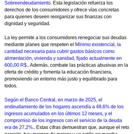
Sobreendeudamiento
. Esta legislación refuerza los
derechos de los consumidores y ofrece vías concretas
para quienes deseen reorganizar sus finanzas con
dignidad y seguridad.
La ley permite a los consumidores renegociar sus deudas
mediante planes que respeten el
Mínimo existencial, la
cantidad necesaria para cubrir gastos básicos como
alimentación, vivienda y sanidad, fijado actualmente en
600,00 R$.
. Además, combate las prácticas abusivas en la
oferta de crédito y fomenta la educación financiera,
promoviendo un entorno más justo y equilibrado para
todos.
Según el Banco Central, en marzo de 2025, el
endeudamiento de los hogares ascendía a 48,6% de los
ingresos acumulados en los últimos 12 meses, y el
compromiso de los ingresos con el servicio de la deuda
era de 27,2%.
. Estas cifras demuestran que, aunque el reto