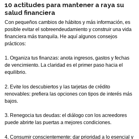
10 actitudes para mantener a raya su
salud financiera
Con pequeños cambios de hábitos y más información, es
posible evitar el sobreendeudamiento y construir una vida
financiera más tranquila. He aquí algunos consejos
prácticos:
1. Organiza tus finanzas: anota ingresos, gastos y fechas
de vencimiento. La claridad es el primer paso hacia el
equilibrio.
2. Evite los descubiertos y las tarjetas de crédito
renovables: prefiera las opciones con tipos de interés más
bajos.
3. Renegocia tus deudas: el diálogo con los acreedores
puede abrirte las puertas a mejores condiciones.
4. Consumir conscientemente: dar prioridad a lo esencial y