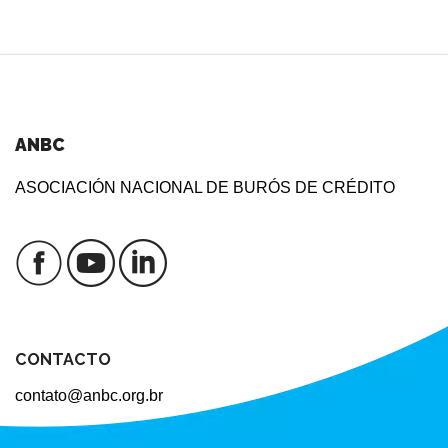
ANBC
ASOCIACIÓN NACIONAL DE BURÓS DE CRÉDITO
CONTACTO
contato@anbc.org.br