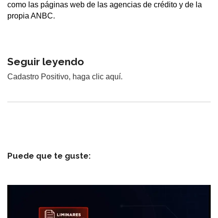
como las páginas web de las agencias de crédito y de la
propia ANBC.
Seguir leyendo
Cadastro Positivo, haga clic aquí.
Puede que te guste: