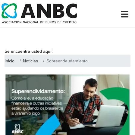
Se encuentra usted aquí:
Inicio
Noticias
Sobreendeudamiento