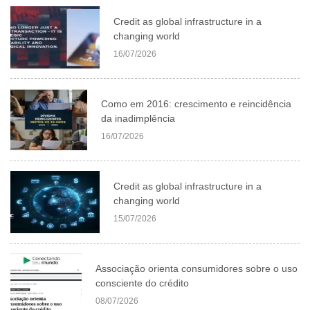
Credit as global infrastructure in a
changing world
16/07/2026
Como em 2016: crescimento e reincidência
da inadimplência
16/07/2026
Credit as global infrastructure in a
changing world
15/07/2026
Associação orienta consumidores sobre o uso
consciente do crédito
08/07/2026