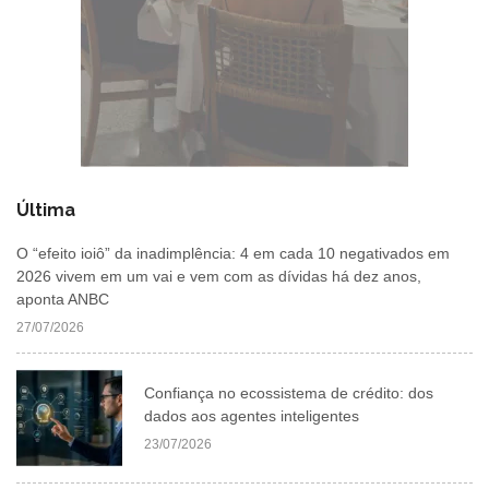
Última
O “efeito ioiô” da inadimplência: 4 em cada 10 negativados em
2026 vivem em um vai e vem com as dívidas há dez anos,
aponta ANBC
27/07/2026
Confiança no ecossistema de crédito: dos
dados aos agentes inteligentes
23/07/2026