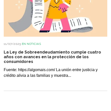
11/07/2025
EN
NOTICIAS
La Ley de Sobreendeudamiento cumple cuatro
años con avances en la protección de los
consumidores
Fuente: https://algomais.com/ La unión entre justicia y
crédito alivia a las familias y muestra...