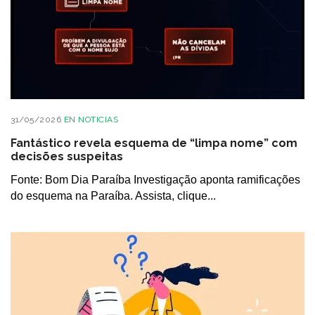
31/05/2026
EN
NOTICIAS
Fantástico revela esquema de “limpa nome” com
decisões suspeitas
Fonte: Bom Dia Paraíba Investigação aponta ramificações
do esquema na Paraíba. Assista, clique...