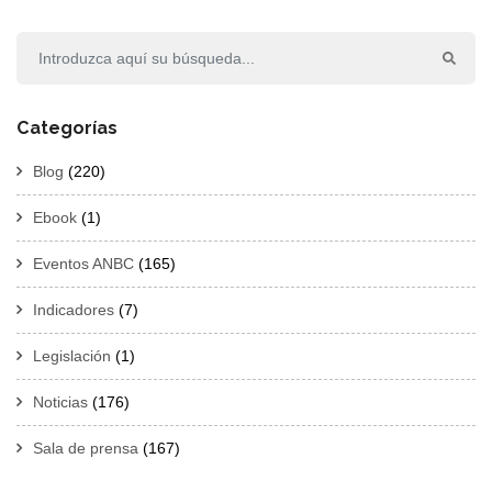
Categorías
Blog
(220)
Ebook
(1)
Eventos ANBC
(165)
Indicadores
(7)
Legislación
(1)
Noticias
(176)
Sala de prensa
(167)