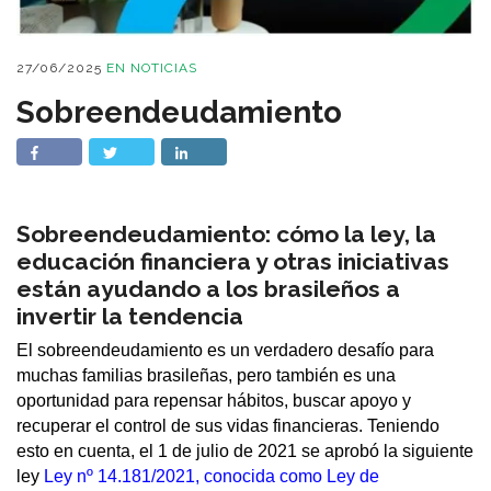
27/06/2025
EN
NOTICIAS
Sobreendeudamiento
Sobreendeudamiento: cómo la ley, la
educación financiera y otras iniciativas
están ayudando a los brasileños a
invertir la tendencia
El sobreendeudamiento es un verdadero desafío para
muchas familias brasileñas, pero también es una
oportunidad para repensar hábitos, buscar apoyo y
recuperar el control de sus vidas financieras. Teniendo
esto en cuenta, el 1 de julio de 2021 se aprobó la siguiente
ley
Ley nº 14.181/2021, conocida como Ley de