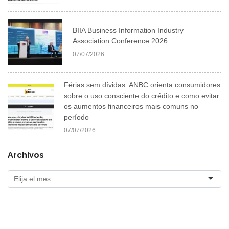
BIIA Business Information Industry
Association Conference 2026
07/07/2026
Férias sem dívidas: ANBC orienta consumidores
sobre o uso consciente do crédito e como evitar
os aumentos financeiros mais comuns no
período
07/07/2026
Archivos