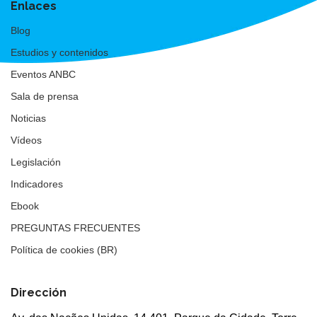
Enlaces
Blog
Estudios y contenidos
Eventos ANBC
Sala de prensa
Noticias
Vídeos
Legislación
Indicadores
Ebook
PREGUNTAS FRECUENTES
Política de cookies (BR)
Dirección