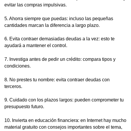
evitar las compras impulsivas.
5. Ahorra siempre que puedas: incluso las pequeñas
cantidades marcan la diferencia a largo plazo.
6. Evita contraer demasiadas deudas a la vez: esto te
ayudará a mantener el control.
7. Investiga antes de pedir un crédito: compara tipos y
condiciones.
8. No prestes tu nombre: evita contraer deudas con
terceros.
9. Cuidado con los plazos largos: pueden comprometer tu
presupuesto futuro.
10. Invierta en educación financiera: en Internet hay mucho
material gratuito con consejos importantes sobre el tema,