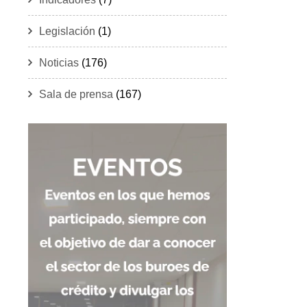
Legislación
(1)
Noticias
(176)
Sala de prensa
(167)