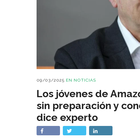
09/03/2025
EN
NOTICIAS
Los jóvenes de Amazo
sin preparación y co
dice experto