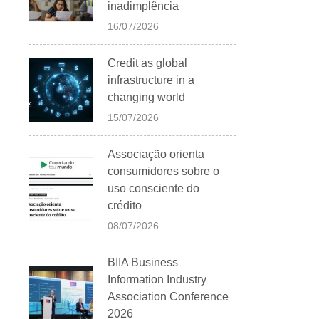
inadimplência
16/07/2026
Credit as global
infrastructure in a
changing world
15/07/2026
Associação orienta
consumidores sobre o
uso consciente do
crédito
08/07/2026
BIIA Business
Information Industry
Association Conference
2026