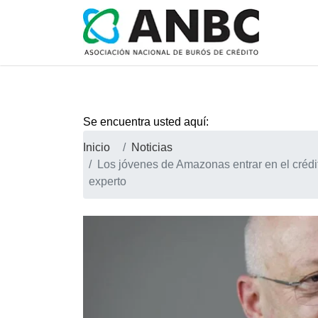
Se encuentra usted aquí:
Inicio
Noticias
Los jóvenes de Amazonas entrar en el crédi
experto