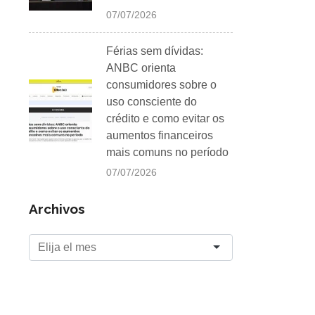
07/07/2026
Férias sem dívidas:
ANBC orienta
consumidores sobre o
uso consciente do
crédito e como evitar os
aumentos financeiros
mais comuns no período
07/07/2026
Archivos