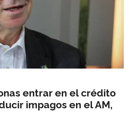
nas entrar en el crédito
nducir impagos en el AM,