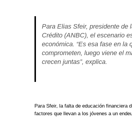
Para Elias Sfeir, presidente de
Crédito (ANBC), el escenario es 
económica. “Es esa fase en la 
comprometen, luego viene el mat
crecen juntas”, explica.
Para Sfeir, la falta de educación financier
factores que llevan a los jóvenes a un end