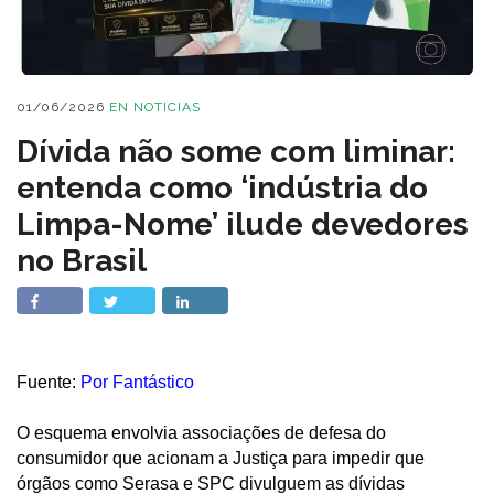
01/06/2026
EN
NOTICIAS
Dívida não some com liminar:
entenda como ‘indústria do
Limpa-Nome’ ilude devedores
no Brasil
Fuente:
Por Fantástico
O esquema envolvia associações de defesa do
consumidor que acionam a Justiça para impedir que
órgãos como Serasa e SPC divulguem as dívidas