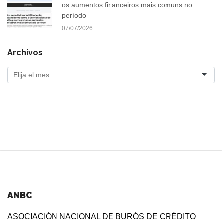
os aumentos financeiros mais comuns no
período
07/07/2026
Archivos
ANBC
ASOCIACIÓN NACIONAL DE BURÓS DE CRÉDITO