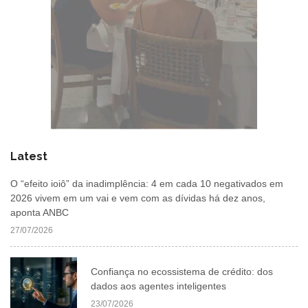
Latest
O “efeito ioiô” da inadimplência: 4 em cada 10 negativados em
2026 vivem em um vai e vem com as dívidas há dez anos,
aponta ANBC
27/07/2026
Confiança no ecossistema de crédito: dos
dados aos agentes inteligentes
23/07/2026