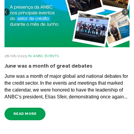
28/06/2025
IN
ANBC EVENTS
June was a month of great debates
June was a month of major global and national debates for
the credit sector. In the events and meetings that marked
the calendar, we were honored to have the leadership of
ANBC's president, Elias Sfeir, demonstrating once again...
READ MORE