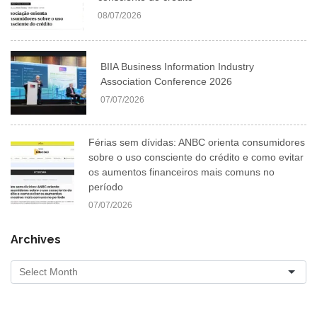
08/07/2026
BIIA Business Information Industry
Association Conference 2026
07/07/2026
Férias sem dívidas: ANBC orienta consumidores
sobre o uso consciente do crédito e como evitar
os aumentos financeiros mais comuns no
período
07/07/2026
Archives