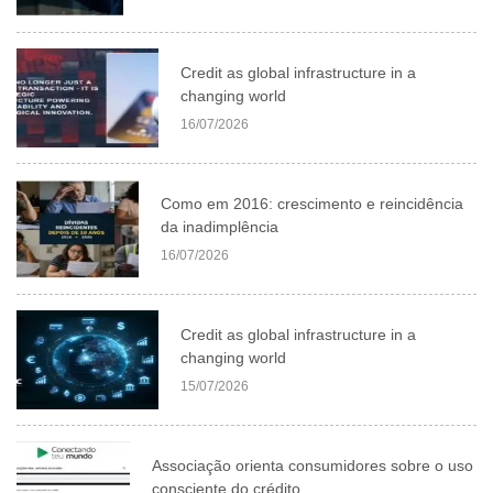
Credit as global infrastructure in a
changing world
16/07/2026
Como em 2016: crescimento e reincidência
da inadimplência
16/07/2026
Credit as global infrastructure in a
changing world
15/07/2026
Associação orienta consumidores sobre o uso
consciente do crédito