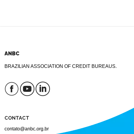
ANBC
BRAZILIAN ASSOCIATION OF CREDIT BUREAUS.
CONTACT
contato@anbc.org.br