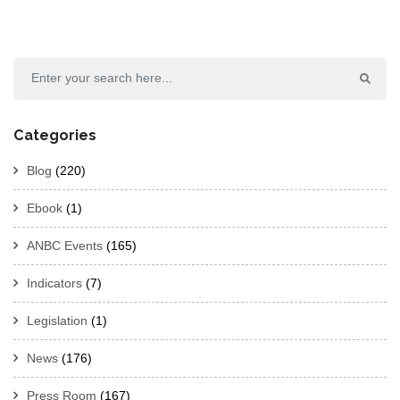
Categories
Blog
(220)
Ebook
(1)
ANBC Events
(165)
Indicators
(7)
Legislation
(1)
News
(176)
Press Room
(167)