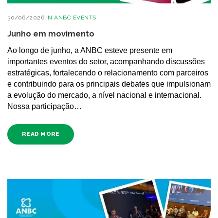
30/06/2026
IN
ANBC EVENTS
Junho em movimento
Ao longo de junho, a ANBC esteve presente em
importantes eventos do setor, acompanhando discussões
estratégicas, fortalecendo o relacionamento com parceiros
e contribuindo para os principais debates que impulsionam
a evolução do mercado, a nível nacional e internacional.
Nossa participação…
READ MORE