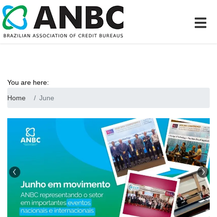
You are here:
Home
June