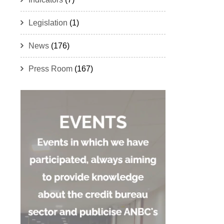
Legislation
(1)
News
(176)
Press Room
(167)