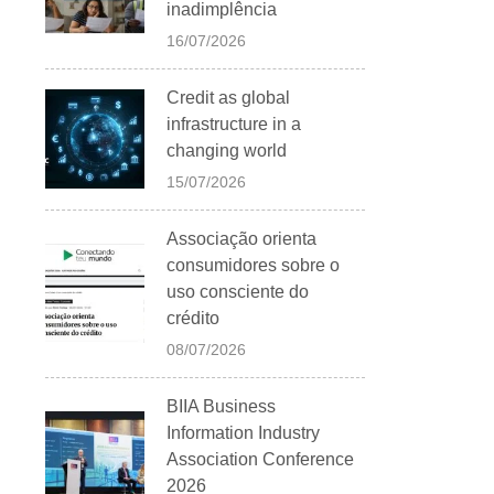
inadimplência
16/07/2026
Credit as global
infrastructure in a
changing world
15/07/2026
Associação orienta
consumidores sobre o
uso consciente do
crédito
08/07/2026
BIIA Business
Information Industry
Association Conference
2026