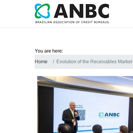
You are here:
Home
Evolution of the Receivables Market