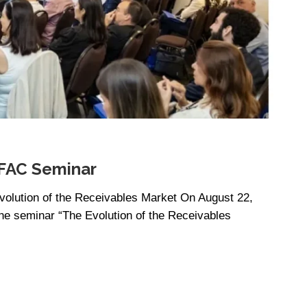
ANFAC Seminar
volution of the Receivables Market On August 22,
he seminar “The Evolution of the Receivables