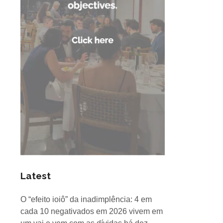
Latest
O “efeito ioiô” da inadimplência: 4 em
cada 10 negativados em 2026 vivem em