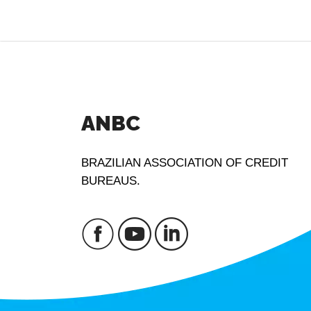
ANBC
BRAZILIAN ASSOCIATION OF CREDIT
BUREAUS.