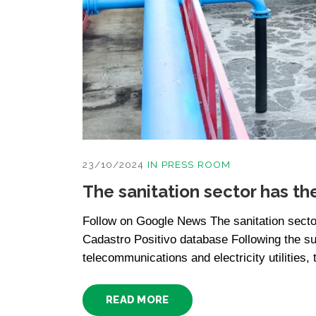
23/10/2024
IN
PRESS ROOM
The sanitation sector has the
Follow on Google News The sanitation sector 
Cadastro Positivo database Following the succ
telecommunications and electricity utilities, 
READ MORE