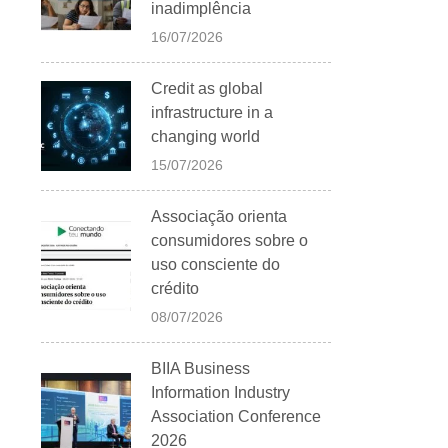
inadimplência
16/07/2026
Credit as global
infrastructure in a
changing world
15/07/2026
Associação orienta
consumidores sobre o
uso consciente do
crédito
08/07/2026
BIIA Business
Information Industry
Association Conference
2026