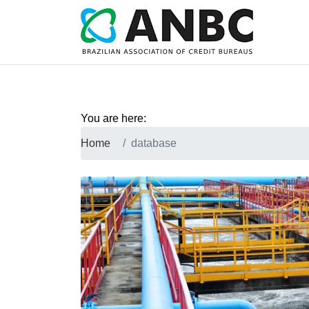
You are here:
Home
database