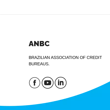
ANBC
BRAZILIAN ASSOCIATION OF CREDIT
BUREAUS.