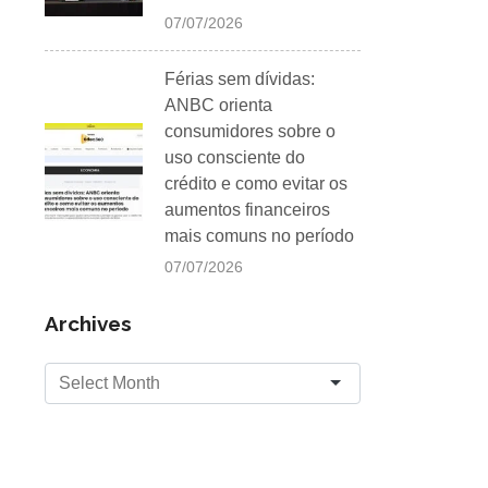
07/07/2026
Férias sem dívidas:
ANBC orienta
consumidores sobre o
uso consciente do
crédito e como evitar os
aumentos financeiros
mais comuns no período
07/07/2026
Archives