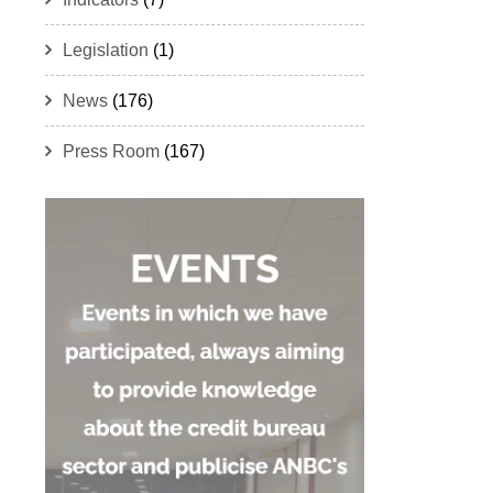
Legislation
(1)
News
(176)
Press Room
(167)