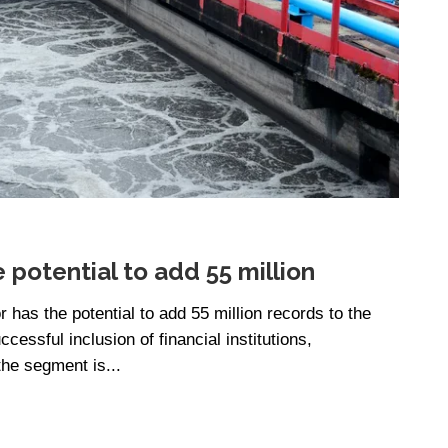
 potential to add 55 million
has the potential to add 55 million records to the
essful inclusion of financial institutions,
the segment is...