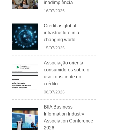
inadimplência
16/07/2026
Credit as global
infrastructure in a
changing world
15/07/2026
Associação orienta
consumidores sobre o
uso consciente do
crédito
08/07/2026
BIIA Business
Information Industry
Association Conference
2026