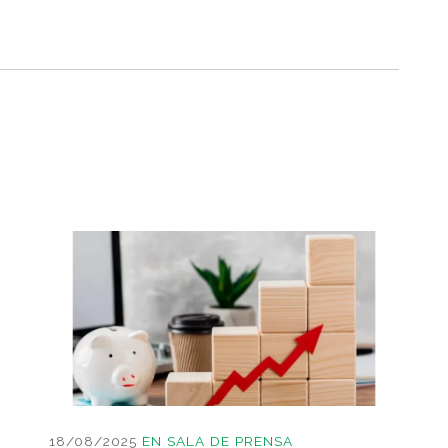
18/08/2025
EN
SALA DE PRENSA