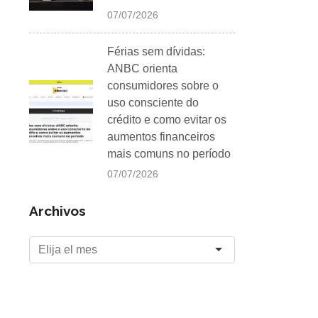
07/07/2026
Férias sem dívidas:
ANBC orienta
consumidores sobre o
uso consciente do
crédito e como evitar os
aumentos financeiros
mais comuns no período
07/07/2026
Archivos