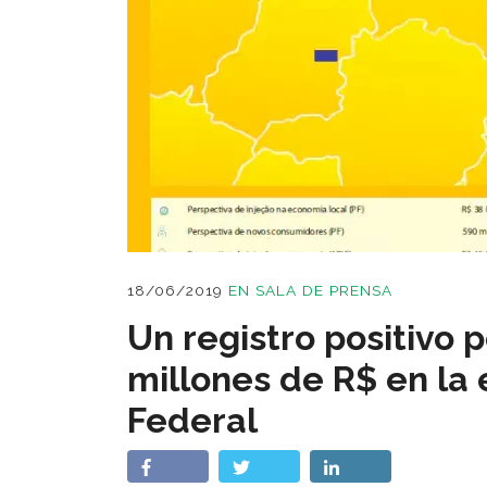
18/06/2019
EN
SALA DE PRENSA
Un registro positivo 
millones de R$ en la 
Federal