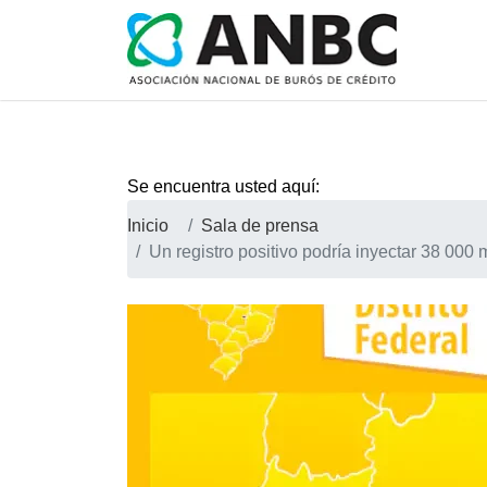
Se encuentra usted aquí:
Inicio
Sala de prensa
Un registro positivo podría inyectar 38 000 