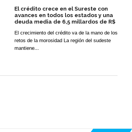
El crédito crece en el Sureste con
avances en todos los estados y una
deuda media de 6,5 millardos de R$
El crecimiento del crédito va de la mano de los
retos de la morosidad La región del sudeste
mantiene...