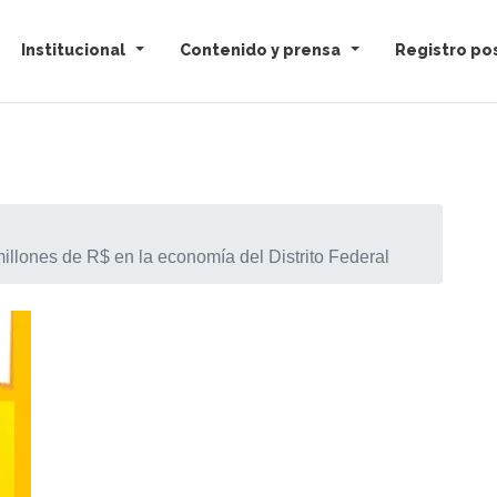
Institucional
Contenido y prensa
Registro pos
millones de R$ en la economía del Distrito Federal