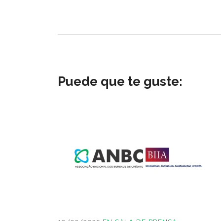
Puede que te guste: