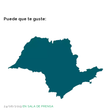
Puede que te guste:
24/06/2019
EN
SALA DE PRENSA