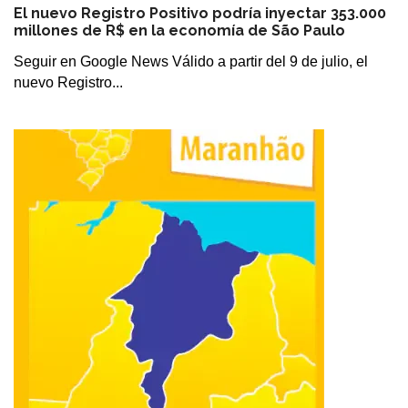
El nuevo Registro Positivo podría inyectar 353.000
millones de R$ en la economía de São Paulo
Seguir en Google News Válido a partir del 9 de julio, el
nuevo Registro...