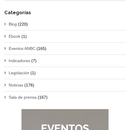
Categorías
Blog
(220)
Ebook
(1)
Eventos ANBC
(165)
Indicadores
(7)
Legislación
(1)
Noticias
(176)
Sala de prensa
(167)