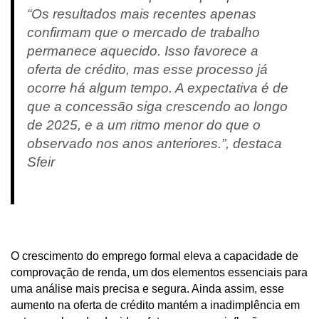
“Os resultados mais recentes apenas
confirmam que o mercado de trabalho
permanece aquecido. Isso favorece a
oferta de crédito, mas esse processo já
ocorre há algum tempo. A expectativa é de
que a concessão siga crescendo ao longo
de 2025, e a um ritmo menor do que o
observado nos anos anteriores.”, destaca
Sfeir
O crescimento do emprego formal eleva a capacidade de
comprovação de renda, um dos elementos essenciais para
uma análise mais precisa e segura. Ainda assim, esse
aumento na oferta de crédito mantém a inadimplência em