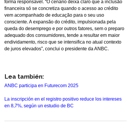
forma responsável. “O cenário deixa claro que a inclusão
financeira só se concretiza quando o acesso ao crédito
vem acompanhado de educação para o seu uso
consciente. A expansão do crédito, impulsionada pela
queda do desemprego e por outros fatores, sem o preparo
adequado dos consumidores, tende a resultar em maior
endividamento, risco que se intensifica no atual contexto
de juros elevados”, conclui o presidente da ANBC.
Lea también:
ANBC participa en Futurecom 2025
La inscripción en el registro positivo reduce los intereses
en 8,7%, según un estudio de BC