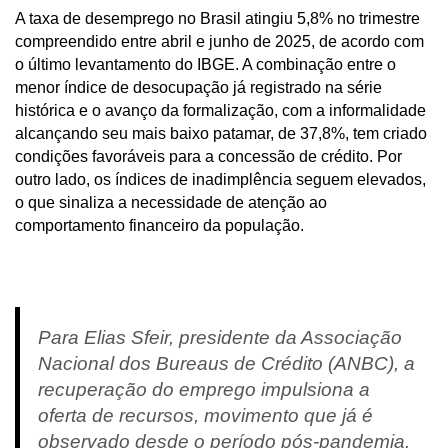
A taxa de desemprego no Brasil atingiu 5,8% no trimestre
compreendido entre abril e junho de 2025, de acordo com
o último levantamento do IBGE. A combinação entre o
menor índice de desocupação já registrado na série
histórica e o avanço da formalização, com a informalidade
alcançando seu mais baixo patamar, de 37,8%, tem criado
condições favoráveis para a concessão de crédito. Por
outro lado, os índices de inadimplência seguem elevados,
o que sinaliza a necessidade de atenção ao
comportamento financeiro da população.
Para Elias Sfeir, presidente da Associação
Nacional dos Bureaus de Crédito (ANBC), a
recuperação do emprego impulsiona a
oferta de recursos, movimento que já é
observado desde o período pós-pandemia.