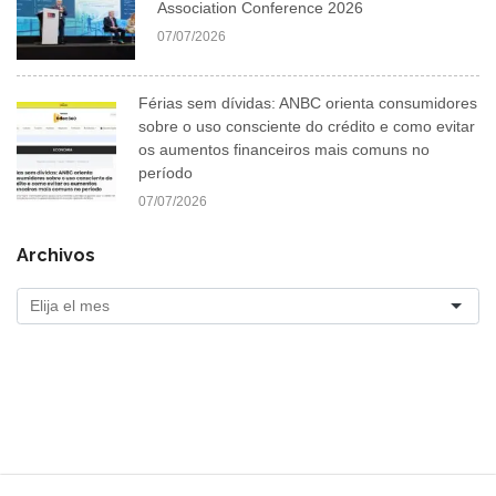
Association Conference 2026
07/07/2026
Férias sem dívidas: ANBC orienta consumidores
sobre o uso consciente do crédito e como evitar
os aumentos financeiros mais comuns no
período
07/07/2026
Archivos