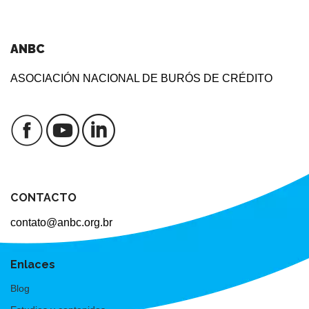
ANBC
ASOCIACIÓN NACIONAL DE BURÓS DE CRÉDITO
CONTACTO
contato@anbc.org.br
Enlaces
Blog