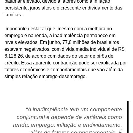
patamar elevado, devido a fatores como a inflação
persistente, juros altos e o crescente endividamento das
famílias.
Importante destacar que, mesmo com a melhora no
emprego e na renda, a inadimplência permanece em
níveis elevados. Em junho, 77,8 milhões de brasileiros
estavam negativados, com dívida média individual de R$
6.128,26, de acordo com dados do setor de birôs de
crédito. Essa aparente contradição pode ser explicada por
fatores econômicos e comportamentais que vão além da
simples relação emprego-desemprego.
“A inadimplência tem um componente
conjuntural e depende de variáveis como
renda, emprego, inflação e endividamento,
além de fatores comportamentais. É