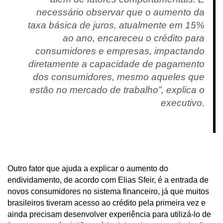
necessário observar que o aumento da
taxa básica de juros, atualmente em 15%
ao ano, encareceu o crédito para
consumidores e empresas, impactando
diretamente a capacidade de pagamento
dos consumidores, mesmo aqueles que
estão no mercado de trabalho”, explica o
executivo.
Outro fator que ajuda a explicar o aumento do
endividamento, de acordo com Elias Sfeir, é a entrada de
novos consumidores no sistema financeiro, já que muitos
brasileiros tiveram acesso ao crédito pela primeira vez e
ainda precisam desenvolver experiência para utilizá-lo de