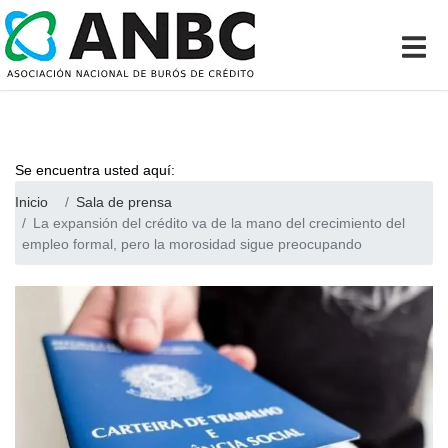
Se encuentra usted aquí:
Inicio
Sala de prensa
La expansión del crédito va de la mano del crecimiento del
empleo formal, pero la morosidad sigue preocupando