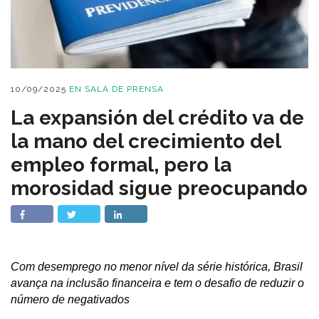
10/09/2025
EN
SALA DE PRENSA
La expansión del crédito va de
la mano del crecimiento del
empleo formal, pero la
morosidad sigue preocupando
Com desemprego no menor nível da série histórica, Brasil
avança na inclusão financeira e tem o desafio de reduzir o
número de negativados