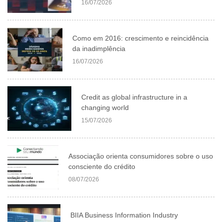
16/07/2026
Como em 2016: crescimento e reincidência
da inadimplência
16/07/2026
Credit as global infrastructure in a
changing world
15/07/2026
Associação orienta consumidores sobre o uso
consciente do crédito
08/07/2026
BIIA Business Information Industry