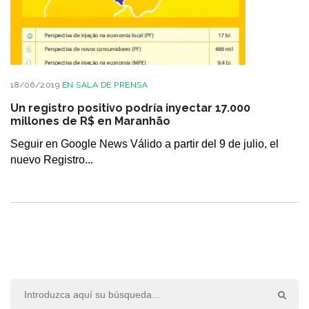
18/06/2019
EN
SALA DE PRENSA
Un registro positivo podría inyectar 17.000
millones de R$ en Maranhão
Seguir en Google News Válido a partir del 9 de julio, el
nuevo Registro...