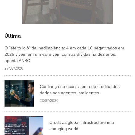
Última
O “efeito ioiô” da inadimplência: 4 em cada 10 negativados em
2026 vivem em um vai e vem com as dívidas há dez anos,
aponta ANBC
27/07/2026
Confiança no ecossistema de crédito: dos
dados aos agentes inteligentes
23/07/2026
Credit as global infrastructure in a
changing world