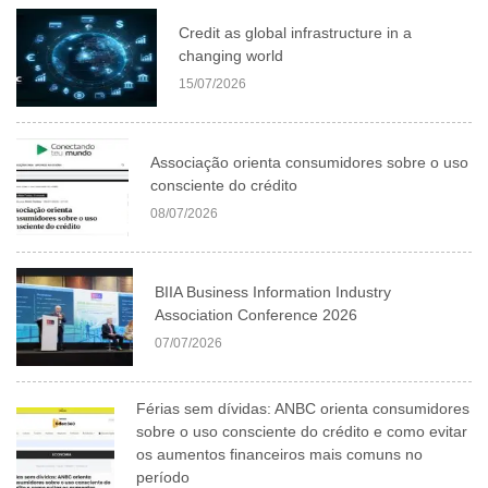
Credit as global infrastructure in a
changing world
15/07/2026
Associação orienta consumidores sobre o uso
consciente do crédito
08/07/2026
BIIA Business Information Industry
Association Conference 2026
07/07/2026
Férias sem dívidas: ANBC orienta consumidores
sobre o uso consciente do crédito e como evitar
os aumentos financeiros mais comuns no
período