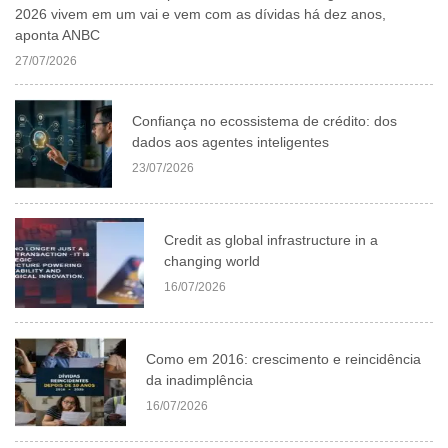
2026 vivem em um vai e vem com as dívidas há dez anos,
aponta ANBC
27/07/2026
Confiança no ecossistema de crédito: dos
dados aos agentes inteligentes
23/07/2026
Credit as global infrastructure in a
changing world
16/07/2026
Como em 2016: crescimento e reincidência
da inadimplência
16/07/2026