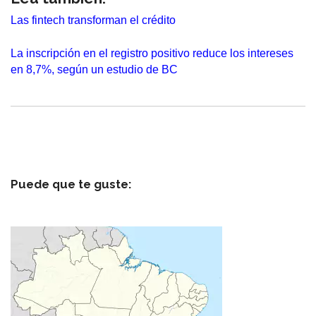
Las fintech transforman el crédito
La inscripción en el registro positivo reduce los intereses
en 8,7%, según un estudio de BC
Puede que te guste: