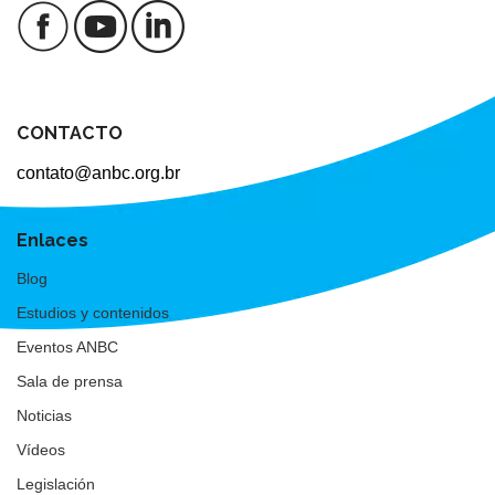
CONTACTO
contato@anbc.org.br
Enlaces
Blog
Estudios y contenidos
Eventos ANBC
Sala de prensa
Noticias
Vídeos
Legislación