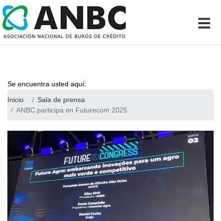
Se encuentra usted aquí:
Inicio
Sala de prensa
ANBC participa en Futurecom 2025