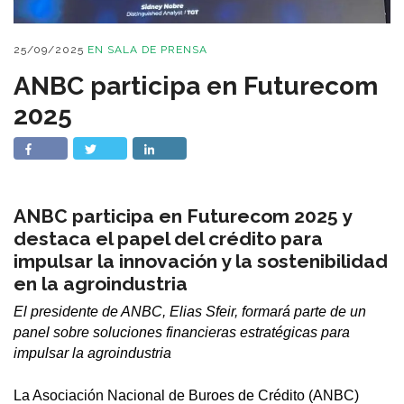
25/09/2025
EN
SALA DE PRENSA
ANBC participa en Futurecom
2025
ANBC participa en Futurecom 2025 y
destaca el papel del crédito para
impulsar la innovación y la sostenibilidad
en la agroindustria
El presidente de ANBC, Elias Sfeir, formará parte de un
panel sobre soluciones financieras estratégicas para
impulsar la agroindustria
La Asociación Nacional de Buroes de Crédito (ANBC)