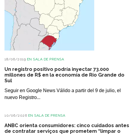
18/06/2019
EN
SALA DE PRENSA
Un registro positivo podría inyectar 73.000
millones de R$ en la economía de Rio Grande do
Sul
Seguir en Google News Válido a partir del 9 de julio, el
nuevo Registro...
10/06/2026
EN
SALA DE PRENSA
ANBC orienta consumidores: cinco cuidados antes
de contratar serviços que prometem “limpar o