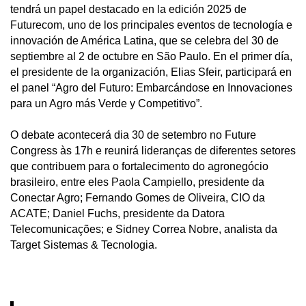
tendrá un papel destacado en la edición 2025 de
Futurecom, uno de los principales eventos de tecnología e
innovación de América Latina, que se celebra del 30 de
septiembre al 2 de octubre en São Paulo. En el primer día,
el presidente de la organización, Elias Sfeir, participará en
el panel “Agro del Futuro: Embarcándose en Innovaciones
para un Agro más Verde y Competitivo”.
O debate acontecerá dia 30 de setembro no Future
Congress às 17h e reunirá lideranças de diferentes setores
que contribuem para o fortalecimento do agronegócio
brasileiro, entre eles Paola Campiello, presidente da
Conectar Agro; Fernando Gomes de Oliveira, CIO da
ACATE; Daniel Fuchs, presidente da Datora
Telecomunicações; e Sidney Correa Nobre, analista da
Target Sistemas & Tecnologia.