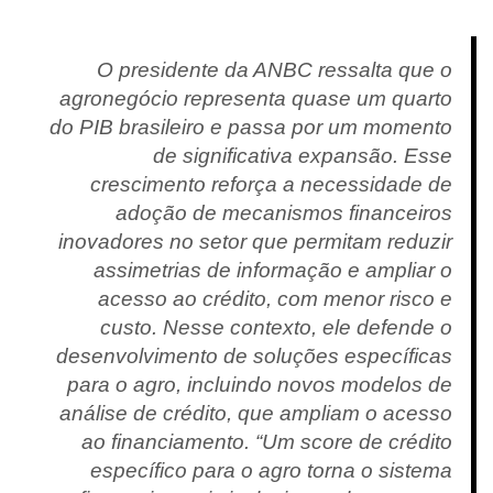
O presidente da ANBC ressalta que o
agronegócio representa quase um quarto
do PIB brasileiro e passa por um momento
de significativa expansão. Esse
crescimento reforça a necessidade de
adoção de mecanismos financeiros
inovadores no setor que permitam reduzir
assimetrias de informação e ampliar o
acesso ao crédito, com menor risco e
custo. Nesse contexto, ele defende o
desenvolvimento de soluções específicas
para o agro, incluindo novos modelos de
análise de crédito, que ampliam o acesso
ao financiamento. “Um score de crédito
específico para o agro torna o sistema