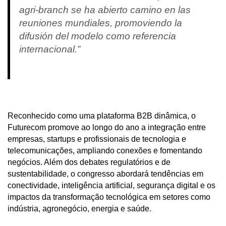
agri-branch se ha abierto camino en las
reuniones mundiales, promoviendo la
difusión del modelo como referencia
internacional.”
Reconhecido como uma plataforma B2B dinâmica, o
Futurecom promove ao longo do ano a integração entre
empresas, startups e profissionais de tecnologia e
telecomunicações, ampliando conexões e fomentando
negócios. Além dos debates regulatórios e de
sustentabilidade, o congresso abordará tendências em
conectividade, inteligência artificial, segurança digital e os
impactos da transformação tecnológica em setores como
indústria, agronegócio, energia e saúde.