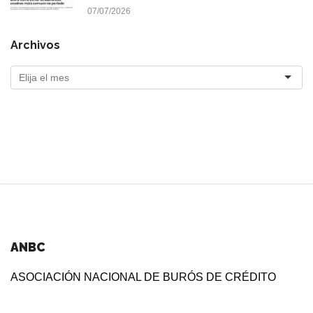
07/07/2026
Archivos
ANBC
ASOCIACIÓN NACIONAL DE BURÓS DE CRÉDITO