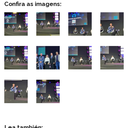
Confira as imagens:
Lea también: