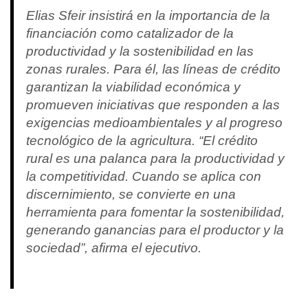
Elias Sfeir insistirá en la importancia de la
financiación como catalizador de la
productividad y la sostenibilidad en las
zonas rurales. Para él, las líneas de crédito
garantizan la viabilidad económica y
promueven iniciativas que responden a las
exigencias medioambientales y al progreso
tecnológico de la agricultura. “El crédito
rural es una palanca para la productividad y
la competitividad. Cuando se aplica con
discernimiento, se convierte en una
herramienta para fomentar la sostenibilidad,
generando ganancias para el productor y la
sociedad”, afirma el ejecutivo.