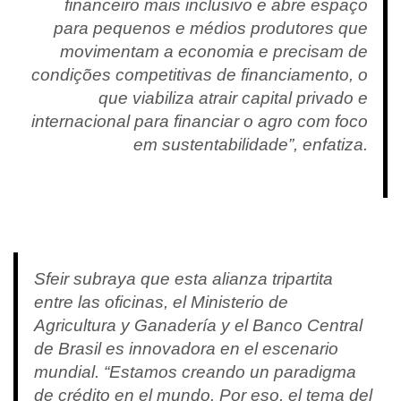
financeiro mais inclusivo e abre espaço
para pequenos e médios produtores que
movimentam a economia e precisam de
condições competitivas de financiamento, o
que viabiliza atrair capital privado e
internacional para financiar o agro com foco
em sustentabilidade”, enfatiza.
Sfeir subraya que esta alianza tripartita
entre las oficinas, el Ministerio de
Agricultura y Ganadería y el Banco Central
de Brasil es innovadora en el escenario
mundial. “Estamos creando un paradigma
de crédito en el mundo. Por eso, el tema del