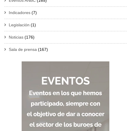
Eventos ANBC
(165)
Indicadores
(7)
Legislación
(1)
Noticias
(176)
Sala de prensa
(167)