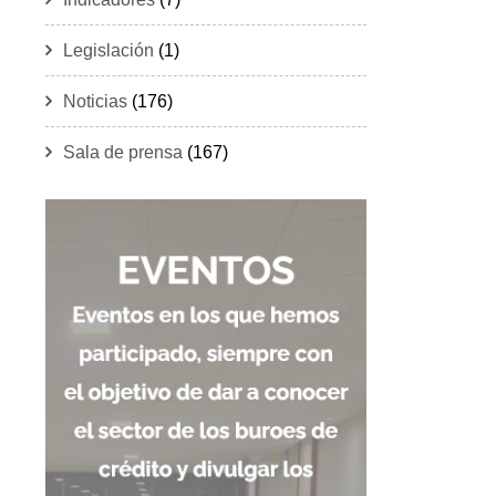
Legislación
(1)
Noticias
(176)
Sala de prensa
(167)