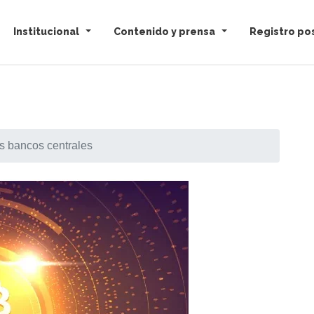
Institucional
Contenido y prensa
Registro pos
s bancos centrales