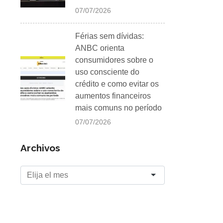
07/07/2026
Férias sem dívidas:
ANBC orienta
consumidores sobre o
uso consciente do
crédito e como evitar os
aumentos financeiros
mais comuns no período
07/07/2026
Archivos