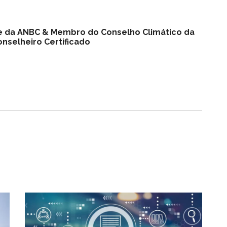
nte da ANBC & Membro do Conselho Climático da
nselheiro Certificado