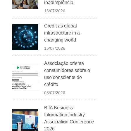
inadimplência
16/07/2026
Credit as global
infrastructure in a
changing world
15/07/2026
Associação orienta
consumidores sobre o
uso consciente do
crédito
08/07/2026
BIIA Business
Information Industry
Association Conference
2026