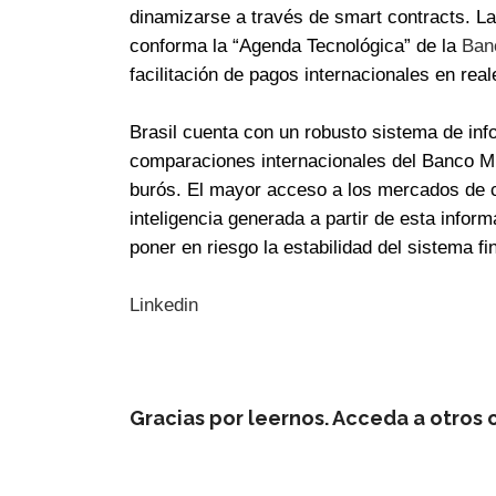
dinamizarse a través de smart contracts. L
conforma la “Agenda Tecnológica” de la
Banc
facilitación de pagos internacionales en real
Brasil cuenta con un robusto sistema de inf
comparaciones internacionales del Banco Mun
burós. El mayor acceso a los mercados de c
inteligencia generada a partir de esta inform
poner en riesgo la estabilidad del sistema fi
Linkedin
Gracias por leernos. Acceda a otros