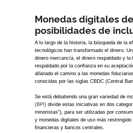
Monedas digitales de
posibilidades de incl
A lo largo de la historia, la búsqueda de la 
tecnológicos han transformado el dinero. Un
dinero mercancía, el dinero respaldado y la 
respaldado por la confianza en su aceptaci
allanado el camino a las monedas fiduciarias
conocidas por las siglas CBDC (Central Ban
Se está debatiendo una gran variedad de 
(BPI)
divide estas iniciativas en dos catego
minoristas”), para ser utilizadas por consu
y monedas digitales de uso más restringido
financieras y bancos centrales.