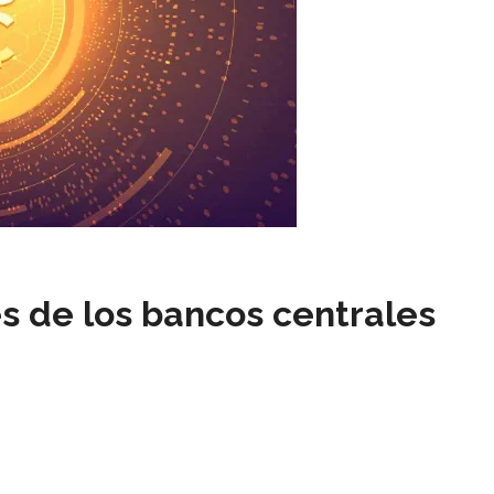
s de los bancos centrales