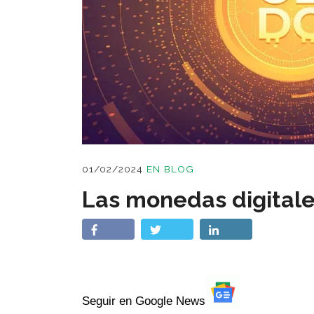
01/02/2024
EN
BLOG
Las monedas digitale
Seguir en Google News