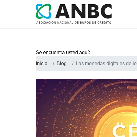
Se encuentra usted aquí:
Inicio
Blog
Las monedas digitales de lo