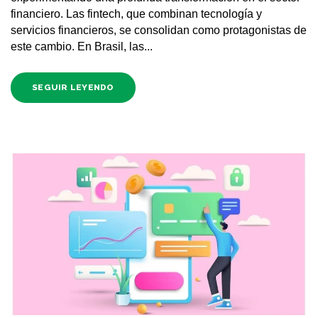
financiero. Las fintech, que combinan tecnología y
servicios financieros, se consolidan como protagonistas de
este cambio. En Brasil, las...
SEGUIR LEYENDO