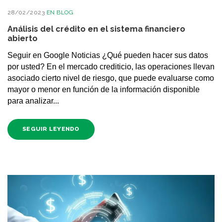
28/02/2023
EN
BLOG
Análisis del crédito en el sistema financiero
abierto
Seguir en Google Noticias ¿Qué pueden hacer sus datos
por usted? En el mercado crediticio, las operaciones llevan
asociado cierto nivel de riesgo, que puede evaluarse como
mayor o menor en función de la información disponible
para analizar...
SEGUIR LEYENDO