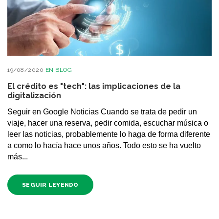
19/08/2020
EN
BLOG
El crédito es "tech": las implicaciones de la
digitalización
Seguir en Google Noticias Cuando se trata de pedir un
viaje, hacer una reserva, pedir comida, escuchar música o
leer las noticias, probablemente lo haga de forma diferente
a como lo hacía hace unos años. Todo esto se ha vuelto
más...
SEGUIR LEYENDO