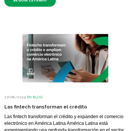
SEGUIR LEYENDO
27/08/2025
EN
BLOG
Las fintech transforman el crédito
Las fintech transforman el crédito y expanden el comercio
electrónico en América Latina América Latina está
experimentando una profunda transformación en el sector