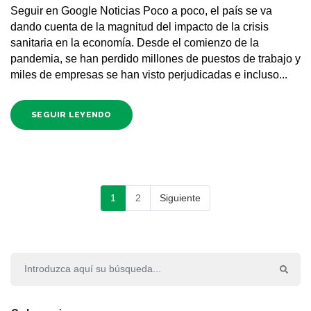
Seguir en Google Noticias Poco a poco, el país se va
dando cuenta de la magnitud del impacto de la crisis
sanitaria en la economía. Desde el comienzo de la
pandemia, se han perdido millones de puestos de trabajo y
miles de empresas se han visto perjudicadas e incluso...
SEGUIR LEYENDO
1
2
Siguiente