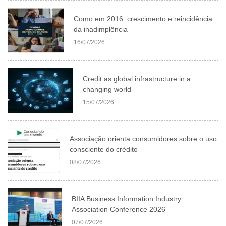
Como em 2016: crescimento e reincidência
da inadimplência
16/07/2026
Credit as global infrastructure in a
changing world
15/07/2026
Associação orienta consumidores sobre o uso
consciente do crédito
08/07/2026
BIIA Business Information Industry
Association Conference 2026
07/07/2026