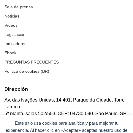
Sala de prensa
Noticias
Vídeos
Legislación
Indicadores
Ebook
PREGUNTAS FRECUENTES
Política de cookies (BR)
Dirección
Av. das Nações Unidas, 14.401, Parque da Cidade, Torre
Tarumã
5ª planta, salas 502/503, CEP: 04730-090, São Paulo, SP
Este sitio usa cookies para analítica y para mejorar tu
experiencia. Al hacer clic en «Aceptar» aceptas nuestro uso de