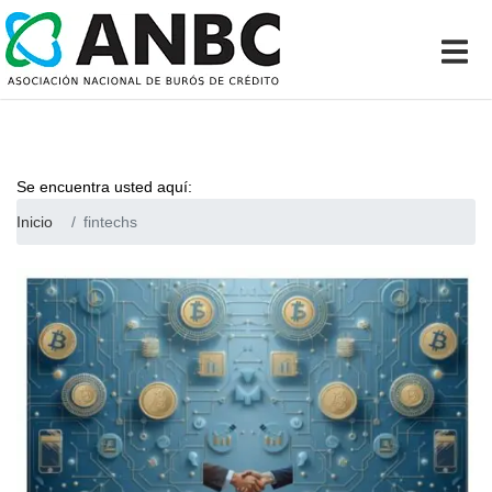
Se encuentra usted aquí:
Inicio
fintechs