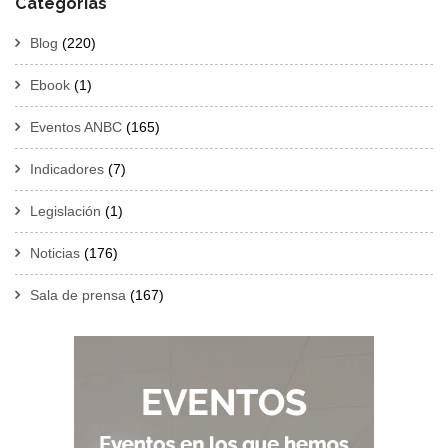
Categorías
Blog
(220)
Ebook
(1)
Eventos ANBC
(165)
Indicadores
(7)
Legislación
(1)
Noticias
(176)
Sala de prensa
(167)