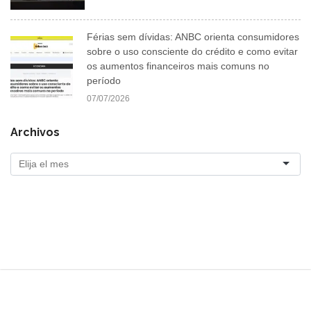
Férias sem dívidas: ANBC orienta consumidores
sobre o uso consciente do crédito e como evitar
os aumentos financeiros mais comuns no
período
07/07/2026
Archivos