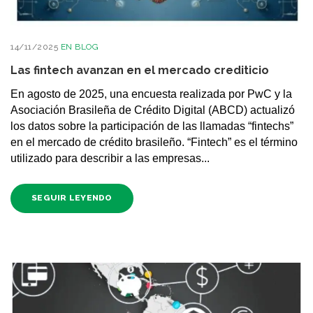
14/11/2025
EN
BLOG
Las fintech avanzan en el mercado crediticio
En agosto de 2025, una encuesta realizada por PwC y la
Asociación Brasileña de Crédito Digital (ABCD) actualizó
los datos sobre la participación de las llamadas “fintechs”
en el mercado de crédito brasileño. “Fintech” es el término
utilizado para describir a las empresas...
SEGUIR LEYENDO