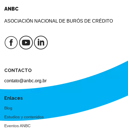
ANBC
ASOCIACIÓN NACIONAL DE BURÓS DE CRÉDITO
CONTACTO
contato@anbc.org.br
Enlaces
Blog
Estudios y contenidos
Eventos ANBC