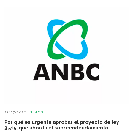
21/07/2020
EN
BLOG
Por qué es urgente aprobar el proyecto de ley
3.515, que aborda el sobreendeudamiento