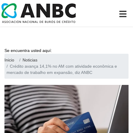
Se encuentra usted aquí:
Inicio
Noticias
Crédito avança 14,1% no AM com atividade econômica e
mercado de trabalho em expansão, diz ANBC