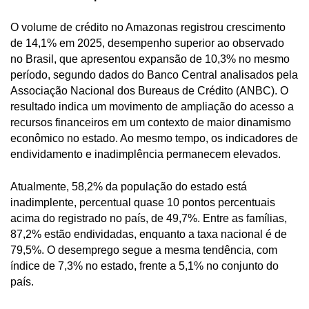
O volume de crédito no Amazonas registrou crescimento
de 14,1% em 2025, desempenho superior ao observado
no Brasil, que apresentou expansão de 10,3% no mesmo
período, segundo dados do Banco Central analisados pela
Associação Nacional dos Bureaus de Crédito (ANBC). O
resultado indica um movimento de ampliação do acesso a
recursos financeiros em um contexto de maior dinamismo
econômico no estado. Ao mesmo tempo, os indicadores de
endividamento e inadimplência permanecem elevados.
Atualmente, 58,2% da população do estado está
inadimplente, percentual quase 10 pontos percentuais
acima do registrado no país, de 49,7%. Entre as famílias,
87,2% estão endividadas, enquanto a taxa nacional é de
79,5%. O desemprego segue a mesma tendência, com
índice de 7,3% no estado, frente a 5,1% no conjunto do
país.