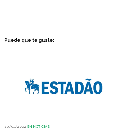
Puede que te guste:
20/01/2022
EN
NOTICIAS