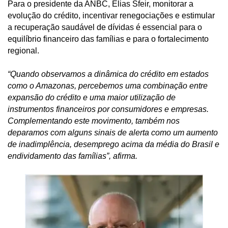
Para o presidente da ANBC, Elias Sfeir, monitorar a
evolução do crédito, incentivar renegociações e estimular
a recuperação saudável de dívidas é essencial para o
equilíbrio financeiro das famílias e para o fortalecimento
regional.
“Quando observamos a dinâmica do crédito em estados
como o Amazonas, percebemos uma combinação entre
expansão do crédito e uma maior utilização de
instrumentos financeiros por consumidores e empresas.
Complementando este movimento, também nos
deparamos com alguns sinais de alerta como um aumento
de inadimplência, desemprego acima da média do Brasil e
endividamento das famílias”, afirma.