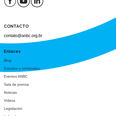
CONTACTO
contato@anbc.org.br
Enlaces
Blog
Estudios y contenidos
Eventos ANBC
Sala de prensa
Noticias
Vídeos
Legislación