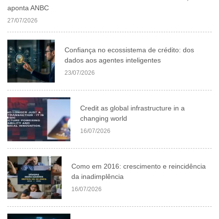
aponta ANBC
27/07/2026
Confiança no ecossistema de crédito: dos
dados aos agentes inteligentes
23/07/2026
Credit as global infrastructure in a
changing world
16/07/2026
Como em 2016: crescimento e reincidência
da inadimplência
16/07/2026