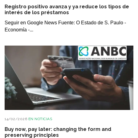
Registro positivo avanza y ya reduce los tipos de
interés de los préstamos
Seguir en Google News Fuente: O Estado de S. Paulo -
Economía -...
14/02/2026
EN
NOTICIAS
Buy now, pay later: changing the form and
preserving principles