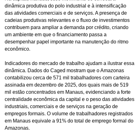
dinâmica produtiva do polo industrial e à intensificação
das atividades comerciais e de serviços. A presença de
cadeias produtivas relevantes e o fluxo de investimentos
contribuem para ampliar a demanda por crédito, criando
um ambiente em que o financiamento passa a
desempenhar papel importante na manutenção do ritmo
econômico.
Indicadores do mercado de trabalho ajudam a ilustrar essa
dinâmica. Dados do Caged mostram que o Amazonas
contabilizou cerca de 571 mil trabalhadores com carteira
assinada em dezembro de 2025, dos quais mais de 519
mil estão concentrados em Manaus, evidenciando a forte
centralidade econômica da capital e o peso das atividades
industriais, comerciais e de serviços na geração de
empregos formais. O volume de trabalhadores registrados
em Manaus equivale a 91% do total de emprego formal do
Amazonas.