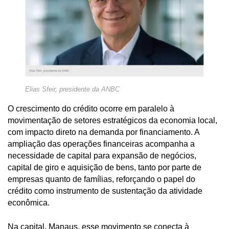
Elias Sfeir, presidente da ANBC
O crescimento do crédito ocorre em paralelo à
movimentação de setores estratégicos da economia local,
com impacto direto na demanda por financiamento. A
ampliação das operações financeiras acompanha a
necessidade de capital para expansão de negócios,
capital de giro e aquisição de bens, tanto por parte de
empresas quanto de famílias, reforçando o papel do
crédito como instrumento de sustentação da atividade
econômica.
Na capital, Manaus, esse movimento se conecta à