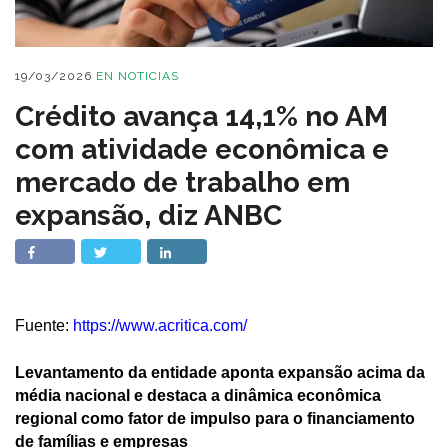
19/03/2026
EN
NOTICIAS
Crédito avança 14,1% no AM
com atividade econômica e
mercado de trabalho em
expansão, diz ANBC
Fuente:
https://www.acritica.com/
Levantamento da entidade aponta expansão acima da
média nacional e destaca a dinâmica econômica
regional como fator de impulso para o financiamento
de famílias e empresas