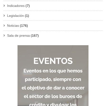
Indicadores
(7)
Legislación
(1)
Noticias
(176)
Sala de prensa
(167)