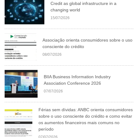
Credit as global infrastructure in a
changing world
15/07/2026
Associação orienta consumidores sobre o uso
consciente do crédito
08/07/2026
BIIA Business Information Industry
Association Conference 2026
07/07/2026
Férias sem dívidas: ANBC orienta consumidores
sobre o uso consciente do crédito e como evitar
os aumentos financeiros mais comuns no
período
07/07/2026