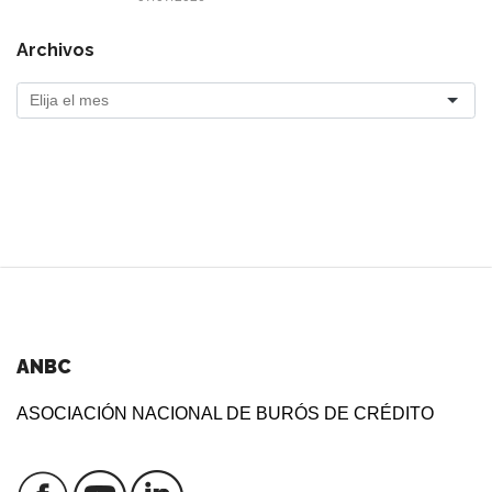
Archivos
ANBC
ASOCIACIÓN NACIONAL DE BURÓS DE CRÉDITO