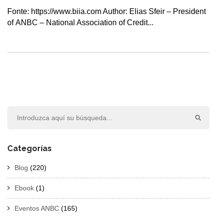
Fonte: https://www.biia.com Author: Elias Sfeir – President
of ANBC – National Association of Credit...
Categorías
Blog
(220)
Ebook
(1)
Eventos ANBC
(165)