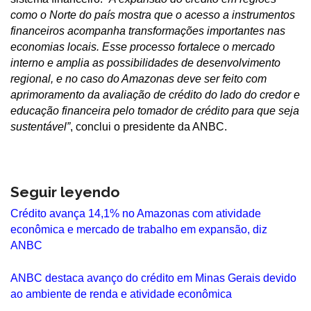
como o Norte do país mostra que o acesso a instrumentos
financeiros acompanha transformações importantes nas
economias locais. Esse processo fortalece o mercado
interno e amplia as possibilidades de desenvolvimento
regional, e no caso do Amazonas deve ser feito com
aprimoramento da avaliação de crédito do lado do credor e
educação financeira pelo tomador de crédito para que seja
sustentável”
, conclui o presidente da ANBC.
Seguir leyendo
Crédito avança 14,1% no Amazonas com atividade
econômica e mercado de trabalho em expansão, diz
ANBC
ANBC destaca avanço do crédito em Minas Gerais devido
ao ambiente de renda e atividade econômica