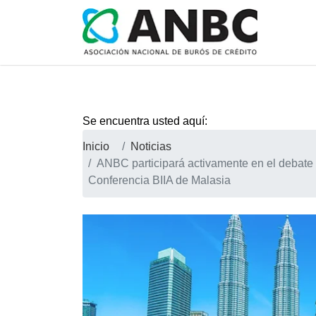
Se encuentra usted aquí:
Inicio
Noticias
ANBC participará activamente en el debate m
Conferencia BIIA de Malasia