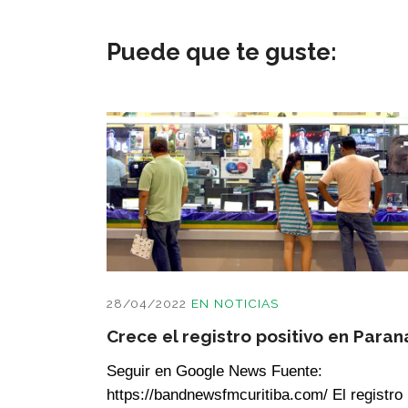
Puede que te guste:
28/04/2022
EN
NOTICIAS
Crece el registro positivo en Paran
Seguir en Google News Fuente:
https://bandnewsfmcuritiba.com/ El registro