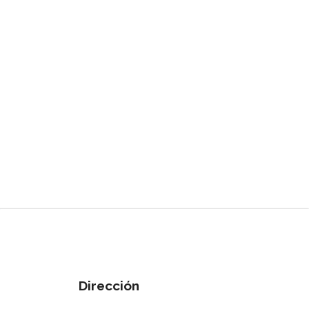
Dirección