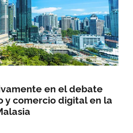
ivamente en el debate
 y comercio digital en la
Malasia