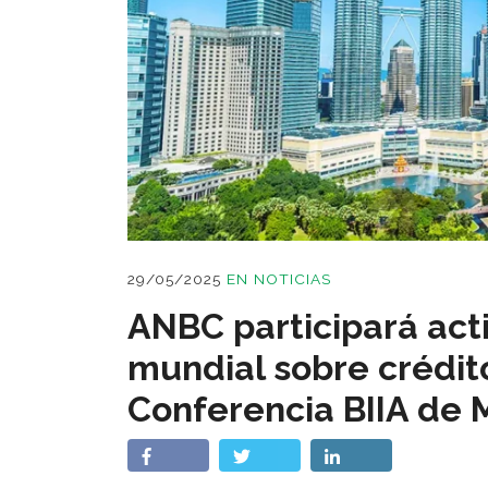
29/05/2025
EN
NOTICIAS
ANBC participará act
mundial sobre crédito
Conferencia BIIA de 