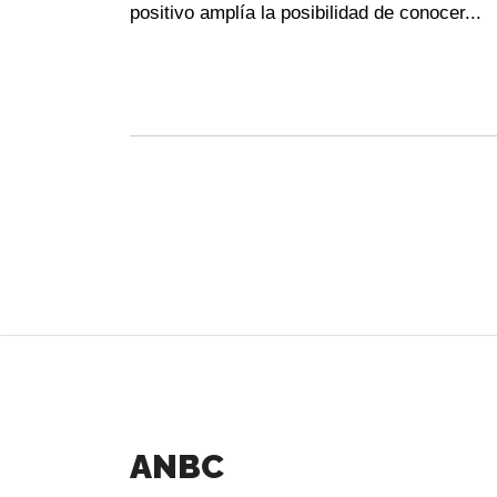
positivo amplía la posibilidad de conocer...
ANBC