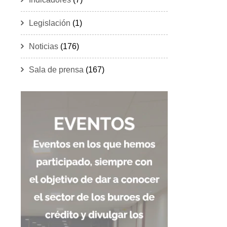
Legislación
(1)
Noticias
(176)
Sala de prensa
(167)