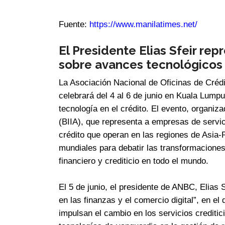
Fuente:
https://www.manilatimes.net/
El Presidente Elias Sfeir rep
sobre avances tecnológicos 
La Asociación Nacional de Oficinas de Crédi
celebrará del 4 al 6 de junio en Kuala Lumpu
tecnología en el crédito. El evento, organiz
(BIIA), que representa a empresas de servi
crédito que operan en las regiones de Asia-
mundiales para debatir las transformacione
financiero y crediticio en todo el mundo.
El 5 de junio, el presidente de ANBC, Elias S
en las finanzas y el comercio digital”, en e
impulsan el cambio en los servicios creditici