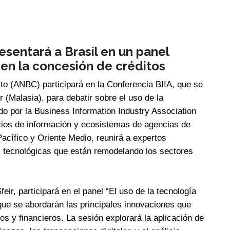
resentará a Brasil en un panel
en la concesión de créditos
to (ANBC) participará en la Conferencia BIIA, que se
r (Malasia), para debatir sobre el uso de la
ado por la Business Information Industry Association
cios de información y ecosistemas de agencias de
Pacífico y Oriente Medio, reunirá a expertos
s tecnológicas que están remodelando los sectores
feir, participará en el panel “El uso de la tecnología
l que se abordarán las principales innovaciones que
os y financieros. La sesión explorará la aplicación de