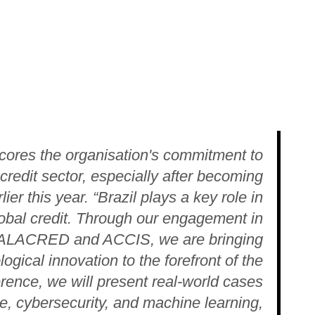
cores the organisation's commitment to
credit sector, especially after becoming
ier this year. “Brazil plays a key role in
lobal credit. Through our engagement in
s ALACRED and ACCIS, we are bringing
logical innovation to the forefront of the
erence, we will present real-world cases
ence, cybersecurity, and machine learning,