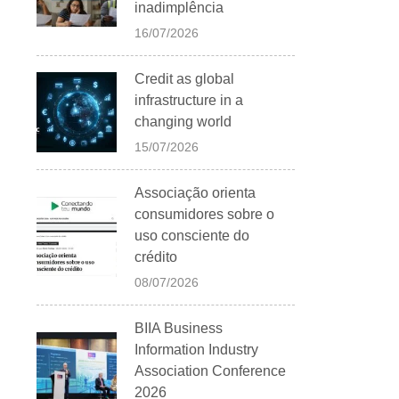
inadimplência
16/07/2026
Credit as global
infrastructure in a
changing world
15/07/2026
Associação orienta
consumidores sobre o
uso consciente do
crédito
08/07/2026
BIIA Business
Information Industry
Association Conference
2026