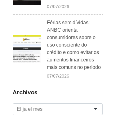
07/07/2026
Férias sem dívidas:
ANBC orienta
consumidores sobre o
uso consciente do
crédito e como evitar os
aumentos financeiros
mais comuns no período
07/07/2026
Archivos