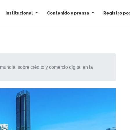
Institucional
Contenido y prensa
Registro pos
undial sobre crédito y comercio digital en la