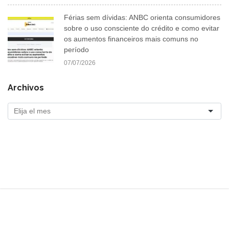
Férias sem dívidas: ANBC orienta consumidores
sobre o uso consciente do crédito e como evitar
os aumentos financeiros mais comuns no
período
07/07/2026
Archivos