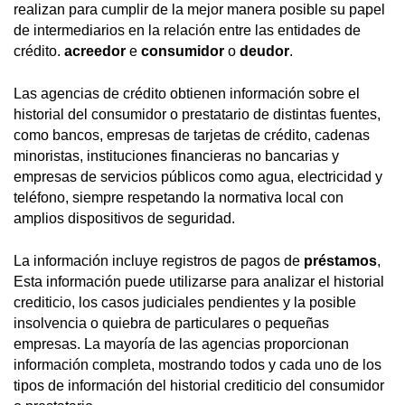
realizan para cumplir de la mejor manera posible su papel
de intermediarios en la relación entre las entidades de
crédito.
acreedor
e
consumidor
o
deudor
.
Las agencias de crédito obtienen información sobre el
historial del consumidor o prestatario de distintas fuentes,
como bancos, empresas de tarjetas de crédito, cadenas
minoristas, instituciones financieras no bancarias y
empresas de servicios públicos como agua, electricidad y
teléfono, siempre respetando la normativa local con
amplios dispositivos de seguridad.
La información incluye registros de pagos de
préstamos
,
Esta información puede utilizarse para analizar el historial
crediticio, los casos judiciales pendientes y la posible
insolvencia o quiebra de particulares o pequeñas
empresas. La mayoría de las agencias proporcionan
información completa, mostrando todos y cada uno de los
tipos de información del historial crediticio del consumidor