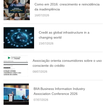
Como em 2016: crescimento e reincidência
da inadimplência
16/07/2026
Credit as global infrastructure in a
changing world
15/07/2026
Associação orienta consumidores sobre o uso
consciente do crédito
08/07/2026
BIIA Business Information Industry
Association Conference 2026
07/07/2026