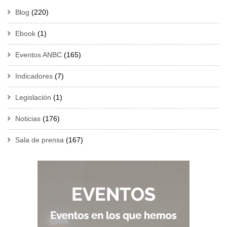
Blog
(220)
Ebook
(1)
Eventos ANBC
(165)
Indicadores
(7)
Legislación
(1)
Noticias
(176)
Sala de prensa
(167)