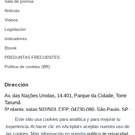
Sala de prensa
Noticias
Vídeos
Legislación
Indicadores
Ebook
PREGUNTAS FRECUENTES
Política de cookies (BR)
Dirección
Av. das Nações Unidas, 14.401, Parque da Cidade, Torre
Tarumã
5ª planta, salas 502/503, CEP: 04730-090, São Paulo, SP
Este sitio usa cookies para analítica y para mejorar tu
experiencia. Al hacer clic en «Aceptar» aceptas nuestro uso de
las cookies. Más información en nuestra
política de privacidad
.