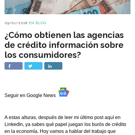
09/01/2018
EN
BLOG
¿Cómo obtienen las agencias
de crédito información sobre
los consumidores?
Seguir en Google News
A estas alturas, después de leer mi último post aquí en
LinkedIn, ya sabes qué papel juegan los burós de crédito
en la economía. Hoy vamos a hablar del trabajo que