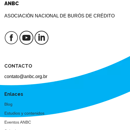
ANBC
ASOCIACIÓN NACIONAL DE BURÓS DE CRÉDITO
CONTACTO
contato@anbc.org.br
Enlaces
Blog
Estudios y contenidos
Eventos ANBC