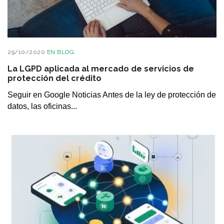
29/10/2020
EN
BLOG
La LGPD aplicada al mercado de servicios de
protección del crédito
Seguir en Google Noticias Antes de la ley de protección de
datos, las oficinas...