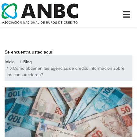
Se encuentra usted aquí:
Inicio
Blog
¿Cómo obtienen las agencias de crédito información sobre
los consumidores?