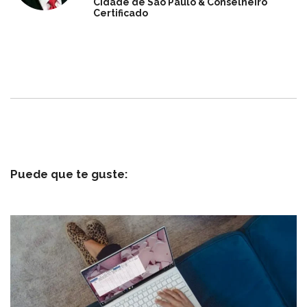
Cidade de São Paulo & Conselheiro
Certificado
Puede que te guste: