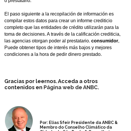
o prestatario.
El paso siguiente a la recopilación de información es
compilar estos datos para crear un informe crediticio
completo que las entidades de crédito utilizarán para la
toma de decisiones. A través de la calificación crediticia,
las agencias otorgan poder al prestatario.
consumidor
,
Puede obtener tipos de interés más bajos y mejores
condiciones a la hora de pedir dinero prestado.
Gracias por leernos. Acceda a otros
contenidos en
Página web de ANBC
.
Por: Elias Sfeir Presidente da ANBC &
Membro do Conselho Climático da