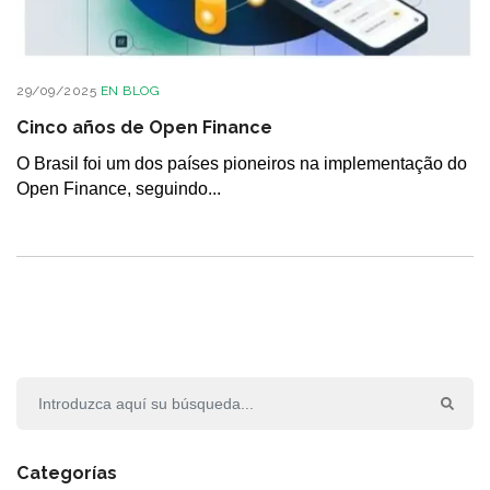
29/09/2025
EN
BLOG
Cinco años de Open Finance
O Brasil foi um dos países pioneiros na implementação do
Open Finance, seguindo...
Categorías