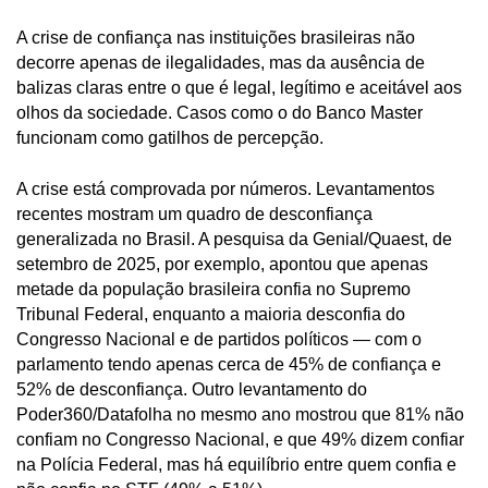
A crise de confiança nas instituições brasileiras não
decorre apenas de ilegalidades, mas da ausência de
balizas claras entre o que é legal, legítimo e aceitável aos
olhos da sociedade. Casos como o do Banco Master
funcionam como gatilhos de percepção.
A crise está comprovada por números. Levantamentos
recentes mostram um quadro de desconfiança
generalizada no Brasil. A pesquisa da Genial/Quaest, de
setembro de 2025, por exemplo, apontou que apenas
metade da população brasileira confia no Supremo
Tribunal Federal, enquanto a maioria desconfia do
Congresso Nacional e de partidos políticos — com o
parlamento tendo apenas cerca de 45% de confiança e
52% de desconfiança. Outro levantamento do
Poder360/Datafolha no mesmo ano mostrou que 81% não
confiam no Congresso Nacional, e que 49% dizem confiar
na Polícia Federal, mas há equilíbrio entre quem confia e