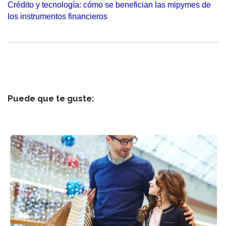
Crédito y tecnología: cómo se benefician las mipymes de
los instrumentos financieros
Puede que te guste: