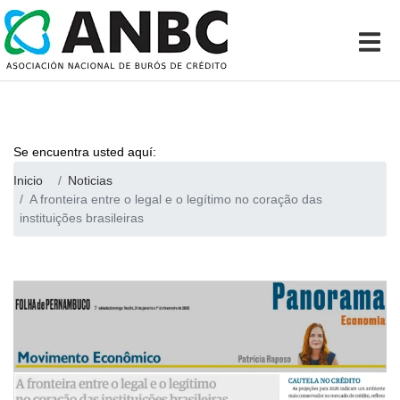
Se encuentra usted aquí:
Inicio
Noticias
A fronteira entre o legal e o legítimo no coração das
instituições brasileiras