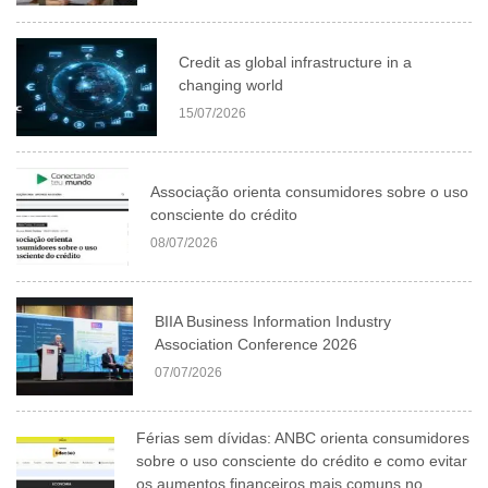
Credit as global infrastructure in a
changing world
15/07/2026
Associação orienta consumidores sobre o uso
consciente do crédito
08/07/2026
BIIA Business Information Industry
Association Conference 2026
07/07/2026
Férias sem dívidas: ANBC orienta consumidores
sobre o uso consciente do crédito e como evitar
os aumentos financeiros mais comuns no