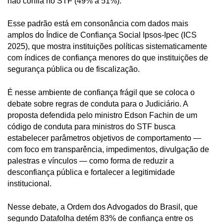
não confia no STF (49% a 51%).
Esse padrão está em consonância com dados mais
amplos do Índice de Confiança Social Ipsos-Ipec (ICS
2025), que mostra instituições políticas sistematicamente
com índices de confiança menores do que instituições de
segurança pública ou de fiscalização.
É nesse ambiente de confiança frágil que se coloca o
debate sobre regras de conduta para o Judiciário. A
proposta defendida pelo ministro Edson Fachin de um
código de conduta para ministros do STF busca
estabelecer parâmetros objetivos de comportamento —
com foco em transparência, impedimentos, divulgação de
palestras e vínculos — como forma de reduzir a
desconfiança pública e fortalecer a legitimidade
institucional.
Nesse debate, a Ordem dos Advogados do Brasil, que
segundo Datafolha detém 83% de confiança entre os