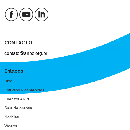
CONTACTO
contato@anbc.org.br
Enlaces
Blog
Estudios y contenidos
Eventos ANBC
Sala de prensa
Noticias
Vídeos