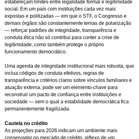
estabeleçam limites entre legalidade formal e legitimidade
social. Em um país com instituições cada vez mais
expostas e politizadas — em que o STF, o Congresso e
demais órgãos são constantemente temas de polarização
— reforçar padrões de integridade, transparência e
conduta ética não só contribui para conter a crise de
legitimidade, como também protege o próprio
funcionamento democrático.
Uma agenda de integridade institucional mais robusta, que
inclua códigos de conduta efetivos, regras de
transparência e critérios claros sobre vínculos familiares e
atuação externa, pode ser um elemento-chave para
reconstruir um pacto de confiança entre instituições e
sociedade — sem o qual a estabilidade democrática fica
permanentemente fragilizada.
Cautela no crédito
As projeções para 2026 indicam um ambiente mais
conservador no mercado de crédito, reflexo de um