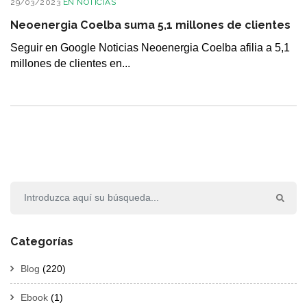
29/03/2023
EN
NOTICIAS
Neoenergia Coelba suma 5,1 millones de clientes
Seguir en Google Noticias Neoenergia Coelba afilia a 5,1
millones de clientes en...
Categorías
Blog
(220)
Ebook
(1)