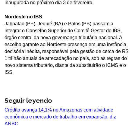
inaugurada no próximo dia 3 de fevereiro.
Nordeste no IBS
Jaboatão (PE), Jequié (BA) e Patos (PB) passam a
integrar o Conselho Superior do Comitê Gestor do IBS,
órgão central da nova governança tributária nacional. A
escolha garante ao Nordeste presença em uma instância
decisória inédita, responsável pela gestão de cerca de R$
1 trilhão anuais de arrecadação no país, sob as regras do
novo sistema tributário, diante da substituirão o ICMS e o
ISS.
Seguir leyendo
Crédito avança 14,1% no Amazonas com atividade
econômica e mercado de trabalho em expansão, diz
ANBC