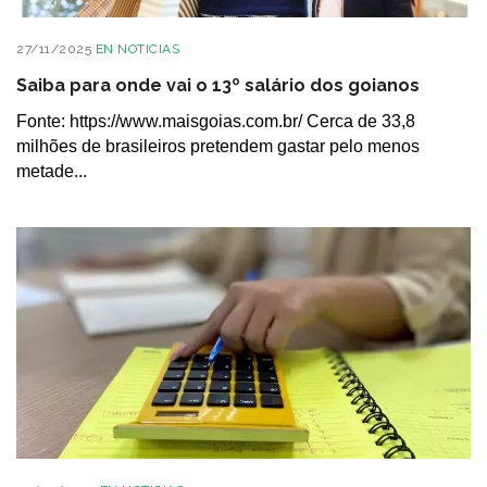
27/11/2025
EN
NOTICIAS
Saiba para onde vai o 13º salário dos goianos
Fonte: https://www.maisgoias.com.br/ Cerca de 33,8
milhões de brasileiros pretendem gastar pelo menos
metade...