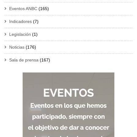
Eventos ANBC
(165)
Indicadores
(7)
Legislación
(1)
Noticias
(176)
Sala de prensa
(167)