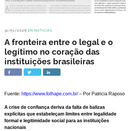
31/01/2026
EN
NOTICIAS
A fronteira entre o legal e o
legítimo no coração das
instituições brasileiras
Fuente:
https://www.folhape.com.br/
– Por Patricia Raposo
A crise de confiança deriva da falta de balizas
explícitas que estabeleçam limites entre legalidade
formal e legitimidade social para as instituições
nacionais