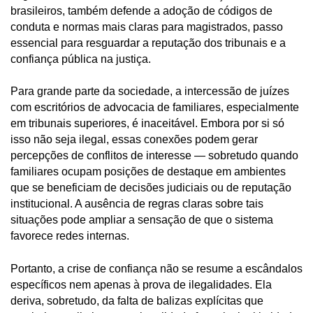
brasileiros, também defende a adoção de códigos de
conduta e normas mais claras para magistrados, passo
essencial para resguardar a reputação dos tribunais e a
confiança pública na justiça.
Para grande parte da sociedade, a intercessão de juízes
com escritórios de advocacia de familiares, especialmente
em tribunais superiores, é inaceitável. Embora por si só
isso não seja ilegal, essas conexões podem gerar
percepções de conflitos de interesse — sobretudo quando
familiares ocupam posições de destaque em ambientes
que se beneficiam de decisões judiciais ou de reputação
institucional. A ausência de regras claras sobre tais
situações pode ampliar a sensação de que o sistema
favorece redes internas.
Portanto, a crise de confiança não se resume a escândalos
específicos nem apenas à prova de ilegalidades. Ela
deriva, sobretudo, da falta de balizas explícitas que