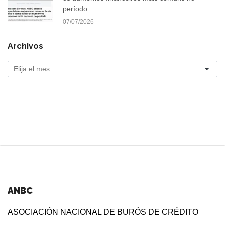
período
07/07/2026
Archivos
ANBC
ASOCIACIÓN NACIONAL DE BURÓS DE CRÉDITO