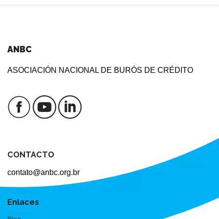
ANBC
ASOCIACIÓN NACIONAL DE BURÓS DE CRÉDITO
CONTACTO
contato@anbc.org.br
Enlaces
Blog