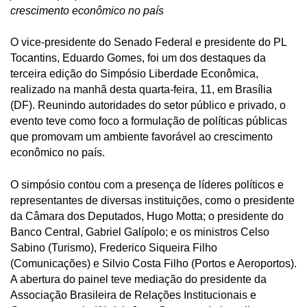
crescimento econômico no país
O vice-presidente do Senado Federal e presidente do PL
Tocantins, Eduardo Gomes, foi um dos destaques da
terceira edição do Simpósio Liberdade Econômica,
realizado na manhã desta quarta-feira, 11, em Brasília
(DF). Reunindo autoridades do setor público e privado, o
evento teve como foco a formulação de políticas públicas
que promovam um ambiente favorável ao crescimento
econômico no país.
O simpósio contou com a presença de líderes políticos e
representantes de diversas instituições, como o presidente
da Câmara dos Deputados, Hugo Motta; o presidente do
Banco Central, Gabriel Galípolo; e os ministros Celso
Sabino (Turismo), Frederico Siqueira Filho
(Comunicações) e Silvio Costa Filho (Portos e Aeroportos).
A abertura do painel teve mediação do presidente da
Associação Brasileira de Relações Institucionais e