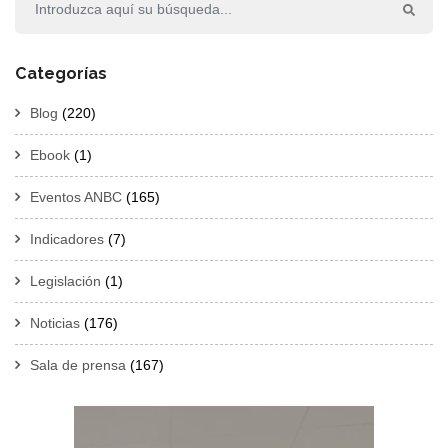
Categorías
Blog
(220)
Ebook
(1)
Eventos ANBC
(165)
Indicadores
(7)
Legislación
(1)
Noticias
(176)
Sala de prensa
(167)