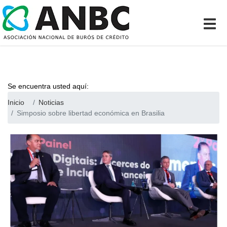
Se encuentra usted aquí:
Inicio
Noticias
Simposio sobre libertad económica en Brasilia