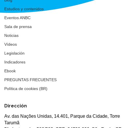
Estudios y contenidos
Eventos ANBC
Sala de prensa
Noticias
Vídeos
Legislación
Indicadores
Ebook
PREGUNTAS FRECUENTES
Política de cookies (BR)
Dirección
Av. das Nações Unidas, 14.401, Parque da Cidade, Torre
Tarumã