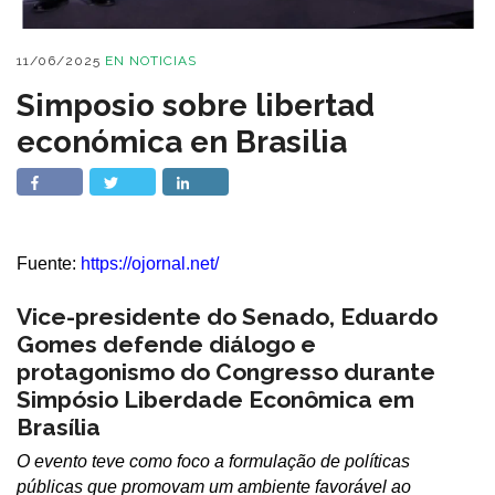
11/06/2025
EN
NOTICIAS
Simposio sobre libertad
económica en Brasilia
Fuente:
https://ojornal.net/
Vice-presidente do Senado, Eduardo
Gomes defende diálogo e
protagonismo do Congresso durante
Simpósio Liberdade Econômica em
Brasília
O evento teve como foco a formulação de políticas
públicas que promovam um ambiente favorável ao