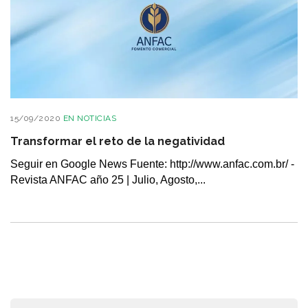
15/09/2020
EN
NOTICIAS
Transformar el reto de la negatividad
Seguir en Google News Fuente: http://www.anfac.com.br/ -
Revista ANFAC año 25 | Julio, Agosto,...