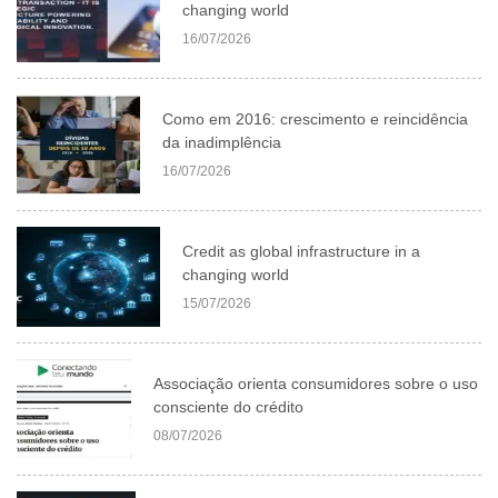
changing world
16/07/2026
Como em 2016: crescimento e reincidência
da inadimplência
16/07/2026
Credit as global infrastructure in a
changing world
15/07/2026
Associação orienta consumidores sobre o uso
consciente do crédito
08/07/2026