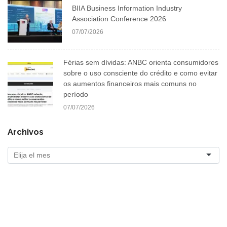
BIIA Business Information Industry
Association Conference 2026
07/07/2026
Férias sem dívidas: ANBC orienta consumidores
sobre o uso consciente do crédito e como evitar
os aumentos financeiros mais comuns no
período
07/07/2026
Archivos