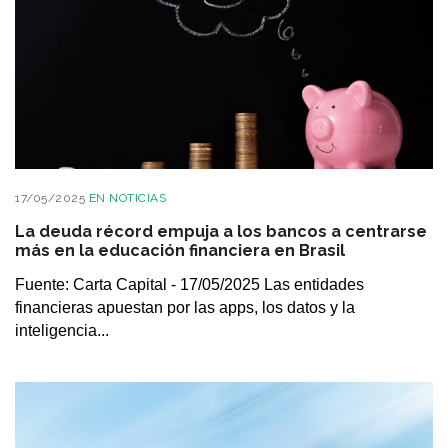
17/05/2025
EN
NOTICIAS
La deuda récord empuja a los bancos a centrarse
más en la educación financiera en Brasil
Fuente: Carta Capital - 17/05/2025 Las entidades
financieras apuestan por las apps, los datos y la
inteligencia...