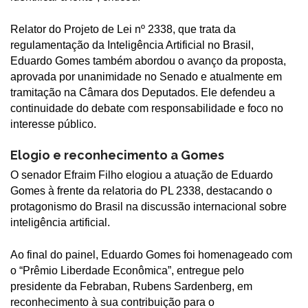
Relator do Projeto de Lei nº 2338, que trata da
regulamentação da Inteligência Artificial no Brasil,
Eduardo Gomes também abordou o avanço da proposta,
aprovada por unanimidade no Senado e atualmente em
tramitação na Câmara dos Deputados. Ele defendeu a
continuidade do debate com responsabilidade e foco no
interesse público.
Elogio e reconhecimento a Gomes
O senador Efraim Filho elogiou a atuação de Eduardo
Gomes à frente da relatoria do PL 2338, destacando o
protagonismo do Brasil na discussão internacional sobre
inteligência artificial.
Ao final do painel, Eduardo Gomes foi homenageado com
o “Prêmio Liberdade Econômica”, entregue pelo
presidente da Febraban, Rubens Sardenberg, em
reconhecimento à sua contribuição para o