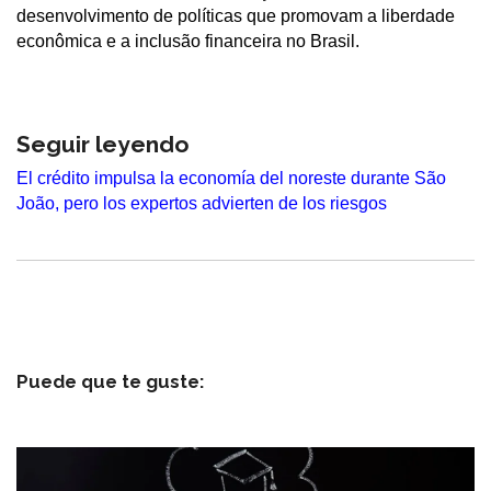
desenvolvimento de políticas que promovam a liberdade
econômica e a inclusão financeira no Brasil.
Seguir leyendo
El crédito impulsa la economía del noreste durante São
João, pero los expertos advierten de los riesgos
Puede que te guste: