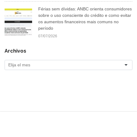
Férias sem dívidas: ANBC orienta consumidores
sobre o uso consciente do crédito e como evitar
os aumentos financeiros mais comuns no
período
07/07/2026
Archivos