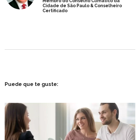
Membro do Conselho Climático da
Cidade de São Paulo & Conselheiro
Certificado
Puede que te guste: