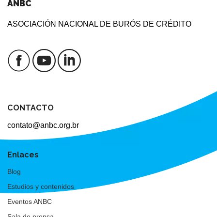
ANBC
ASOCIACIÓN NACIONAL DE BURÓS DE CRÉDITO
CONTACTO
contato@anbc.org.br
Enlaces
Blog
Estudios y contenidos
Eventos ANBC
Sala de prensa