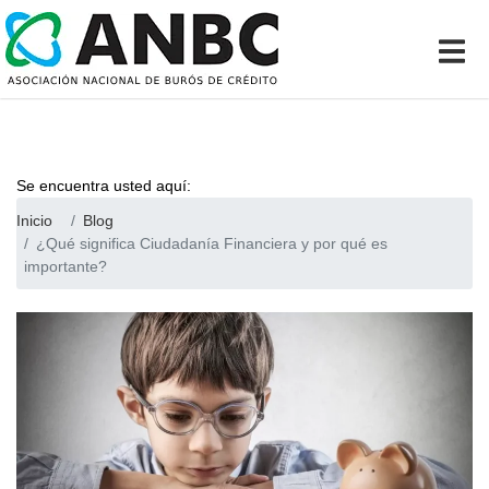
Se encuentra usted aquí:
Inicio
Blog
¿Qué significa Ciudadanía Financiera y por qué es
importante?