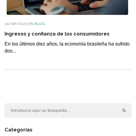
30/08/2025
EN
BLOG
Ingresos y confianza de los consumidores
En los últimos diez años, la economía brasileña ha sufrido
dos...
Categorías