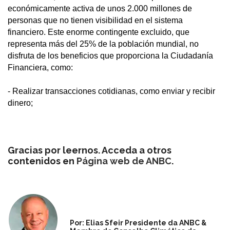
económicamente activa de unos 2.000 millones de
personas que no tienen visibilidad en el sistema
financiero. Este enorme contingente excluido, que
representa más del 25% de la población mundial, no
disfruta de los beneficios que proporciona la Ciudadanía
Financiera, como:
- Realizar transacciones cotidianas, como enviar y recibir
dinero;
Gracias por leernos. Acceda a otros
contenidos en
Página web de ANBC
.
Por: Elias Sfeir Presidente da ANBC &