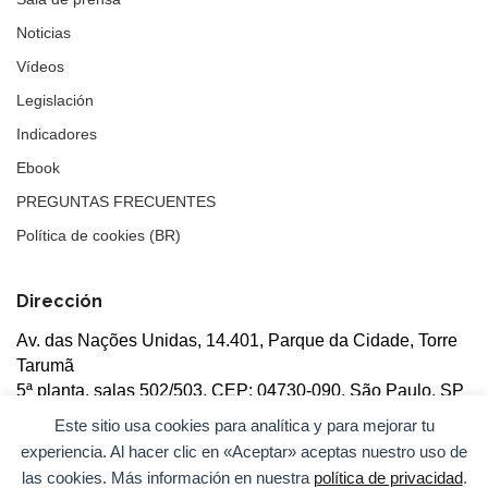
Noticias
Vídeos
Legislación
Indicadores
Ebook
PREGUNTAS FRECUENTES
Política de cookies (BR)
Dirección
Av. das Nações Unidas, 14.401, Parque da Cidade, Torre
Tarumã
5ª planta, salas 502/503, CEP: 04730-090, São Paulo, SP
Este sitio usa cookies para analítica y para mejorar tu
experiencia. Al hacer clic en «Aceptar» aceptas nuestro uso de
las cookies. Más información en nuestra
política de privacidad
.