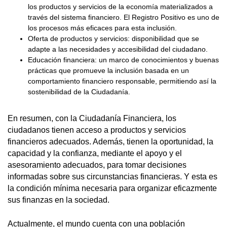
los productos y servicios de la economía materializados a
través del sistema financiero. El Registro Positivo es uno de
los procesos más eficaces para esta inclusión.
Oferta de productos y servicios: disponibilidad que se
adapte a las necesidades y accesibilidad del ciudadano.
Educación financiera: un marco de conocimientos y buenas
prácticas que promueve la inclusión basada en un
comportamiento financiero responsable, permitiendo así la
sostenibilidad de la Ciudadanía.
En resumen, con la Ciudadanía Financiera, los
ciudadanos tienen acceso a productos y servicios
financieros adecuados. Además, tienen la oportunidad, la
capacidad y la confianza, mediante el apoyo y el
asesoramiento adecuados, para tomar decisiones
informadas sobre sus circunstancias financieras. Y esta es
la condición mínima necesaria para organizar eficazmente
sus finanzas en la sociedad.
Actualmente, el mundo cuenta con una población