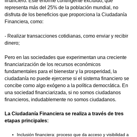
financiero. Este enorme contingente excluido, que
representa más del 25% de la población mundial, no
disfruta de los beneficios que proporciona la Ciudadanía
Financiera, como:
- Realizar transacciones cotidianas, como enviar y recibir
dinero;
Pero en las sociedades que experimentan una creciente
financiarización de los recursos económicos
fundamentales para el bienestar y la prosperidad, la
ciudadanía no puede ejercerse si el sistema financiero se
concibe como algo exógeno a la política democrática. En
una sociedad financiarizada, si no somos ciudadanos
financieros, indudablemente no somos ciudadanos.
La Ciudadanía Financiera se realiza a través de tres
etapas principales:
Inclusión financiera: proceso que da acceso y visibilidad a