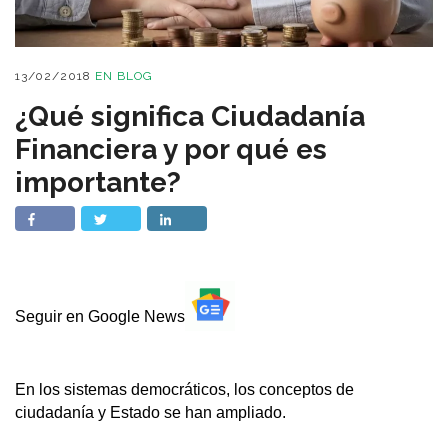
13/02/2018
EN
BLOG
¿Qué significa Ciudadanía
Financiera y por qué es
importante?
Seguir en Google News
En los sistemas democráticos, los conceptos de
ciudadanía y Estado se han ampliado.