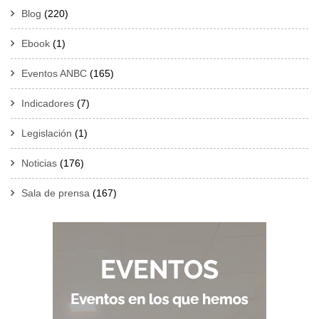
Blog
(220)
Ebook
(1)
Eventos ANBC
(165)
Indicadores
(7)
Legislación
(1)
Noticias
(176)
Sala de prensa
(167)