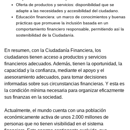
Oferta de productos y servicios: disponibilidad que se
adapte a las necesidades y accesibilidad del ciudadano.
Educación financiera: un marco de conocimientos y buenas
prácticas que promueve la inclusión basada en un
comportamiento financiero responsable, permitiendo así la
sostenibilidad de la Ciudadanía.
En resumen, con la Ciudadanía Financiera, los
ciudadanos tienen acceso a productos y servicios
financieros adecuados. Además, tienen la oportunidad, la
capacidad y la confianza, mediante el apoyo y el
asesoramiento adecuados, para tomar decisiones
informadas sobre sus circunstancias financieras. Y esta es
la condición mínima necesaria para organizar eficazmente
sus finanzas en la sociedad.
Actualmente, el mundo cuenta con una población
económicamente activa de unos 2.000 millones de
personas que no tienen visibilidad en el sistema