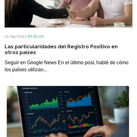
21/09/2021
EN
BLOG
Las particularidades del Registro Positivo en
otros países
Seguir en Google News En el último post, hablé de cómo
los países utilizan...