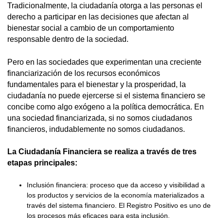
Tradicionalmente, la ciudadanía otorga a las personas el
derecho a participar en las decisiones que afectan al
bienestar social a cambio de un comportamiento
responsable dentro de la sociedad.
Pero en las sociedades que experimentan una creciente
financiarización de los recursos económicos
fundamentales para el bienestar y la prosperidad, la
ciudadanía no puede ejercerse si el sistema financiero se
concibe como algo exógeno a la política democrática. En
una sociedad financiarizada, si no somos ciudadanos
financieros, indudablemente no somos ciudadanos.
La Ciudadanía Financiera se realiza a través de tres
etapas principales:
Inclusión financiera: proceso que da acceso y visibilidad a
los productos y servicios de la economía materializados a
través del sistema financiero. El Registro Positivo es uno de
los procesos más eficaces para esta inclusión.