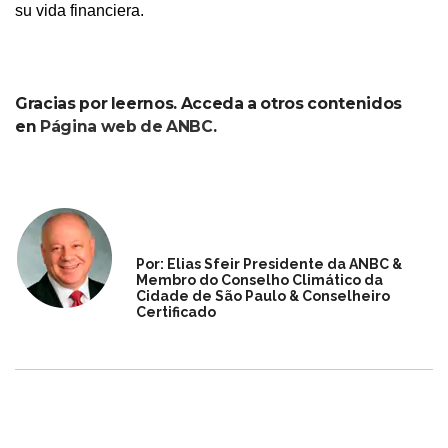
su vida financiera.
Gracias por leernos. Acceda a otros contenidos
en
Página web de ANBC
.
Por: Elias Sfeir Presidente da ANBC &
Membro do Conselho Climático da
Cidade de São Paulo & Conselheiro
Certificado