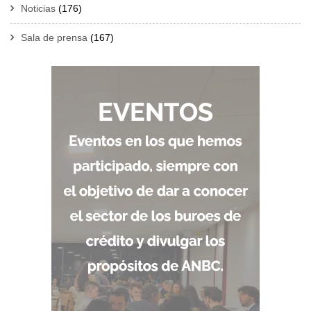
Noticias
(176)
Sala de prensa
(167)