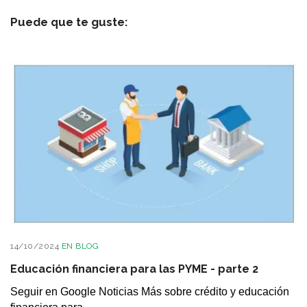
Puede que te guste:
14/10/2024
EN
BLOG
Educación financiera para las PYME - parte 2
Seguir en Google Noticias Más sobre crédito y educación