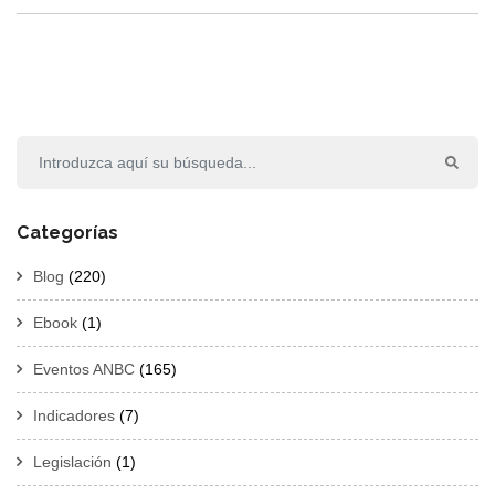
Categorías
Blog
(220)
Ebook
(1)
Eventos ANBC
(165)
Indicadores
(7)
Legislación
(1)