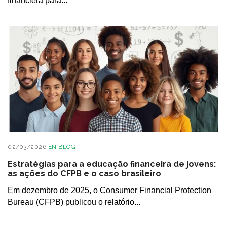
financiera para...
02/03/2026
EN
BLOG
Estratégias para a educação financeira de jovens:
as ações do CFPB e o caso brasileiro
Em dezembro de 2025, o Consumer Financial Protection
Bureau (CFPB) publicou o relatório...