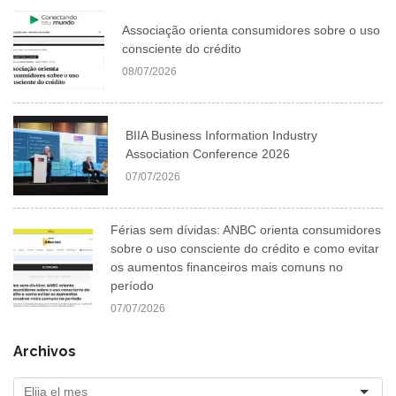
Associação orienta consumidores sobre o uso
consciente do crédito
08/07/2026
BIIA Business Information Industry
Association Conference 2026
07/07/2026
Férias sem dívidas: ANBC orienta consumidores
sobre o uso consciente do crédito e como evitar
os aumentos financeiros mais comuns no
período
07/07/2026
Archivos