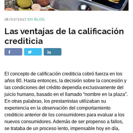
18/07/2017
EN
BLOG
Las ventajas de la calificación
crediticia
El concepto de calificación crediticia cobró fuerza en los
años 80. Hasta entonces, la decisión sobre la concesión y
las condiciones del crédito dependía exclusivamente del
juicio humano, basado en el llamado “nombre en la plaza”.
En otras palabras, los prestamistas utilizaban su
experiencia en la observación del comportamiento
crediticio anterior de los consumidores para evaluar a los
nuevos consumidores. Además de ser propenso a fallos,
se trataba de un proceso lento, impensable hoy en día,