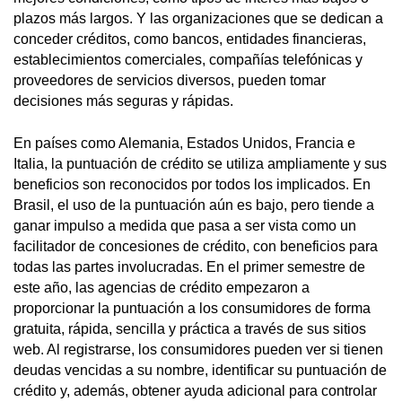
plazos más largos. Y las organizaciones que se dedican a
conceder créditos, como bancos, entidades financieras,
establecimientos comerciales, compañías telefónicas y
proveedores de servicios diversos, pueden tomar
decisiones más seguras y rápidas.
En países como Alemania, Estados Unidos, Francia e
Italia, la puntuación de crédito se utiliza ampliamente y sus
beneficios son reconocidos por todos los implicados. En
Brasil, el uso de la puntuación aún es bajo, pero tiende a
ganar impulso a medida que pasa a ser vista como un
facilitador de concesiones de crédito, con beneficios para
todas las partes involucradas. En el primer semestre de
este año, las agencias de crédito empezaron a
proporcionar la puntuación a los consumidores de forma
gratuita, rápida, sencilla y práctica a través de sus sitios
web. Al registrarse, los consumidores pueden ver si tienen
deudas vencidas a su nombre, identificar su puntuación de
crédito y, además, obtener ayuda adicional para controlar