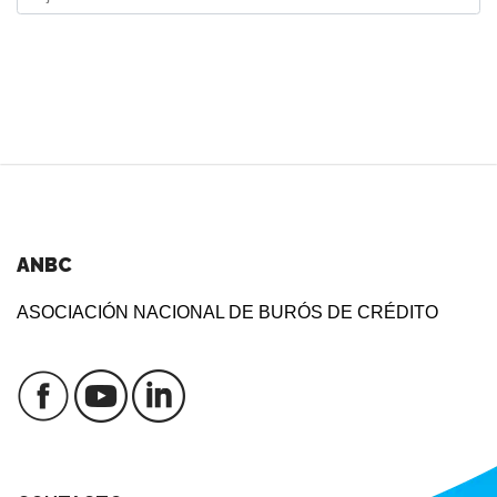
ANBC
ASOCIACIÓN NACIONAL DE BURÓS DE CRÉDITO