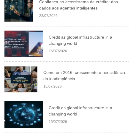
Confiança no ecossistema de crédito: dos
dados aos agentes inteligentes
23/07/2026
Credit as global infrastructure in a
changing world
16/07/2026
Como em 2016: crescimento e reincidência
da inadimplência
16/07/2026
Credit as global infrastructure in a
changing world
15/07/2026