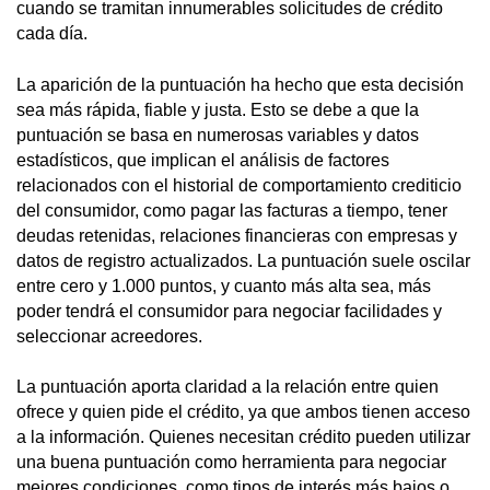
cuando se tramitan innumerables solicitudes de crédito
cada día.
La aparición de la puntuación ha hecho que esta decisión
sea más rápida, fiable y justa. Esto se debe a que la
puntuación se basa en numerosas variables y datos
estadísticos, que implican el análisis de factores
relacionados con el historial de comportamiento crediticio
del consumidor, como pagar las facturas a tiempo, tener
deudas retenidas, relaciones financieras con empresas y
datos de registro actualizados. La puntuación suele oscilar
entre cero y 1.000 puntos, y cuanto más alta sea, más
poder tendrá el consumidor para negociar facilidades y
seleccionar acreedores.
La puntuación aporta claridad a la relación entre quien
ofrece y quien pide el crédito, ya que ambos tienen acceso
a la información. Quienes necesitan crédito pueden utilizar
una buena puntuación como herramienta para negociar
mejores condiciones, como tipos de interés más bajos o