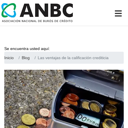
Se encuentra usted aquí:
Inicio
Blog
Las ventajas de la calificación crediticia