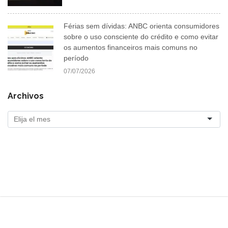
Férias sem dívidas: ANBC orienta consumidores
sobre o uso consciente do crédito e como evitar
os aumentos financeiros mais comuns no
período
07/07/2026
Archivos