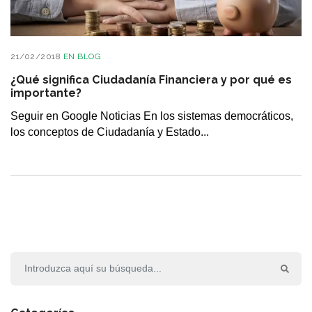
21/02/2018
EN
BLOG
¿Qué significa Ciudadanía Financiera y por qué es
importante?
Seguir en Google Noticias En los sistemas democráticos,
los conceptos de Ciudadanía y Estado...