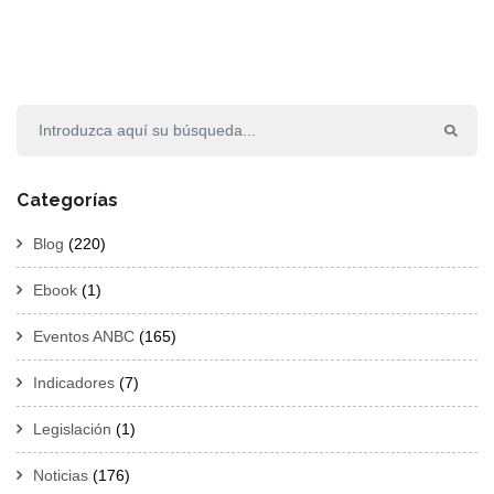
Categorías
Blog
(220)
Ebook
(1)
Eventos ANBC
(165)
Indicadores
(7)
Legislación
(1)
Noticias
(176)