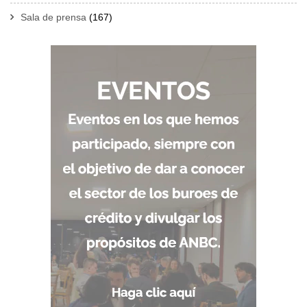
Sala de prensa
(167)