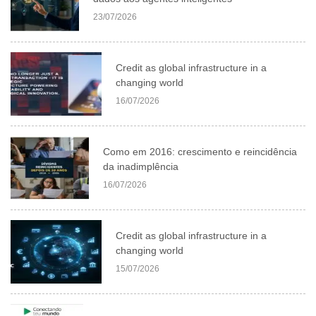
23/07/2026
Credit as global infrastructure in a
changing world
16/07/2026
Como em 2016: crescimento e reincidência
da inadimplência
16/07/2026
Credit as global infrastructure in a
changing world
15/07/2026