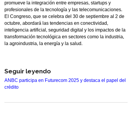
promueve la integración entre empresas, startups y
profesionales de la tecnología y las telecomunicaciones.
El Congreso, que se celebra del 30 de septiembre al 2 de
octubre, abordará las tendencias en conectividad,
inteligencia artificial, seguridad digital y los impactos de la
transformación tecnológica en sectores como la industria,
la agroindustria, la energía y la salud.
Seguir leyendo
ANBC participa en Futurecom 2025 y destaca el papel del
crédito