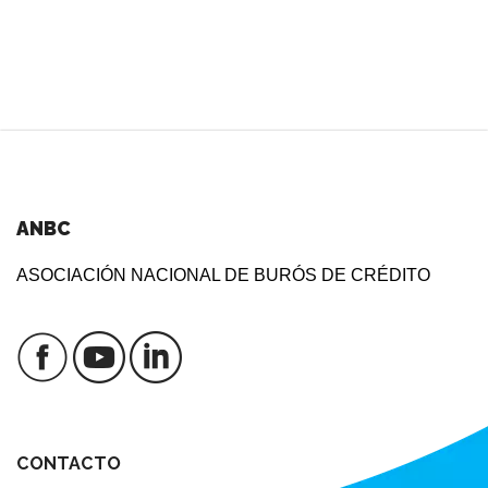
ANBC
ASOCIACIÓN NACIONAL DE BURÓS DE CRÉDITO
CONTACTO