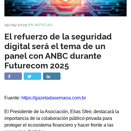
29/09/2025
EN
NOTICIAS
El refuerzo de la seguridad
digital será el tema de un
panel con ANBC durante
Futurecom 2025
Fuente:
https://gazetadasemana.com.br
El Presidente de la Asociación, Elias Sfeir, destacará la
importancia de la colaboración público-privada para
proteger el ecosistema financiero y hacer frente a las