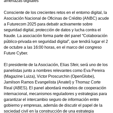
amenazas digitales
Consciente de los crecientes retos en el entorno digital, la
Asociación Nacional de Oficinas de Crédito (ANBC) acude
a Futurecom 2025 para debatir activamente sobre
seguridad digital, protección de datos y lucha contra el
fraude. La asociación forma parte del panel “Colaboración
público-privada en seguridad digital”, que tendrá lugar el 2
de octubre a las 16:00 horas, en el marco del congreso
Future Cyber.
El presidente de la Asociación, Elias Sfeir, será uno de los
panelistas junto a nombres relevantes como Eva Pereira
(Magazine Luiza), Victor Proscurchin (OpenGlobe),
Jamilson Ramos Evangelista (Anatel) y Thomaz Corte
Real (ABES). El panel abordará modelos de cooperación
internacional, mecanismos reguladores y estrategias para
garantizar el intercambio seguro de información entre
gobierno y empresas, además de discutir el papel de la
sociedad civil en la construcción de una estrategia