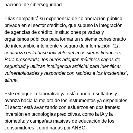
nacional de ciberseguridad.
Elías compartirá su experiencia de colaboración público-
privada en el sector crediticio, que supuso la integración
de agencias de crédito, instituciones privadas y
organismos públicos para formar un sistema cohesionado
de intercambio inteligente y seguro de información.
“La
confianza es la base invisible del ecosistema financiero.
Para preservarla, los burós adoptan múltiples capas de
seguridad y utilizan inteligencia artificial para identificar
vulnerabilidades y responder con rapidez a los incidentes”,
afirma.
Este enfoque colaborativo ya está dando resultados y
avanza hacia la mejora de los instrumentos ya disponibles.
El sector está avanzando con esfuerzos en dos frentes:
inversión en tecnologías predictivas, como la IA y la
biometría; y campañas masivas de educación de los
consumidores, coordinadas por ANBC.