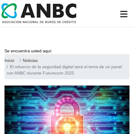
Se encuentra usted aquí:
Inicio
Noticias
El refuerzo de la seguridad digital será el tema de un panel
con ANBC durante Futurecom 2025