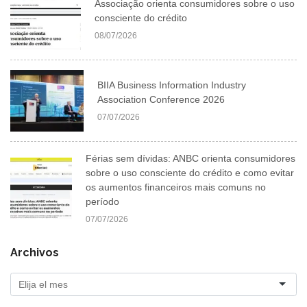
Associação orienta consumidores sobre o uso
consciente do crédito
08/07/2026
BIIA Business Information Industry
Association Conference 2026
07/07/2026
Férias sem dívidas: ANBC orienta consumidores
sobre o uso consciente do crédito e como evitar
os aumentos financeiros mais comuns no
período
07/07/2026
Archivos