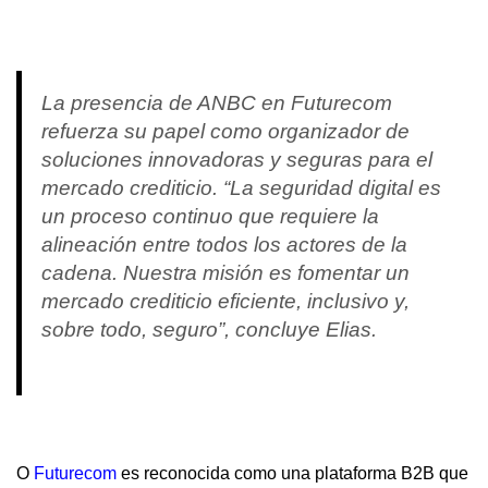
La presencia de ANBC en Futurecom
refuerza su papel como organizador de
soluciones innovadoras y seguras para el
mercado crediticio. “La seguridad digital es
un proceso continuo que requiere la
alineación entre todos los actores de la
cadena. Nuestra misión es fomentar un
mercado crediticio eficiente, inclusivo y,
sobre todo, seguro”, concluye Elias.
O
Futurecom
es reconocida como una plataforma B2B que