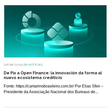
06/08/2025
EN
NOTICIAS
De Pix a Open Finance: la innovación da forma al
nuevo ecosistema crediticio
Fonte: https://cantarinobrasileiro.com.br/ Por Elias Sfeir –
Presidente da Associação Nacional dos Bureaus de...