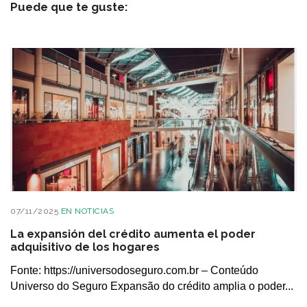
Puede que te guste:
07/11/2025
EN
NOTICIAS
La expansión del crédito aumenta el poder
adquisitivo de los hogares
Fonte: https://universodoseguro.com.br – Conteúdo
Universo do Seguro Expansão do crédito amplia o poder...