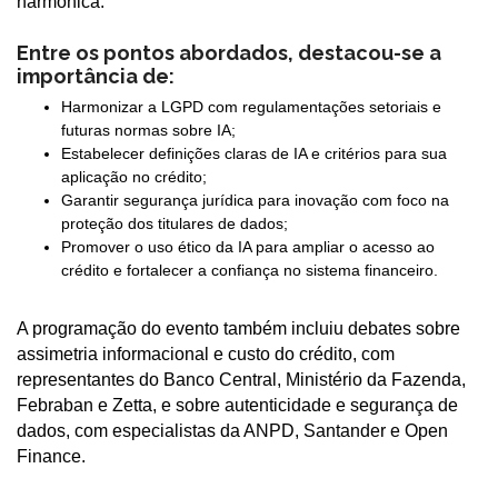
harmônica.
Entre os pontos abordados, destacou-se a
importância de:
Harmonizar a LGPD com regulamentações setoriais e
futuras normas sobre IA;
Estabelecer definições claras de IA e critérios para sua
aplicação no crédito;
Garantir segurança jurídica para inovação com foco na
proteção dos titulares de dados;
Promover o uso ético da IA para ampliar o acesso ao
crédito e fortalecer a confiança no sistema financeiro.
A programação do evento também incluiu debates sobre
assimetria informacional e custo do crédito, com
representantes do Banco Central, Ministério da Fazenda,
Febraban e Zetta, e sobre autenticidade e segurança de
dados, com especialistas da ANPD, Santander e Open
Finance.