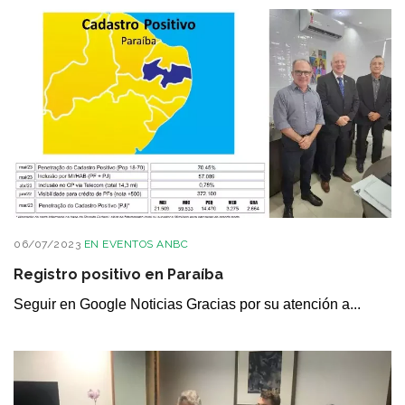
06/07/2023
EN
EVENTOS ANBC
Registro positivo en Paraíba
Seguir en Google Noticias Gracias por su atención a...