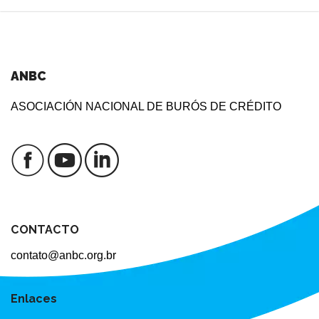
ANBC
ASOCIACIÓN NACIONAL DE BURÓS DE CRÉDITO
CONTACTO
contato@anbc.org.br
Enlaces