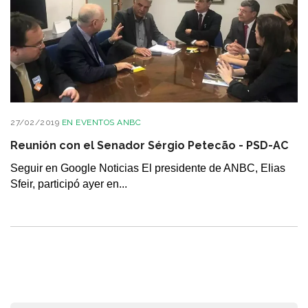
27/02/2019
EN
EVENTOS ANBC
Reunión con el Senador Sérgio Petecão - PSD-AC
Seguir en Google Noticias El presidente de ANBC, Elias
Sfeir, participó ayer en...