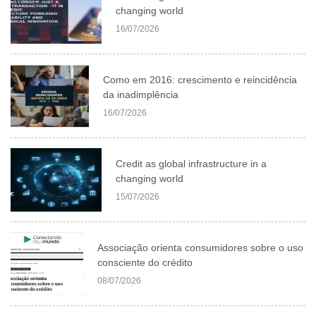
changing world
16/07/2026
Como em 2016: crescimento e reincidência
da inadimplência
16/07/2026
Credit as global infrastructure in a
changing world
15/07/2026
Associação orienta consumidores sobre o uso
consciente do crédito
08/07/2026