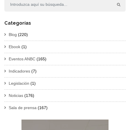
Categorías
Blog
(220)
Ebook
(1)
Eventos ANBC
(165)
Indicadores
(7)
Legislación
(1)
Noticias
(176)
Sala de prensa
(167)