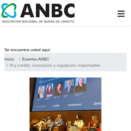
Se encuentra usted aquí:
Inicio
Eventos ANBC
IA y crédito: innovación y regulación responsable