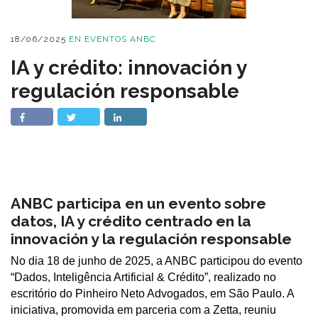
18/06/2025
EN
EVENTOS ANBC
IA y crédito: innovación y
regulación responsable
ANBC participa en un evento sobre
datos, IA y crédito centrado en la
innovación y la regulación responsable
No dia 18 de junho de 2025, a ANBC participou do evento
“Dados, Inteligência Artificial & Crédito”, realizado no
escritório do Pinheiro Neto Advogados, em São Paulo. A
iniciativa, promovida em parceria com a Zetta, reuniu