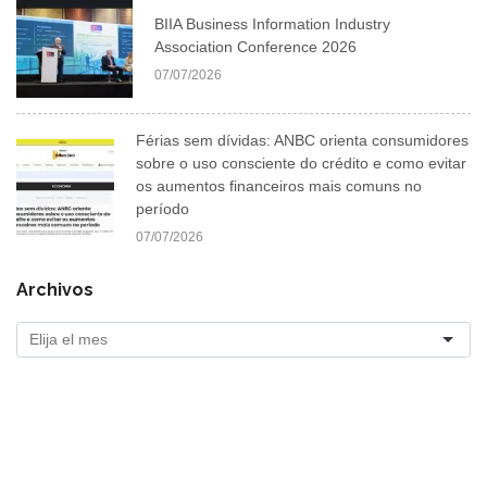
BIIA Business Information Industry
Association Conference 2026
07/07/2026
Férias sem dívidas: ANBC orienta consumidores
sobre o uso consciente do crédito e como evitar
os aumentos financeiros mais comuns no
período
07/07/2026
Archivos