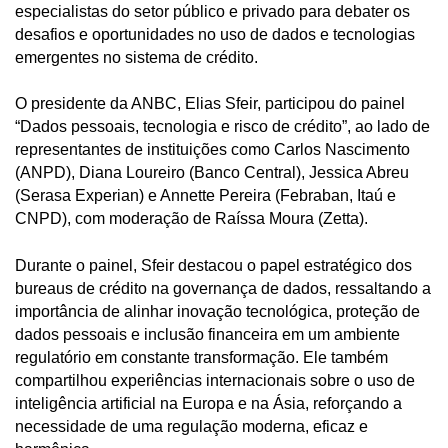
especialistas do setor público e privado para debater os
desafios e oportunidades no uso de dados e tecnologias
emergentes no sistema de crédito.
O presidente da ANBC, Elias Sfeir, participou do painel
“Dados pessoais, tecnologia e risco de crédito”, ao lado de
representantes de instituições como Carlos Nascimento
(ANPD), Diana Loureiro (Banco Central), Jessica Abreu
(Serasa Experian) e Annette Pereira (Febraban, Itaú e
CNPD), com moderação de Raíssa Moura (Zetta).
Durante o painel, Sfeir destacou o papel estratégico dos
bureaus de crédito na governança de dados, ressaltando a
importância de alinhar inovação tecnológica, proteção de
dados pessoais e inclusão financeira em um ambiente
regulatório em constante transformação. Ele também
compartilhou experiências internacionais sobre o uso de
inteligência artificial na Europa e na Ásia, reforçando a
necessidade de uma regulação moderna, eficaz e