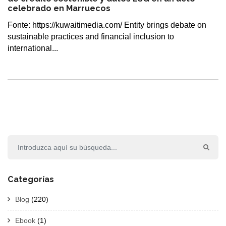
celebrado en Marruecos
Fonte: https://kuwaitimedia.com/ Entity brings debate on
sustainable practices and financial inclusion to
international...
Categorías
Blog
(220)
Ebook
(1)