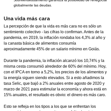
Sobreendeudamiento garantiza la posibilidad de renegociar
globalmente las deudas.
Una vida más cara
La percepción de que la vida es más cara no es sólo un
sentimiento colectivo - las cifras lo confirman. Antes de la
pandemia, en 2019, la inflación rondaba los 4,3% al año y
la canasta básica de alimentos consumía
aproximadamente 45% de un salario mínimo en Goiás.
Durante la pandemia, la inflación alcanzó los 10,74% y la
misma cesta consumió alrededor de 60% del mínimo. Hoy,
con el IPCA en torno a 5,2%, los precios de los alimentos y
la energía siguen siendo elevados. Si a esto añadimos la
tasa Selic, que bajó a 2% anuales entre agosto de 2020 y
marzo de 2021 para estimular la economía y ahora está en
15% anuales, el resultado es obvio: el dinero es más caro.
Esto se refleja en los tipos a los que se enfrentan los