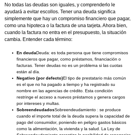
No todas las deudas son iguales, y comprenderlo le
ayudará a evitar escollos. Tener una deuda significa
simplemente que hay un compromiso financiero que pagar,
como una hipoteca o la factura de una tarjeta. Ahora bien,
cuando la factura no entra en el presupuesto, la situación
cambia. Entender cada término:
En deuda
Deuda: es toda persona que tiene compromisos
financieros que pagar, como préstamos, financiación o
facturas. Tener deudas no es un problema si las cuotas
están al día.
Negativo (por defecto)
El tipo de prestatario más común
es el que no ha pagado a tiempo y ha registrado su
nombre en las agencias de crédito. Esta condición
restringe el acceso a nuevos préstamos y genera cargos
por intereses y multas.
Sobreendeudados
Sobreendeudamiento : se produce
cuando el importe total de la deuda supera la capacidad de
pago del consumidor, poniendo en peligro gastos básicos
como la alimentación, la vivienda y la salud. La Ley de