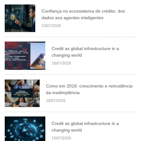
Confiança no ecossistema de crédito: dos
dados aos agentes inteligentes
23/07/2026
Credit as global infrastructure in a
changing world
16/07/2026
Como em 2016: crescimento e reincidência
da inadimplência
16/07/2026
Credit as global infrastructure in a
changing world
15/07/2026