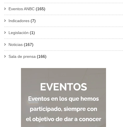
Eventos ANBC
(165)
Indicadores
(7)
Legislación
(1)
Noticias
(167)
Sala de prensa
(166)