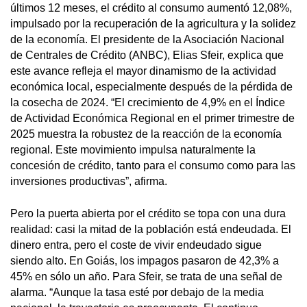
últimos 12 meses, el crédito al consumo aumentó 12,08%,
impulsado por la recuperación de la agricultura y la solidez
de la economía. El presidente de la Asociación Nacional
de Centrales de Crédito (ANBC), Elias Sfeir, explica que
este avance refleja el mayor dinamismo de la actividad
económica local, especialmente después de la pérdida de
la cosecha de 2024. “El crecimiento de 4,9% en el Índice
de Actividad Económica Regional en el primer trimestre de
2025 muestra la robustez de la reacción de la economía
regional. Este movimiento impulsa naturalmente la
concesión de crédito, tanto para el consumo como para las
inversiones productivas”, afirma.
Pero la puerta abierta por el crédito se topa con una dura
realidad: casi la mitad de la población está endeudada. El
dinero entra, pero el coste de vivir endeudado sigue
siendo alto. En Goiás, los impagos pasaron de 42,3% a
45% en sólo un año. Para Sfeir, se trata de una señal de
alarma. “Aunque la tasa esté por debajo de la media