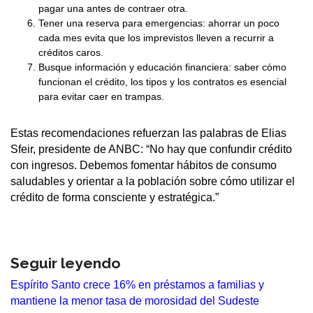
pagar una antes de contraer otra.
Tener una reserva para emergencias: ahorrar un poco
cada mes evita que los imprevistos lleven a recurrir a
créditos caros.
Busque información y educación financiera: saber cómo
funcionan el crédito, los tipos y los contratos es esencial
para evitar caer en trampas.
Estas recomendaciones refuerzan las palabras de Elias
Sfeir, presidente de ANBC: “No hay que confundir crédito
con ingresos. Debemos fomentar hábitos de consumo
saludables y orientar a la población sobre cómo utilizar el
crédito de forma consciente y estratégica.”
Seguir leyendo
Espírito Santo crece 16% en préstamos a familias y
mantiene la menor tasa de morosidad del Sudeste