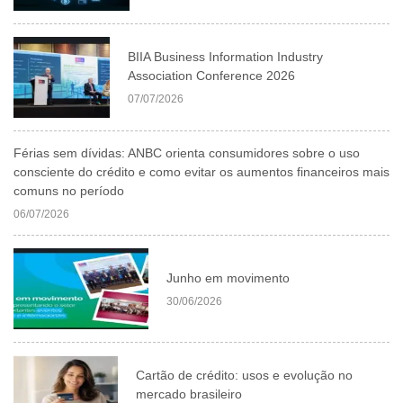
BIIA Business Information Industry
Association Conference 2026
07/07/2026
Férias sem dívidas: ANBC orienta consumidores sobre o uso
consciente do crédito e como evitar os aumentos financeiros mais
comuns no período
06/07/2026
Junho em movimento
30/06/2026
Cartão de crédito: usos e evolução no
mercado brasileiro