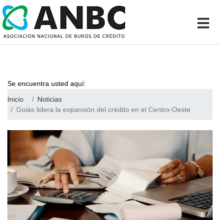
Se encuentra usted aquí:
Inicio
Noticias
Goiás lidera la expansión del crédito en el Centro-Oeste