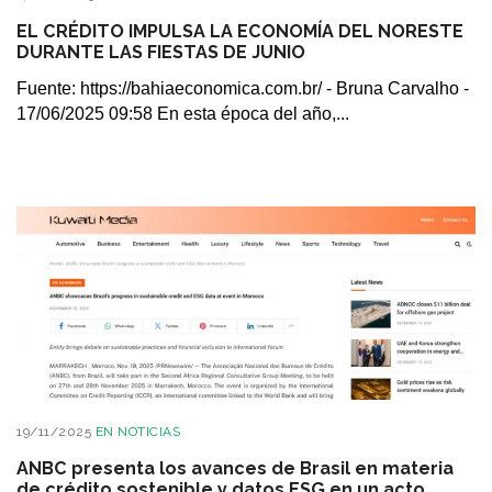
EL CRÉDITO IMPULSA LA ECONOMÍA DEL NORESTE
DURANTE LAS FIESTAS DE JUNIO
Fuente: https://bahiaeconomica.com.br/ - Bruna Carvalho -
17/06/2025 09:58 En esta época del año,...
19/11/2025
EN
NOTICIAS
ANBC presenta los avances de Brasil en materia
de crédito sostenible y datos ESG en un acto