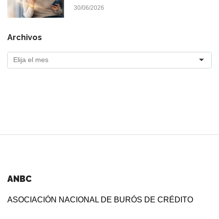
30/06/2026
Archivos
ANBC
ASOCIACIÓN NACIONAL DE BURÓS DE CRÉDITO