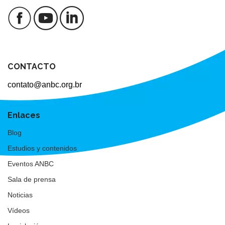
CONTACTO
contato@anbc.org.br
Enlaces
Blog
Estudios y contenidos
Eventos ANBC
Sala de prensa
Noticias
Vídeos