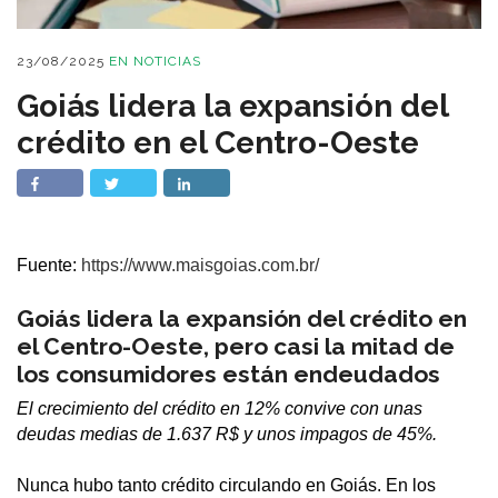
23/08/2025
EN
NOTICIAS
Goiás lidera la expansión del
crédito en el Centro-Oeste
Fuente:
https://www.maisgoias.com.br/
Goiás lidera la expansión del crédito en
el Centro-Oeste, pero casi la mitad de
los consumidores están endeudados
El crecimiento del crédito en 12% convive con unas
deudas medias de 1.637 R$ y unos impagos de 45%.
Nunca hubo tanto crédito circulando en Goiás. En los