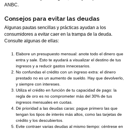
ANBC.
Consejos para evitar las deudas
Algunas pautas sencillas y prácticas ayudan a los
consumidores a evitar caer en la trampa de la deuda.
Consulte algunas de ellas:
Elabore un presupuesto mensual: anote todo el dinero que
entra y sale. Esto te ayudará a visualizar el destino de tus
ingresos y a reducir gastos innecesarios.
No confundas el crédito con un ingreso extra: el dinero
prestado no es un aumento de sueldo. Hay que devolverlo,
y siempre con intereses.
Utiliza el crédito en función de tu capacidad de pago: la
regla de oro es no comprometer más del 30% de tus
ingresos mensuales en cuotas.
Dé prioridad a las deudas caras: pague primero las que
tengan los tipos de interés más altos, como las tarjetas de
crédito y los descubiertos.
Evite contraer varias deudas al mismo tiempo: céntrese en