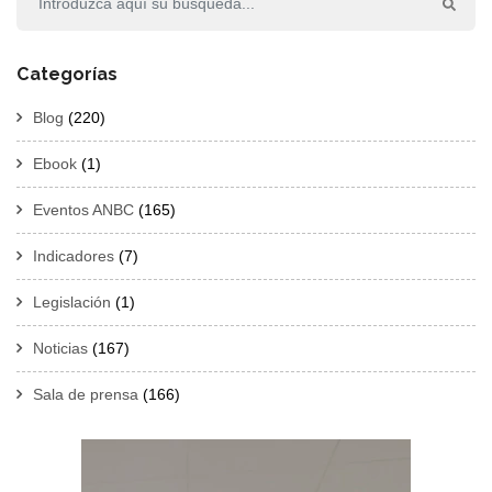
Categorías
Blog
(220)
Ebook
(1)
Eventos ANBC
(165)
Indicadores
(7)
Legislación
(1)
Noticias
(167)
Sala de prensa
(166)