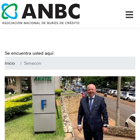
Se encuentra usted aquí:
Inicio
Senacon