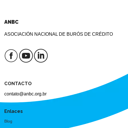
ANBC
ASOCIACIÓN NACIONAL DE BURÓS DE CRÉDITO
CONTACTO
contato@anbc.org.br
Enlaces
Blog