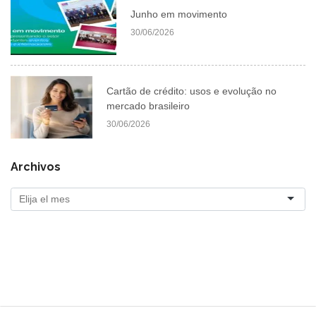
Junho em movimento
30/06/2026
Cartão de crédito: usos e evolução no
mercado brasileiro
30/06/2026
Archivos