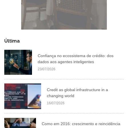
Última
Confiança no ecossistema de crédito: dos
dados aos agentes inteligentes
23/07/2026
Credit as global infrastructure in a
changing world
16/07/2026
Como em 2016: crescimento e reincidência