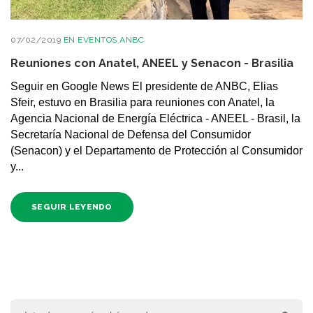
07/02/2019
EN
EVENTOS ANBC
Reuniones con Anatel, ANEEL y Senacon - Brasilia
Seguir en Google News El presidente de ANBC, Elias
Sfeir, estuvo en Brasilia para reuniones con Anatel, la
Agencia Nacional de Energía Eléctrica - ANEEL - Brasil, la
Secretaría Nacional de Defensa del Consumidor
(Senacon) y el Departamento de Protección al Consumidor
y...
SEGUIR LEYENDO