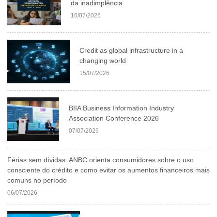
da inadimplência
16/07/2026
Credit as global infrastructure in a
changing world
15/07/2026
BIIA Business Information Industry
Association Conference 2026
07/07/2026
Férias sem dívidas: ANBC orienta consumidores sobre o uso
consciente do crédito e como evitar os aumentos financeiros mais
comuns no período
06/07/2026