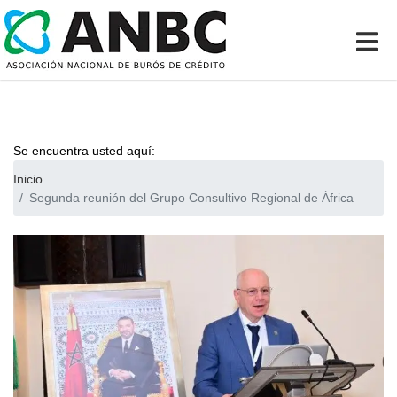
Se encuentra usted aquí:
Inicio
Segunda reunión del Grupo Consultivo Regional de África