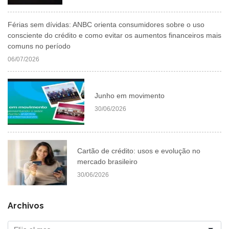
Férias sem dívidas: ANBC orienta consumidores sobre o uso
consciente do crédito e como evitar os aumentos financeiros mais
comuns no período
06/07/2026
Junho em movimento
30/06/2026
Cartão de crédito: usos e evolução no
mercado brasileiro
30/06/2026
Archivos