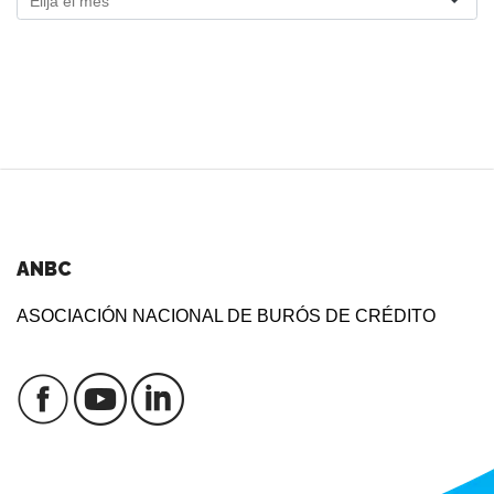
ANBC
ASOCIACIÓN NACIONAL DE BURÓS DE CRÉDITO