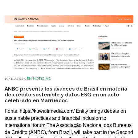
19/11/2025
EN
NOTICIAS
ANBC presenta los avances de Brasil en materia
de crédito sostenible y datos ESG en un acto
celebrado en Marruecos
Fonte: https://kuwaitimedia.com/ Entity brings debate on
sustainable practices and financial inclusion to
international forum The Associação Nacional dos Bureaus
de Crédito (ANBC), from Brazil, will take part in the Second