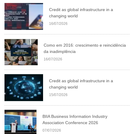
Credit as global infrastructure in a
changing world
16/07/2026
Como em 2016: crescimento e reincidência
da inadimplência
16/07/2026
Credit as global infrastructure in a
changing world
15/07/2026
BIIA Business Information Industry
Association Conference 2026
07/07/2026