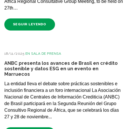
Africa Regional Consultative Group Meeting, to be held on
27th…
SEGUIR LEYENDO
18/11/2025
EN
SALA DE PRENSA
ANBC presenta los avances de Brasil en crédito
sostenible y datos ESG en un evento en
Marruecos
La entidad lleva el debate sobre prácticas sostenibles e
inclusión financiera a un foro internacional La Asociación
Nacional de Centrales de Información Crediticia (ANBC)
de Brasil participará en la Segunda Reunión del Grupo
Consultivo Regional de África, que se celebrará los días
27 y 28 de noviembre...