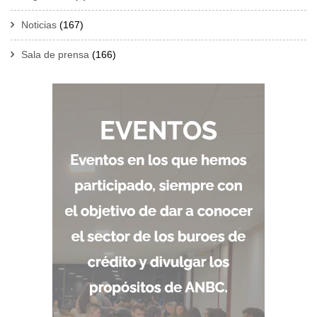
Noticias
(167)
Sala de prensa
(166)