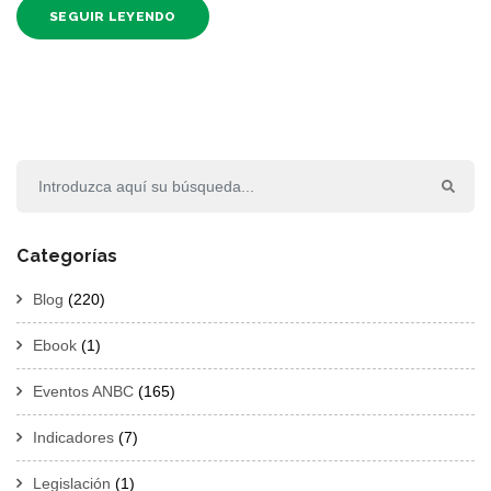
SEGUIR LEYENDO
Categorías
Blog
(220)
Ebook
(1)
Eventos ANBC
(165)
Indicadores
(7)
Legislación
(1)