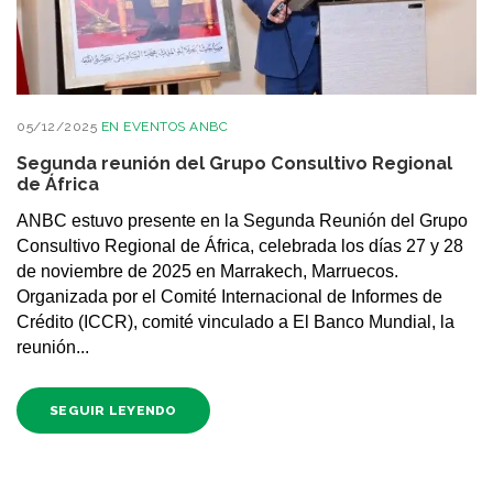
05/12/2025
EN
EVENTOS ANBC
Segunda reunión del Grupo Consultivo Regional
de África
ANBC estuvo presente en la Segunda Reunión del Grupo
Consultivo Regional de África, celebrada los días 27 y 28
de noviembre de 2025 en Marrakech, Marruecos.
Organizada por el Comité Internacional de Informes de
Crédito (ICCR), comité vinculado a El Banco Mundial, la
reunión...
SEGUIR LEYENDO