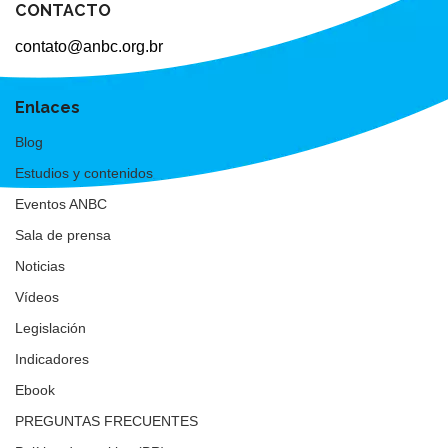
CONTACTO
contato@anbc.org.br
Enlaces
Blog
Estudios y contenidos
Eventos ANBC
Sala de prensa
Noticias
Vídeos
Legislación
Indicadores
Ebook
PREGUNTAS FRECUENTES