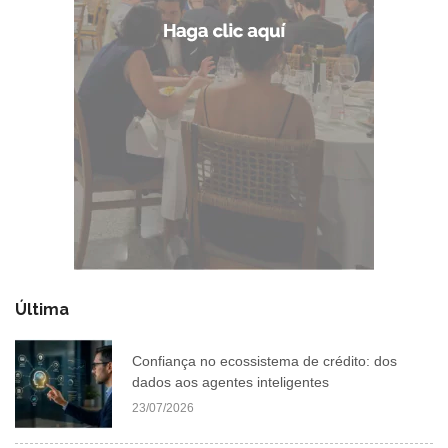
Última
Confiança no ecossistema de crédito: dos
dados aos agentes inteligentes
23/07/2026