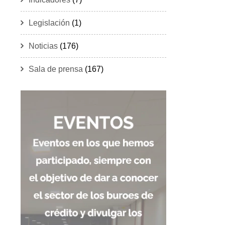
Legislación
(1)
Noticias
(176)
Sala de prensa
(167)