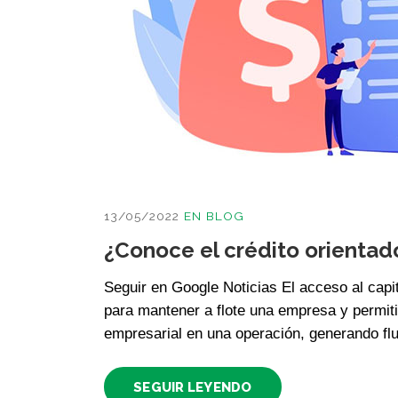
13/05/2022
EN
BLOG
¿Conoce el crédito orientad
Seguir en Google Noticias El acceso al capit
para mantener a flote una empresa y permitir
empresarial en una operación, generando fluj
SEGUIR LEYENDO