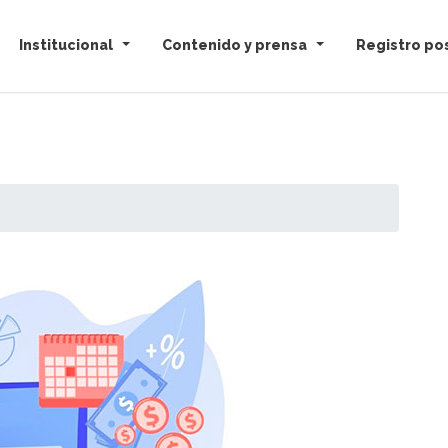
Institucional
Contenido y prensa
Registro pos