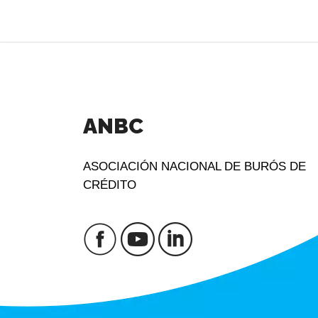
ANBC
ASOCIACIÓN NACIONAL DE BURÓS DE
CRÉDITO