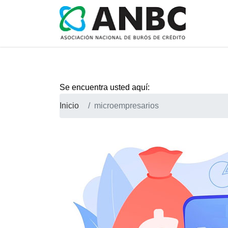
Se encuentra usted aquí:
Inicio
microempresarios