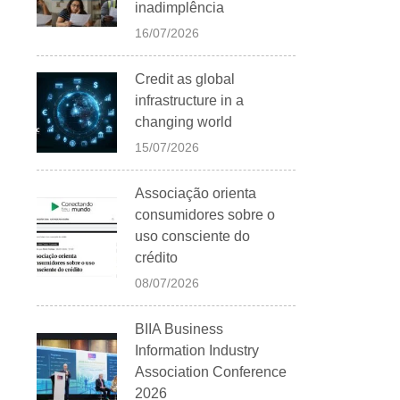
inadimplência
16/07/2026
Credit as global
infrastructure in a
changing world
15/07/2026
Associação orienta
consumidores sobre o
uso consciente do
crédito
08/07/2026
BIIA Business
Information Industry
Association Conference
2026