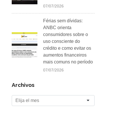
07/07/2026
Férias sem dívidas:
ANBC orienta
consumidores sobre o
uso consciente do
crédito e como evitar os
aumentos financeiros
mais comuns no período
07/07/2026
Archivos