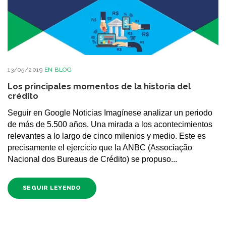
13/05/2019
EN
BLOG
Los principales momentos de la historia del
crédito
Seguir en Google Noticias Imagínese analizar un periodo
de más de 5.500 años. Una mirada a los acontecimientos
relevantes a lo largo de cinco milenios y medio. Este es
precisamente el ejercicio que la ANBC (Associação
Nacional dos Bureaus de Crédito) se propuso...
SEGUIR LEYENDO