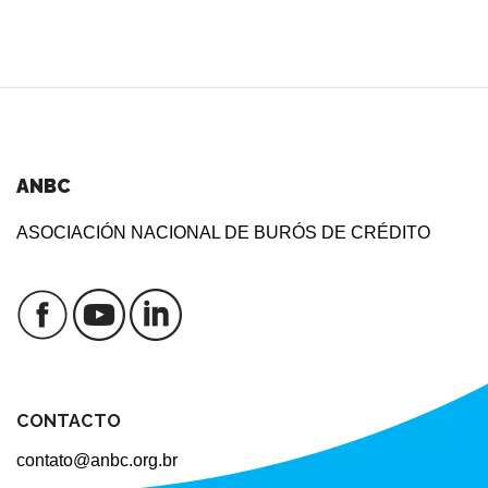
ANBC
ASOCIACIÓN NACIONAL DE BURÓS DE CRÉDITO
CONTACTO
contato@anbc.org.br