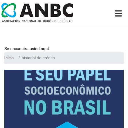
Se encuentra usted aquí:
Inicio
historial de crédito