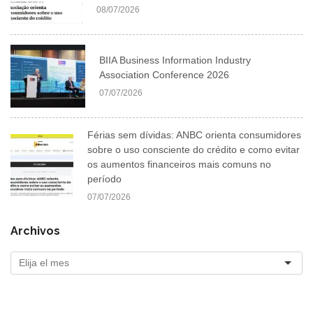
08/07/2026
BIIA Business Information Industry
Association Conference 2026
07/07/2026
Férias sem dívidas: ANBC orienta consumidores
sobre o uso consciente do crédito e como evitar
os aumentos financeiros mais comuns no
período
07/07/2026
Archivos