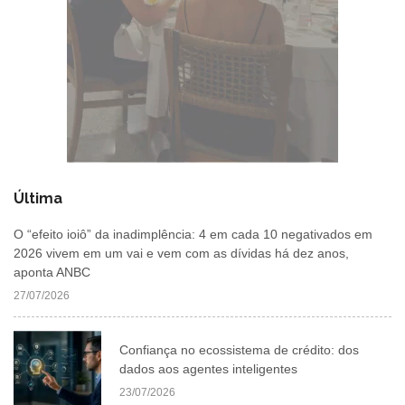
Última
O “efeito ioiô” da inadimplência: 4 em cada 10 negativados em
2026 vivem em um vai e vem com as dívidas há dez anos,
aponta ANBC
27/07/2026
Confiança no ecossistema de crédito: dos
dados aos agentes inteligentes
23/07/2026