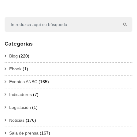
Categorías
Blog
(220)
Ebook
(1)
Eventos ANBC
(165)
Indicadores
(7)
Legislación
(1)
Noticias
(176)
Sala de prensa
(167)