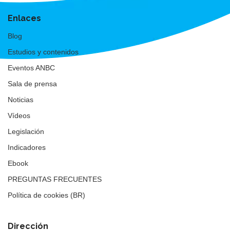
Enlaces
Blog
Estudios y contenidos
Eventos ANBC
Sala de prensa
Noticias
Vídeos
Legislación
Indicadores
Ebook
PREGUNTAS FRECUENTES
Política de cookies (BR)
Dirección