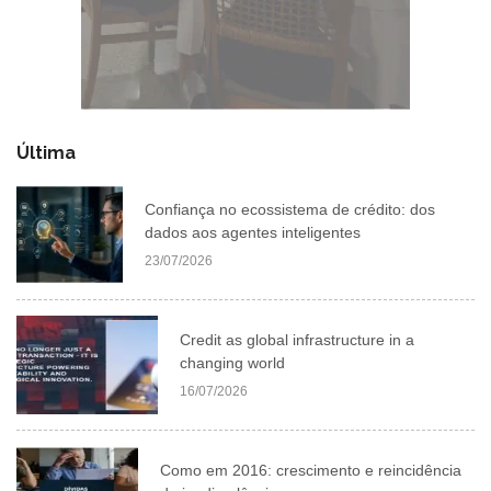
Última
Confiança no ecossistema de crédito: dos
dados aos agentes inteligentes
23/07/2026
Credit as global infrastructure in a
changing world
16/07/2026
Como em 2016: crescimento e reincidência