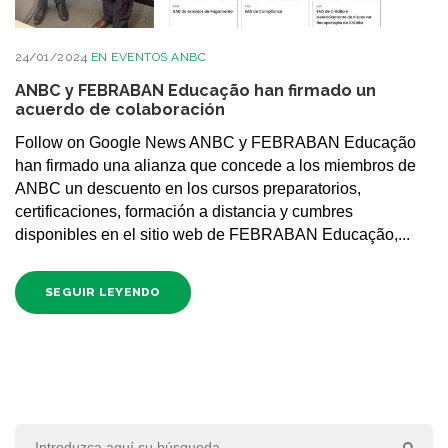
24/01/2024
EN
EVENTOS ANBC
ANBC y FEBRABAN Educação han firmado un
acuerdo de colaboración
Follow on Google News ANBC y FEBRABAN Educação
han firmado una alianza que concede a los miembros de
ANBC un descuento en los cursos preparatorios,
certificaciones, formación a distancia y cumbres
disponibles en el sitio web de FEBRABAN Educação,...
SEGUIR LEYENDO