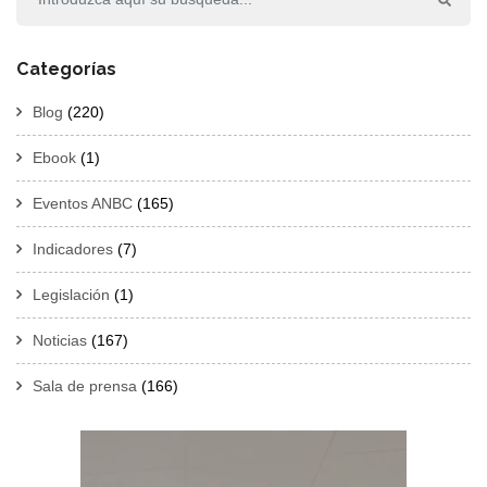
Categorías
Blog
(220)
Ebook
(1)
Eventos ANBC
(165)
Indicadores
(7)
Legislación
(1)
Noticias
(167)
Sala de prensa
(166)