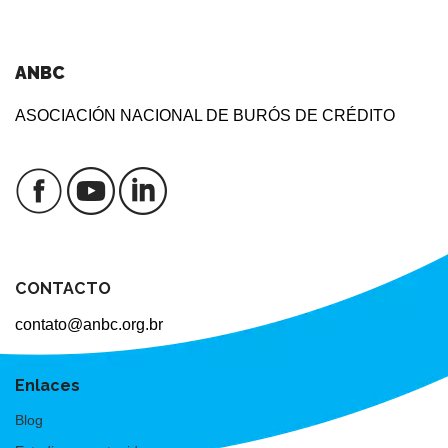
ANBC
ASOCIACIÓN NACIONAL DE BURÓS DE CRÉDITO
CONTACTO
contato@anbc.org.br
Enlaces
Blog