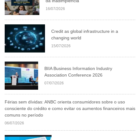
da inadimplência
16/07/2026
Credit as global infrastructure in a
changing world
15/07/2026
BIIA Business Information Industry
Association Conference 2026
07/07/2026
Férias sem dívidas: ANBC orienta consumidores sobre o uso
consciente do crédito e como evitar os aumentos financeiros mais
comuns no período
06/07/2026