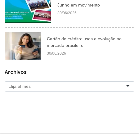
Junho em movimento
30/06/2026
Cartão de crédito: usos e evolução no
mercado brasileiro
30/06/2026
Archivos