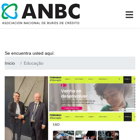
Se encuentra usted aquí:
Inicio
Educação