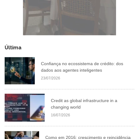
Última
Confiança no ecossistema de crédito: dos
dados aos agentes inteligentes
23/07/2026
Credit as global infrastructure in a
changing world
16/07/2026
Como em 2016: crescimento e reincidência