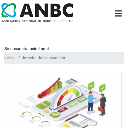
Se encuentra usted aquí:
Inicio
derecho del consumidor