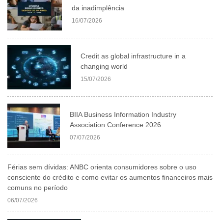
da inadimplência
16/07/2026
Credit as global infrastructure in a
changing world
15/07/2026
BIIA Business Information Industry
Association Conference 2026
07/07/2026
Férias sem dívidas: ANBC orienta consumidores sobre o uso
consciente do crédito e como evitar os aumentos financeiros mais
comuns no período
06/07/2026