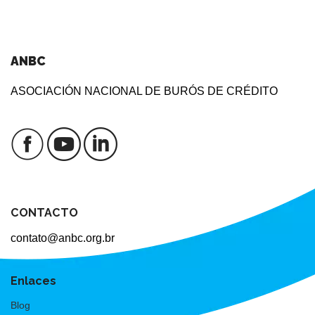
ANBC
ASOCIACIÓN NACIONAL DE BURÓS DE CRÉDITO
CONTACTO
contato@anbc.org.br
Enlaces
Blog