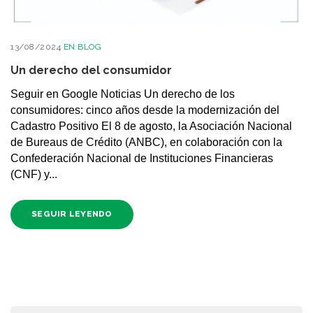
13/08/2024
EN
BLOG
Un derecho del consumidor
Seguir en Google Noticias Un derecho de los
consumidores: cinco años desde la modernización del
Cadastro Positivo El 8 de agosto, la Asociación Nacional
de Bureaus de Crédito (ANBC), en colaboración con la
Confederación Nacional de Instituciones Financieras
(CNF) y...
SEGUIR LEYENDO