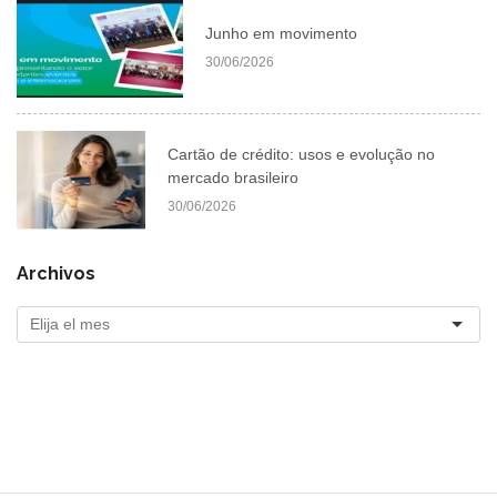
Junho em movimento
30/06/2026
Cartão de crédito: usos e evolução no
mercado brasileiro
30/06/2026
Archivos