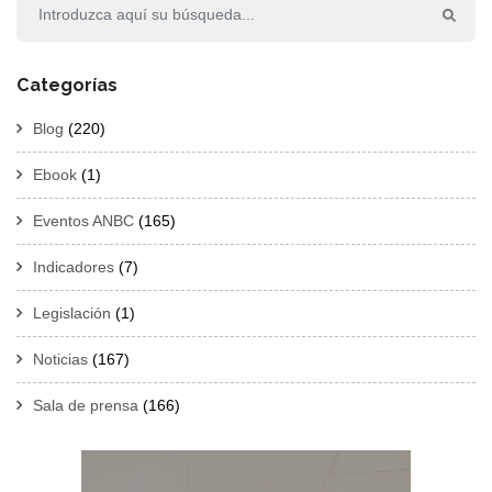
Categorías
Blog
(220)
Ebook
(1)
Eventos ANBC
(165)
Indicadores
(7)
Legislación
(1)
Noticias
(167)
Sala de prensa
(166)