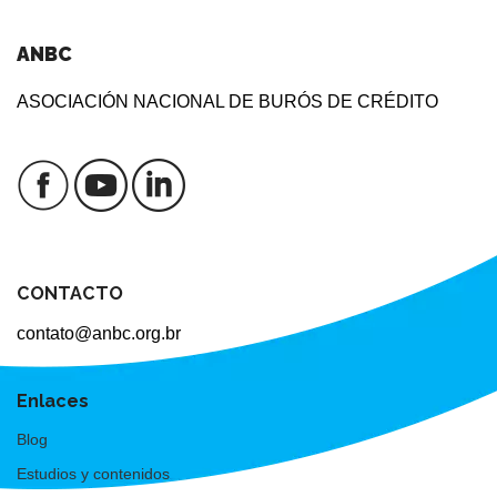
ANBC
ASOCIACIÓN NACIONAL DE BURÓS DE CRÉDITO
CONTACTO
contato@anbc.org.br
Enlaces
Blog
Estudios y contenidos