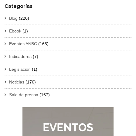
Categorías
Blog
(220)
Ebook
(1)
Eventos ANBC
(165)
Indicadores
(7)
Legislación
(1)
Noticias
(176)
Sala de prensa
(167)