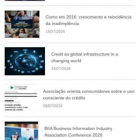
Como em 2016: crescimento e reincidência
da inadimplência
16/07/2026
Credit as global infrastructure in a
changing world
15/07/2026
Associação orienta consumidores sobre o uso
consciente do crédito
08/07/2026
BIIA Business Information Industry
Association Conference 2026