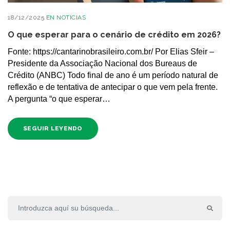
18/12/2025
EN
NOTICIAS
O que esperar para o cenário de crédito em 2026?
Fonte: https://cantarinobrasileiro.com.br/ Por Elias Sfeir –
Presidente da Associação Nacional dos Bureaus de
Crédito (ANBC) Todo final de ano é um período natural de
reflexão e de tentativa de antecipar o que vem pela frente.
A pergunta “o que esperar…
SEGUIR LEYENDO