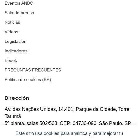
Eventos ANBC
Sala de prensa
Noticias
Vídeos
Legislación
Indicadores
Ebook
PREGUNTAS FRECUENTES
Política de cookies (BR)
Dirección
Av. das Nações Unidas, 14.401, Parque da Cidade, Torre
Tarumã
5ª planta, salas 502/503, CEP: 04730-090, São Paulo, SP
Este sitio usa cookies para analítica y para mejorar tu