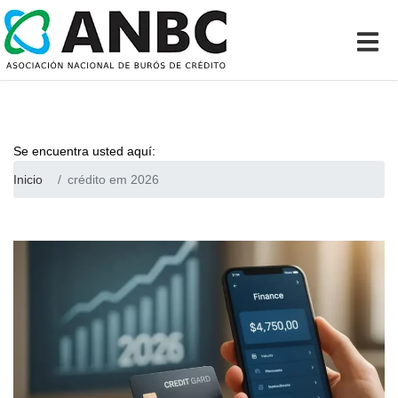
Se encuentra usted aquí:
Inicio
crédito em 2026