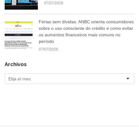
07/07/2026
Férias sem dívidas: ANBC orienta consumidores
sobre o uso consciente do crédito e como evitar
os aumentos financeiros mais comuns no
período
07/07/2026
Archivos