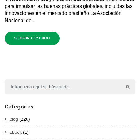
para impulsar las buenas prácticas globales, incluidas las
innovaciones en el mercado brasileño La Asociación
Nacional de...
SEGUIR LEYENDO
Categorías
Blog
(220)
Ebook
(1)