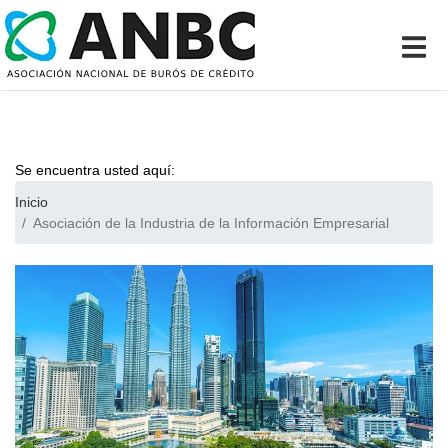
Se encuentra usted aquí:
Inicio
Asociación de la Industria de la Información Empresarial