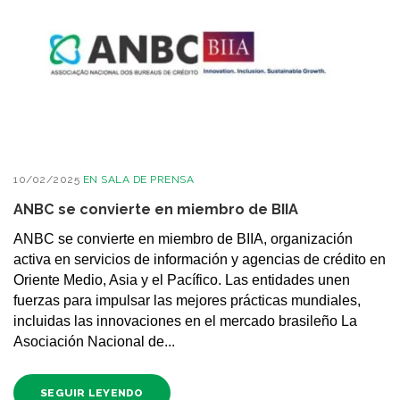
10/02/2025
EN
SALA DE PRENSA
ANBC se convierte en miembro de BIIA
ANBC se convierte en miembro de BIIA, organización
activa en servicios de información y agencias de crédito en
Oriente Medio, Asia y el Pacífico. Las entidades unen
fuerzas para impulsar las mejores prácticas mundiales,
incluidas las innovaciones en el mercado brasileño La
Asociación Nacional de...
SEGUIR LEYENDO