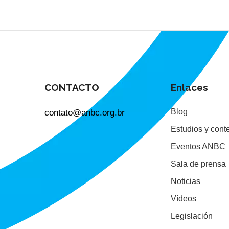
CONTACTO
Enlaces
contato@anbc.org.br
Blog
Estudios y cont
Eventos ANBC
Sala de prensa
Noticias
Vídeos
Legislación