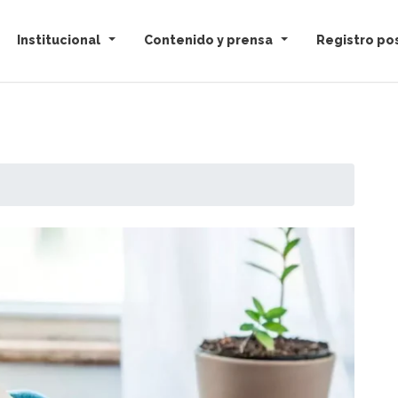
Institucional
Contenido y prensa
Registro pos