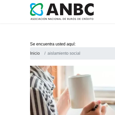
Se encuentra usted aquí:
Inicio
aislamiento social