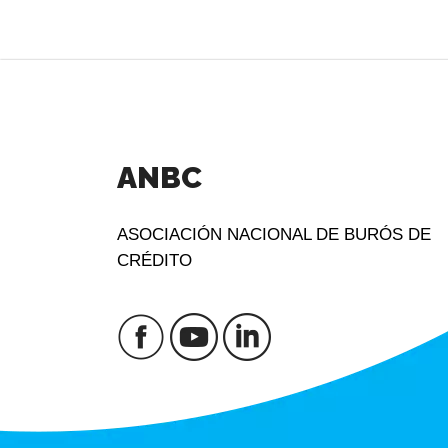
ANBC
ASOCIACIÓN NACIONAL DE BURÓS DE
CRÉDITO