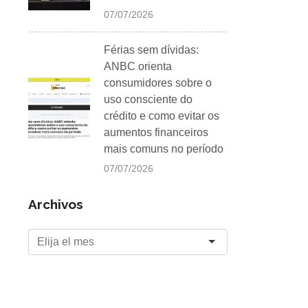
07/07/2026
Férias sem dívidas:
ANBC orienta
consumidores sobre o
uso consciente do
crédito e como evitar os
aumentos financeiros
mais comuns no período
07/07/2026
Archivos