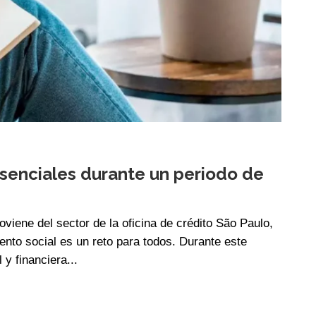
esenciales durante un periodo de
viene del sector de la oficina de crédito São Paulo,
ento social es un reto para todos. Durante este
 y financiera...