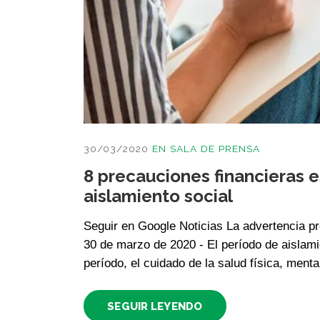
30/03/2020
EN
SALA DE PRENSA
8 precauciones financieras 
aislamiento social
Seguir en Google Noticias La advertencia pro
30 de marzo de 2020 - El período de aislami
período, el cuidado de la salud física, mental
SEGUIR LEYENDO