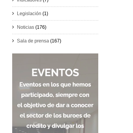
Legislación
(1)
Noticias
(176)
Sala de prensa
(167)