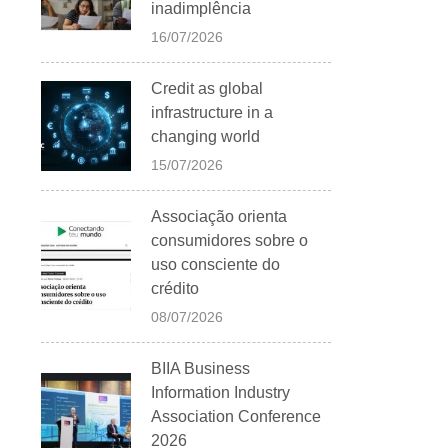
inadimplência
16/07/2026
Credit as global
infrastructure in a
changing world
15/07/2026
Associação orienta
consumidores sobre o
uso consciente do
crédito
08/07/2026
BIIA Business
Information Industry
Association Conference
2026