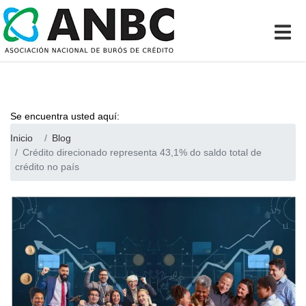
Se encuentra usted aquí:
Inicio
Blog
Crédito direcionado representa 43,1% do saldo total de
crédito no país