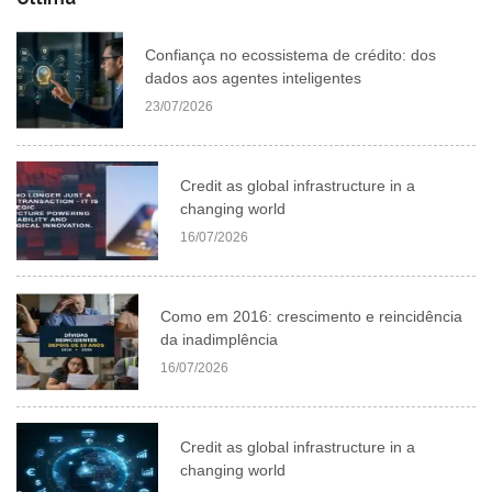
Confiança no ecossistema de crédito: dos
dados aos agentes inteligentes
23/07/2026
Credit as global infrastructure in a
changing world
16/07/2026
Como em 2016: crescimento e reincidência
da inadimplência
16/07/2026
Credit as global infrastructure in a
changing world