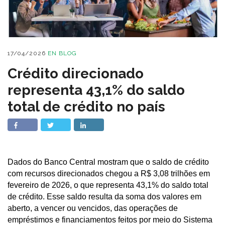
17/04/2026
EN
BLOG
Crédito direcionado
representa 43,1% do saldo
total de crédito no país
Dados do Banco Central mostram que o saldo de crédito
com recursos direcionados chegou a R$ 3,08 trilhões em
fevereiro de 2026, o que representa 43,1% do saldo total
de crédito. Esse saldo resulta da soma dos valores em
aberto, a vencer ou vencidos, das operações de
empréstimos e financiamentos feitos por meio do Sistema