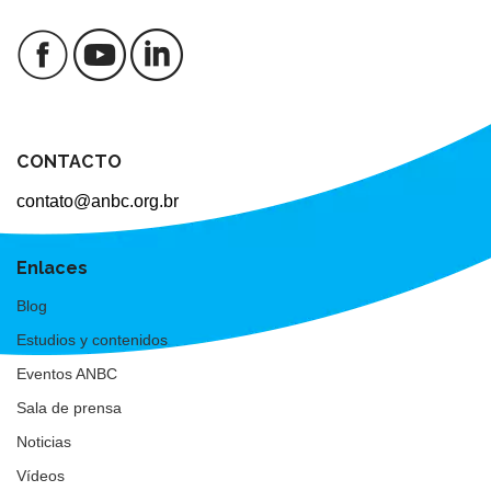
CONTACTO
contato@anbc.org.br
Enlaces
Blog
Estudios y contenidos
Eventos ANBC
Sala de prensa
Noticias
Vídeos