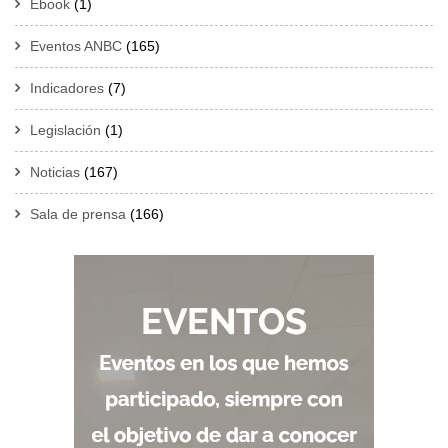
Ebook
(1)
Eventos ANBC
(165)
Indicadores
(7)
Legislación
(1)
Noticias
(167)
Sala de prensa
(166)