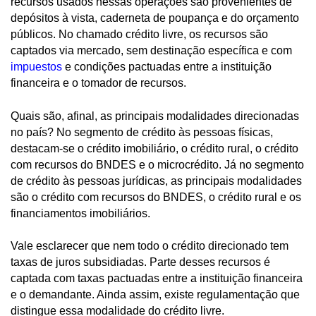
recursos usados nessas operações são provenientes de
depósitos à vista, caderneta de poupança e do orçamento
públicos. No chamado crédito livre, os recursos são
captados via mercado, sem destinação específica e com
impuestos
e condições pactuadas entre a instituição
financeira e o tomador de recursos.
Quais são, afinal, as principais modalidades direcionadas
no país? No segmento de crédito às pessoas físicas,
destacam-se o crédito imobiliário, o crédito rural, o crédito
com recursos do BNDES e o microcrédito. Já no segmento
de crédito às pessoas jurídicas, as principais modalidades
são o crédito com recursos do BNDES, o crédito rural e os
financiamentos imobiliários.
Vale esclarecer que nem todo o crédito direcionado tem
taxas de juros subsidiadas. Parte desses recursos é
captada com taxas pactuadas entre a instituição financeira
e o demandante. Ainda assim, existe regulamentação que
distingue essa modalidade do crédito livre.