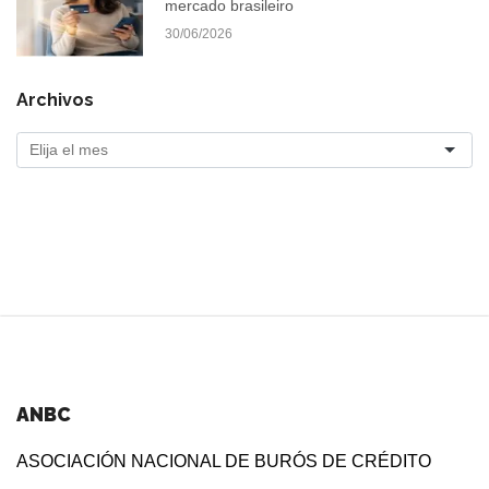
mercado brasileiro
30/06/2026
Archivos
ANBC
ASOCIACIÓN NACIONAL DE BURÓS DE CRÉDITO