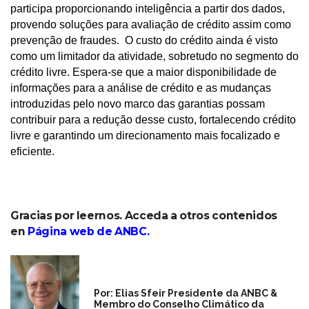
participa proporcionando inteligência a partir dos dados,
provendo soluções para avaliação de crédito assim como
prevenção de fraudes. O custo do crédito ainda é visto
como um limitador da atividade, sobretudo no segmento do
crédito livre. Espera-se que a maior disponibilidade de
informações para a análise de crédito e as mudanças
introduzidas pelo novo marco das garantias possam
contribuir para a redução desse custo, fortalecendo crédito
livre e garantindo um direcionamento mais focalizado e
eficiente.
Gracias por leernos. Acceda a otros contenidos
en
Página web de ANBC
.
Por: Elias Sfeir Presidente da ANBC &
Membro do Conselho Climático da