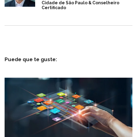
Cidade de São Paulo & Conselheiro
Certificado
Puede que te guste: