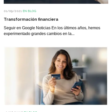
01/09/2021
EN
BLOG
Transformación financiera
Seguir en Google Noticias En los últimos años, hemos
experimentado grandes cambios en la...