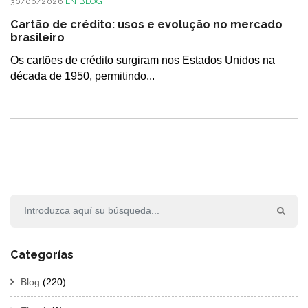
30/06/2026
EN
BLOG
Cartão de crédito: usos e evolução no mercado
brasileiro
Os cartões de crédito surgiram nos Estados Unidos na
década de 1950, permitindo...
Categorías
Blog
(220)