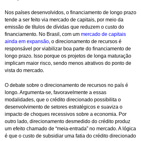
Nos países desenvolvidos, o financiamento de longo prazo
tende a ser feito via mercado de capitais, por meio da
emissão de títulos de dívidas que reduzem o custo do
financiamento. No Brasil, com um
mercado de capitais
ainda em expansão
, o direcionamento de recursos é
responsável por viabilizar boa parte do financiamento de
longo prazo. Isso porque os projetos de longa maturação
implicam maior risco, sendo menos atrativos do ponto de
vista do mercado.
O debate sobre o direcionamento de recursos no país é
longo. Argumenta-se, favoravelmente a essas
modalidades, que o crédito direcionado possibilita o
desenvolvimento de setores estratégicos e suaviza o
impacto de choques recessivos sobre a economia. Por
outro lado, direcionamento desmedido do crédito produz
um efeito chamado de “meia-entrada” no mercado. A lógica
é que o custo de subsidiar uma fatia do crédito direcionado