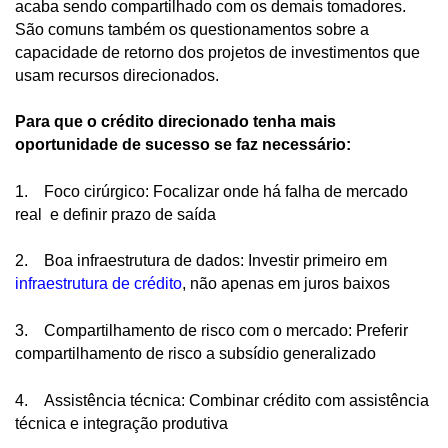
acaba sendo compartilhado com os demais tomadores.
São comuns também os questionamentos sobre a
capacidade de retorno dos projetos de investimentos que
usam recursos direcionados.
Para que o crédito direcionado tenha mais
oportunidade de sucesso se faz necessário:
1. Foco cirúrgico: Focalizar onde há falha de mercado
real e definir prazo de saída
2. Boa infraestrutura de dados: Investir primeiro em
infraestrutura de crédito
, não apenas em juros baixos
3. Compartilhamento de risco com o mercado: Preferir
compartilhamento de risco a subsídio generalizado
4. Assistência técnica: Combinar crédito com assistência
técnica e integração produtiva