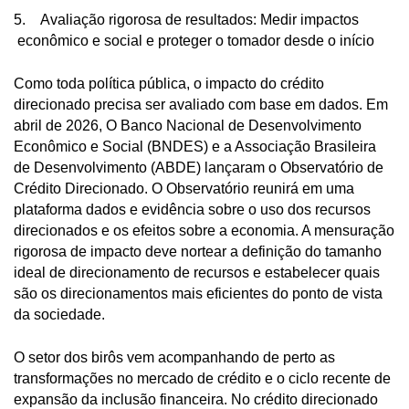
5. Avaliação rigorosa de resultados: Medir impactos
econômico e social e proteger o tomador desde o início
Como toda política pública, o impacto do crédito
direcionado precisa ser avaliado com base em dados. Em
abril de 2026, O Banco Nacional de Desenvolvimento
Econômico e Social (BNDES) e a Associação Brasileira
de Desenvolvimento (ABDE) lançaram o Observatório de
Crédito Direcionado. O Observatório reunirá em uma
plataforma dados e evidência sobre o uso dos recursos
direcionados e os efeitos sobre a economia. A mensuração
rigorosa de impacto deve nortear a definição do tamanho
ideal de direcionamento de recursos e estabelecer quais
são os direcionamentos mais eficientes do ponto de vista
da sociedade.
O setor dos birôs vem acompanhando de perto as
transformações no mercado de crédito e o ciclo recente de
expansão da inclusão financeira. No crédito direcionado