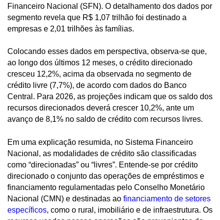
Financeiro Nacional (SFN). O detalhamento dos dados por
segmento revela que R$ 1,07 trilhão foi destinado a
empresas e 2,01 trilhões às famílias.
Colocando esses dados em perspectiva, observa-se que,
ao longo dos últimos 12 meses, o crédito direcionado
cresceu 12,2%, acima da observada no segmento de
crédito livre (7,7%), de acordo com dados do Banco
Central. Para 2026, as projeções indicam que os saldo dos
recursos direcionados deverá crescer 10,2%, ante um
avanço de 8,1% no saldo de crédito com recursos livres.
Em uma explicação resumida, no Sistema Financeiro
Nacional, as modalidades de crédito são classificadas
como “direcionadas” ou “livres”. Entende-se por crédito
direcionado o conjunto das operações de empréstimos e
financiamento regulamentadas pelo Conselho Monetário
Nacional (CMN) e destinadas ao
financiamento de setores
específicos
, como o rural, imobiliário e de infraestrutura. Os