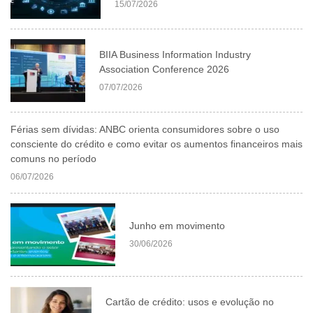
15/07/2026
BIIA Business Information Industry
Association Conference 2026
07/07/2026
Férias sem dívidas: ANBC orienta consumidores sobre o uso
consciente do crédito e como evitar os aumentos financeiros mais
comuns no período
06/07/2026
Junho em movimento
30/06/2026
Cartão de crédito: usos e evolução no