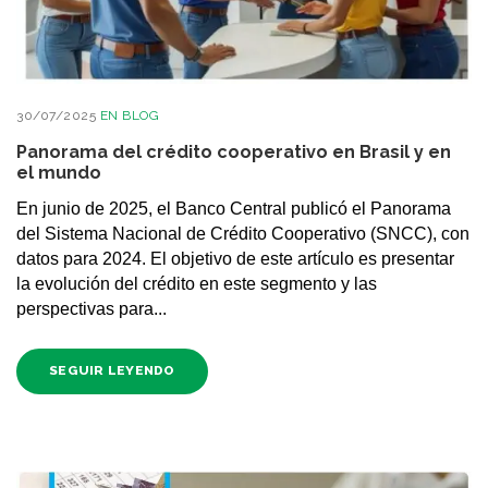
30/07/2025
EN
BLOG
Panorama del crédito cooperativo en Brasil y en
el mundo
En junio de 2025, el Banco Central publicó el Panorama
del Sistema Nacional de Crédito Cooperativo (SNCC), con
datos para 2024. El objetivo de este artículo es presentar
la evolución del crédito en este segmento y las
perspectivas para...
SEGUIR LEYENDO