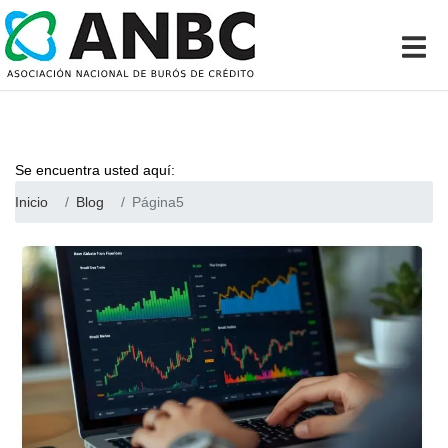
Se encuentra usted aquí:
Inicio
Blog
Página5