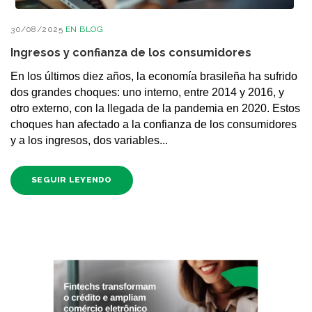
30/08/2025
EN
BLOG
Ingresos y confianza de los consumidores
En los últimos diez años, la economía brasileña ha sufrido
dos grandes choques: uno interno, entre 2014 y 2016, y
otro externo, con la llegada de la pandemia en 2020. Estos
choques han afectado a la confianza de los consumidores
y a los ingresos, dos variables...
SEGUIR LEYENDO