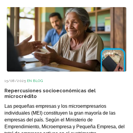
15/08/2025
EN
BLOG
Repercusiones socioeconómicas del
microcrédito
Las pequeñas empresas y los microempresarios
individuales (MEI) constituyen la gran mayoría de las
empresas del país. Según el Ministerio de
Emprendimiento, Microempresa y Pequeña Empresa, del