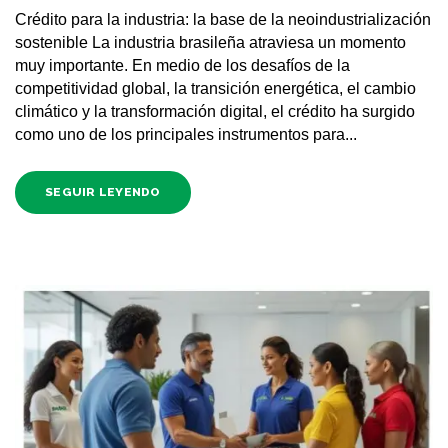
Crédito para la industria: la base de la neoindustrialización
sostenible La industria brasileña atraviesa un momento
muy importante. En medio de los desafíos de la
competitividad global, la transición energética, el cambio
climático y la transformación digital, el crédito ha surgido
como uno de los principales instrumentos para...
SEGUIR LEYENDO