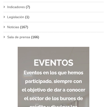
Indicadores
(7)
Legislación
(1)
Noticias
(167)
Sala de prensa
(166)