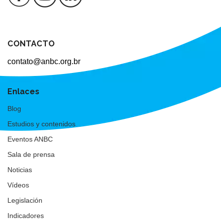
CONTACTO
contato@anbc.org.br
Enlaces
Blog
Estudios y contenidos
Eventos ANBC
Sala de prensa
Noticias
Vídeos
Legislación
Indicadores