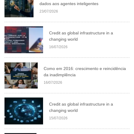
dados aos agentes inteligentes
23/07/2026
Credit as global infrastructure in a
changing world
16/07/2026
Como em 2016: crescimento e reincidência
da inadimplência
16/07/2026
Credit as global infrastructure in a
changing world
15/07/2026