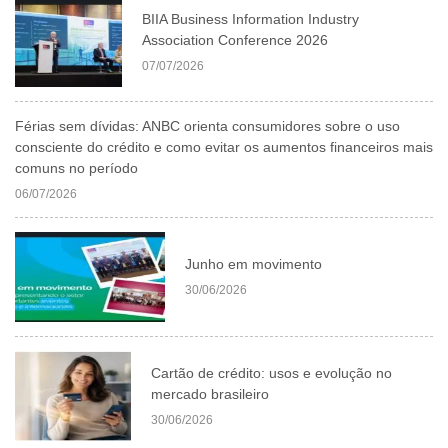
BIIA Business Information Industry
Association Conference 2026
07/07/2026
Férias sem dívidas: ANBC orienta consumidores sobre o uso
consciente do crédito e como evitar os aumentos financeiros mais
comuns no período
06/07/2026
Junho em movimento
30/06/2026
Cartão de crédito: usos e evolução no
mercado brasileiro
30/06/2026