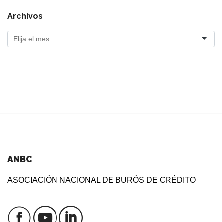
Archivos
ANBC
ASOCIACIÓN NACIONAL DE BURÓS DE CRÉDITO