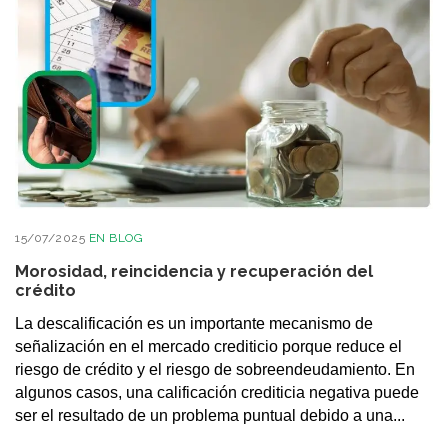
15/07/2025
EN
BLOG
Morosidad, reincidencia y recuperación del
crédito
La descalificación es un importante mecanismo de
señalización en el mercado crediticio porque reduce el
riesgo de crédito y el riesgo de sobreendeudamiento. En
algunos casos, una calificación crediticia negativa puede
ser el resultado de un problema puntual debido a una...