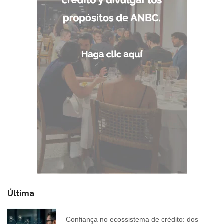
Última
Confiança no ecossistema de crédito: dos