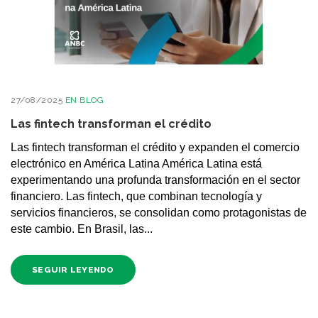
27/08/2025
EN
BLOG
Las fintech transforman el crédito
Las fintech transforman el crédito y expanden el comercio
electrónico en América Latina América Latina está
experimentando una profunda transformación en el sector
financiero. Las fintech, que combinan tecnología y
servicios financieros, se consolidan como protagonistas de
este cambio. En Brasil, las...
SEGUIR LEYENDO