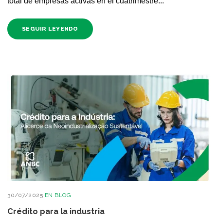
total de empresas activas en el cuatrimestre...
SEGUIR LEYENDO
30/07/2025
EN
BLOG
Crédito para la industria