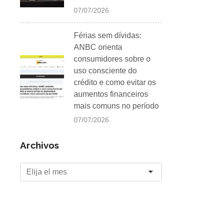
07/07/2026
Férias sem dívidas:
ANBC orienta
consumidores sobre o
uso consciente do
crédito e como evitar os
aumentos financeiros
mais comuns no período
07/07/2026
Archivos