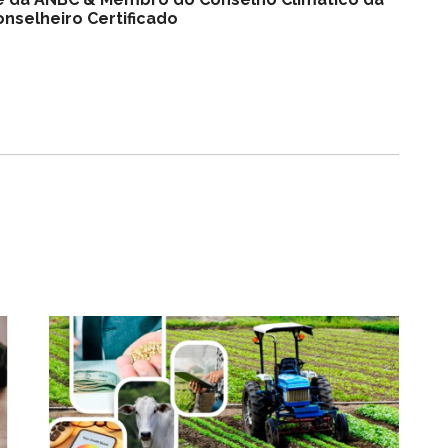
nselheiro Certificado