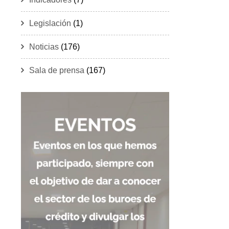
Legislación
(1)
Noticias
(176)
Sala de prensa
(167)