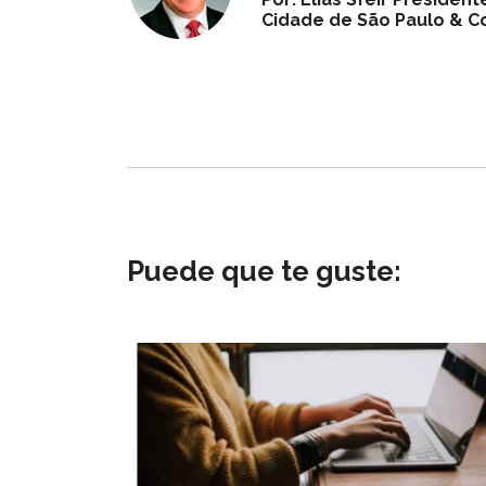
Cidade de São Paulo & Co
Puede que te guste: