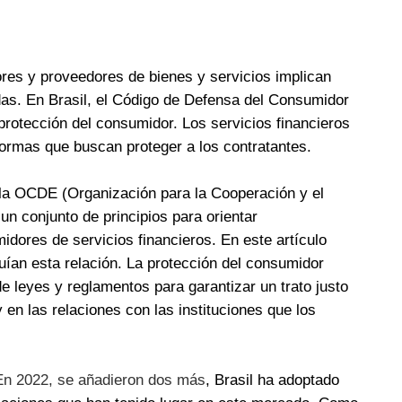
es y proveedores de bienes y servicios implican
das. En Brasil, el Código de Defensa del Consumidor
rotección del consumidor. Los servicios financieros
normas que buscan proteger a los contratantes.
la OCDE (Organización para la Cooperación y el
n conjunto de principios para orientar
idores de servicios financieros. En este artículo
uían esta relación. La protección del consumidor
e leyes y reglamentos para garantizar un trato justo
 en las relaciones con las instituciones que los
En 2022, se añadieron dos más
, Brasil ha adoptado