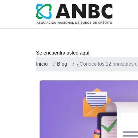
Se encuentra usted aquí:
Inicio
Blog
¿Conoce los 12 principios d