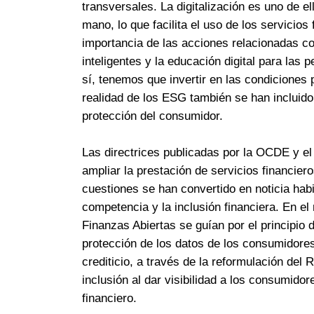
transversales. La digitalización es uno de el
mano, lo que facilita el uso de los servicio
importancia de las acciones relacionadas con
inteligentes y la educación digital para la
sí, tenemos que invertir en las condiciones 
realidad de los ESG también se han incluido 
protección del consumidor.
Las directrices publicadas por la OCDE y e
ampliar la prestación de servicios financiero
cuestiones se han convertido en noticia hab
competencia y la inclusión financiera. En el
Finanzas Abiertas se guían por el principio
protección de los datos de los consumidores.
crediticio, a través de la reformulación del
inclusión al dar visibilidad a los consumid
financiero.