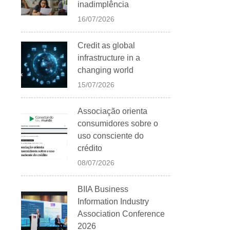
inadimplência
16/07/2026
Credit as global
infrastructure in a
changing world
15/07/2026
Associação orienta
consumidores sobre o
uso consciente do
crédito
08/07/2026
BIIA Business
Information Industry
Association Conference
2026