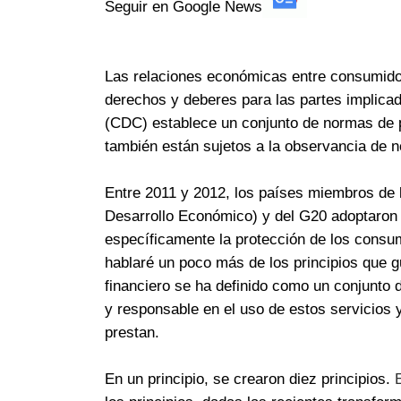
Seguir en Google News
Las relaciones económicas entre consumidor
derechos y deberes para las partes implica
(CDC) establece un conjunto de normas de p
también están sujetos a la observancia de 
Entre 2011 y 2012, los países miembros de 
Desarrollo Económico) y del G20 adoptaron u
específicamente la protección de los consum
hablaré un poco más de los principios que g
financiero se ha definido como un conjunto d
y responsable en el uso de estos servicios y
prestan.
En un principio, se crearon diez principios.