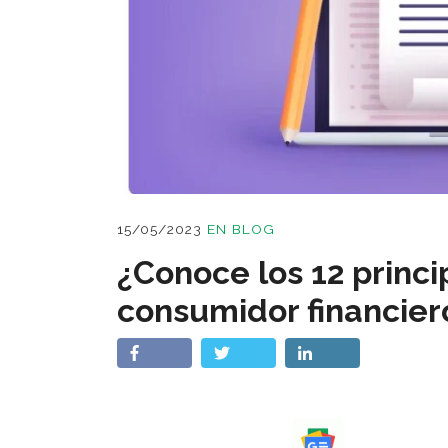
15/05/2023
EN
BLOG
¿Conoce los 12 princi
consumidor financier