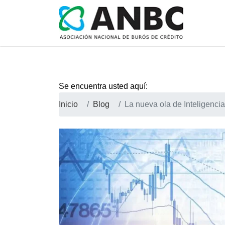
Se encuentra usted aquí:
Inicio
Blog
La nueva ola de Inteligencia A