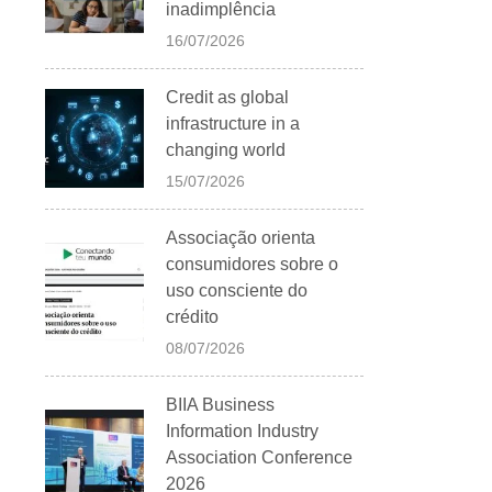
inadimplência
16/07/2026
Credit as global
infrastructure in a
changing world
15/07/2026
Associação orienta
consumidores sobre o
uso consciente do
crédito
08/07/2026
BIIA Business
Information Industry
Association Conference
2026