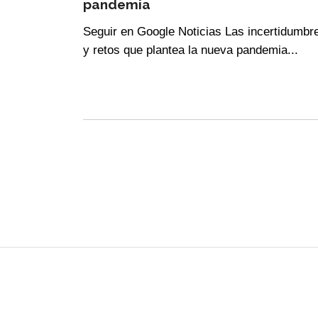
pandemia
Seguir en Google Noticias Las incertidumbr
y retos que plantea la nueva pandemia...