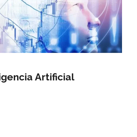
gencia Artificial