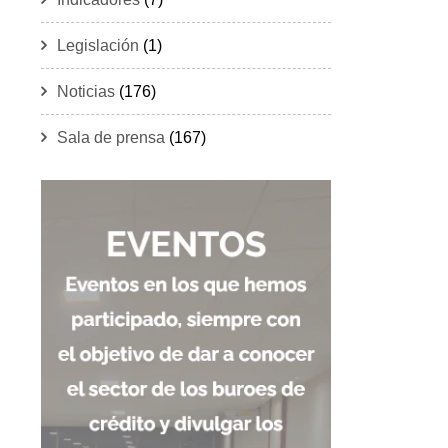
Legislación
(1)
Noticias
(176)
Sala de prensa
(167)