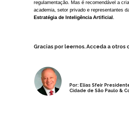
regulamentação. Mas é recomendável a cria
academia, setor privado e representantes d
Estratégia de Inteligência Artificial
.
Gracias por leernos. Acceda a otros
Por: Elias Sfeir Preside
Cidade de São Paulo & Co