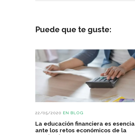
Puede que te guste:
22/05/2020
EN
BLOG
La educación financiera es esencia
ante los retos económicos de la