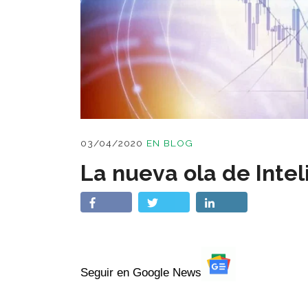
03/04/2020
EN
BLOG
La nueva ola de Inteli
Seguir en Google News