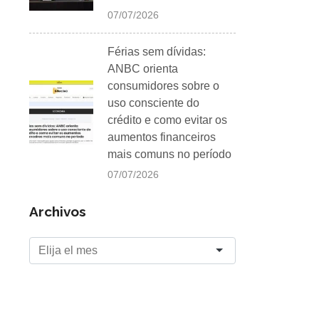
07/07/2026
Férias sem dívidas:
ANBC orienta
consumidores sobre o
uso consciente do
crédito e como evitar os
aumentos financeiros
mais comuns no período
07/07/2026
Archivos