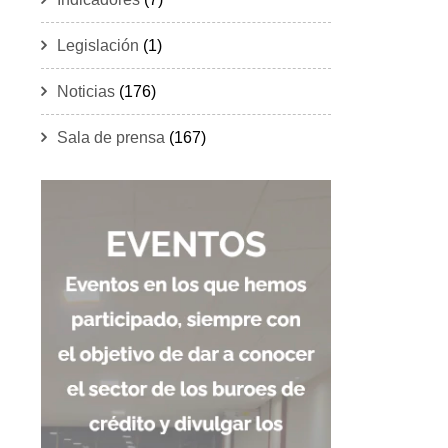
Legislación
(1)
Noticias
(176)
Sala de prensa
(167)