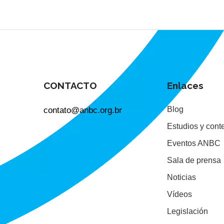
CONTACTO
Enlaces
contato@anbc.org.br
Blog
Estudios y cont
Eventos ANBC
Sala de prensa
Noticias
Vídeos
Legislación