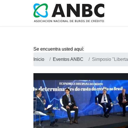
Se encuentra usted aquí:
Inicio
Eventos ANBC
Simposio "Liberta