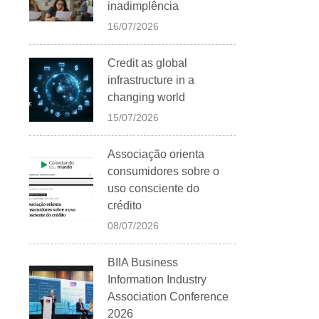
inadimplência
16/07/2026
Credit as global
infrastructure in a
changing world
15/07/2026
Associação orienta
consumidores sobre o
uso consciente do
crédito
08/07/2026
BIIA Business
Information Industry
Association Conference
2026