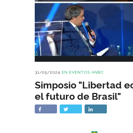
31/05/2024
EN
EVENTOS ANBC
Simposio "Libertad e
el futuro de Brasil"