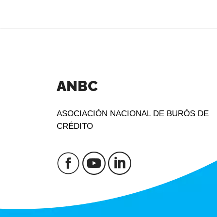
ANBC
ASOCIACIÓN NACIONAL DE BURÓS DE
CRÉDITO