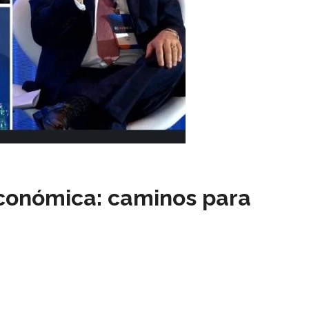
conómica: caminos para