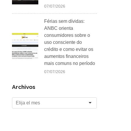
07/07/2026
Férias sem dívidas:
ANBC orienta
consumidores sobre o
uso consciente do
crédito e como evitar os
aumentos financeiros
mais comuns no período
07/07/2026
Archivos