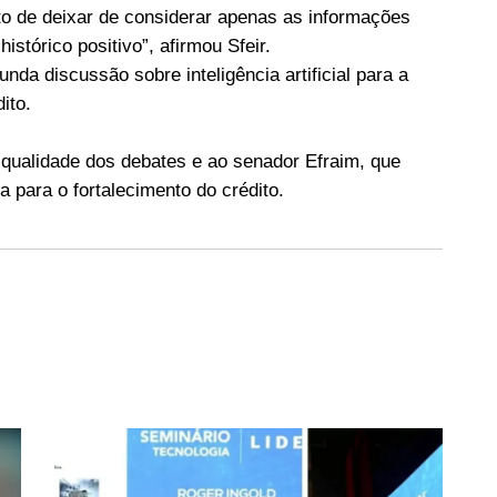
o de deixar de considerar apenas as informações
istórico positivo”, afirmou Sfeir.
da discussão sobre inteligência artificial para a
ito.
qualidade dos debates e ao senador Efraim, que
a para o fortalecimento do crédito.