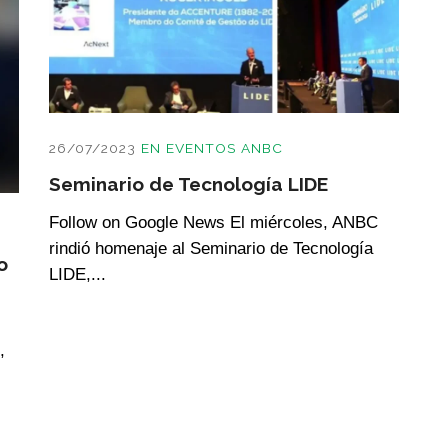
26/07/2023
EN
EVENTOS ANBC
Seminario de Tecnología LIDE
Follow on Google News El miércoles, ANBC
rindió homenaje al Seminario de Tecnología
o
LIDE,...
,