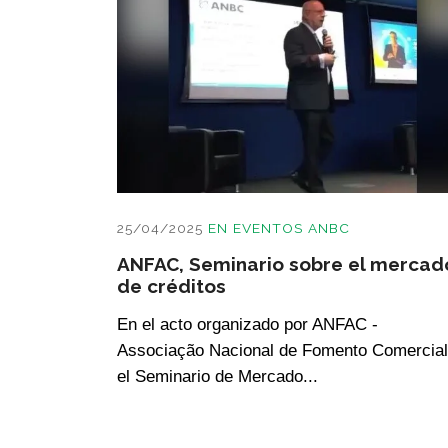
25/04/2025
EN
EVENTOS ANBC
ANFAC, Seminario sobre el mercad
de créditos
En el acto organizado por ANFAC -
Associação Nacional de Fomento Comercial
el Seminario de Mercado...