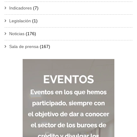
Indicadores
(7)
Legislación
(1)
Noticias
(176)
Sala de prensa
(167)