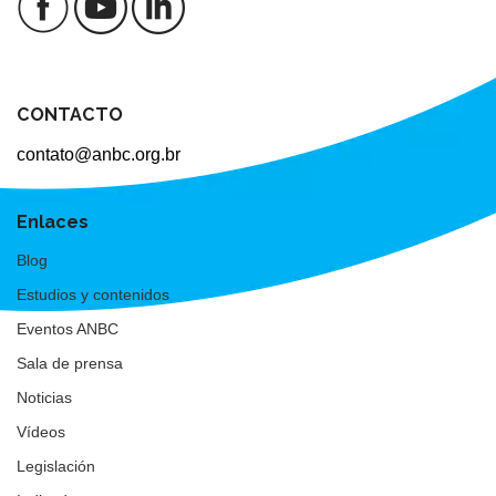
CONTACTO
contato@anbc.org.br
Enlaces
Blog
Estudios y contenidos
Eventos ANBC
Sala de prensa
Noticias
Vídeos
Legislación