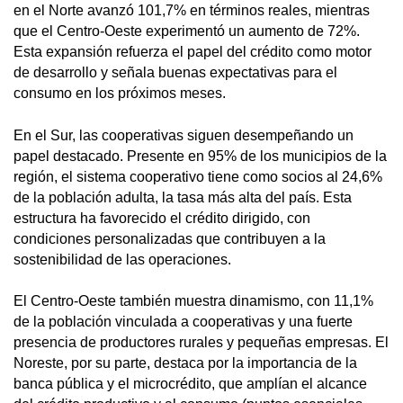
en el Norte avanzó 101,7% en términos reales, mientras
que el Centro-Oeste experimentó un aumento de 72%.
Esta expansión refuerza el papel del crédito como motor
de desarrollo y señala buenas expectativas para el
consumo en los próximos meses.
En el Sur, las cooperativas siguen desempeñando un
papel destacado. Presente en 95% de los municipios de la
región, el sistema cooperativo tiene como socios al 24,6%
de la población adulta, la tasa más alta del país. Esta
estructura ha favorecido el crédito dirigido, con
condiciones personalizadas que contribuyen a la
sostenibilidad de las operaciones.
El Centro-Oeste también muestra dinamismo, con 11,1%
de la población vinculada a cooperativas y una fuerte
presencia de productores rurales y pequeñas empresas. El
Noreste, por su parte, destaca por la importancia de la
banca pública y el microcrédito, que amplían el alcance