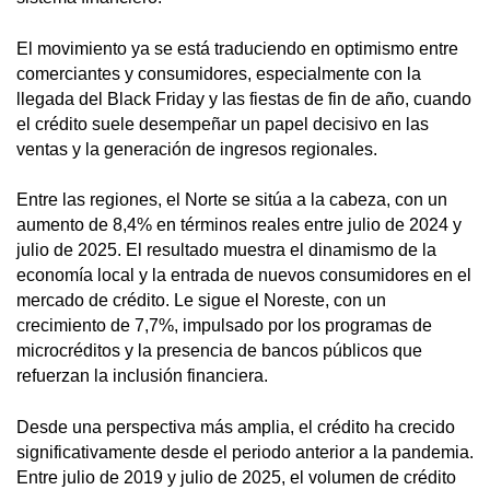
El movimiento ya se está traduciendo en optimismo entre
comerciantes y consumidores, especialmente con la
llegada del Black Friday y las fiestas de fin de año, cuando
el crédito suele desempeñar un papel decisivo en las
ventas y la generación de ingresos regionales.
Entre las regiones, el Norte se sitúa a la cabeza, con un
aumento de 8,4% en términos reales entre julio de 2024 y
julio de 2025. El resultado muestra el dinamismo de la
economía local y la entrada de nuevos consumidores en el
mercado de crédito. Le sigue el Noreste, con un
crecimiento de 7,7%, impulsado por los programas de
microcréditos y la presencia de bancos públicos que
refuerzan la inclusión financiera.
Desde una perspectiva más amplia, el crédito ha crecido
significativamente desde el periodo anterior a la pandemia.
Entre julio de 2019 y julio de 2025, el volumen de crédito