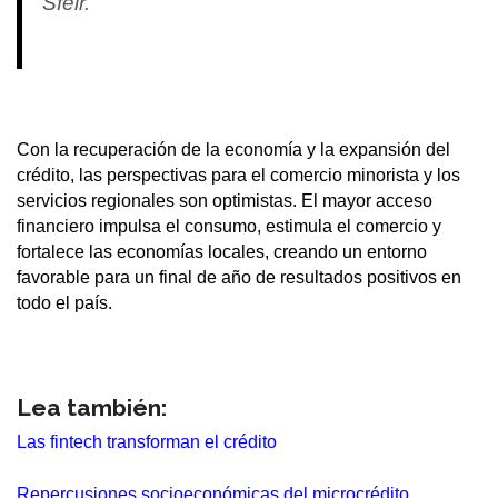
Sfeir.
Con la recuperación de la economía y la expansión del
crédito, las perspectivas para el comercio minorista y los
servicios regionales son optimistas. El mayor acceso
financiero impulsa el consumo, estimula el comercio y
fortalece las economías locales, creando un entorno
favorable para un final de año de resultados positivos en
todo el país.
Lea también:
Las fintech transforman el crédito
Repercusiones socioeconómicas del microcrédito