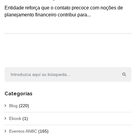
Entidade reforça que o contato precoce com noções de
planejamento financeiro contribui para...
Categorías
Blog
(220)
Ebook
(1)
Eventos ANBC
(165)