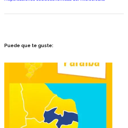
Puede que te guste: