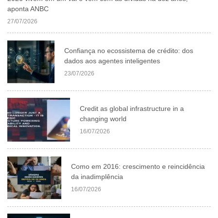
aponta ANBC
27/07/2026
Confiança no ecossistema de crédito: dos
dados aos agentes inteligentes
23/07/2026
Credit as global infrastructure in a
changing world
16/07/2026
Como em 2016: crescimento e reincidência
da inadimplência
16/07/2026