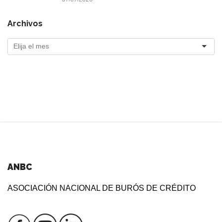
Archivos
ANBC
ASOCIACIÓN NACIONAL DE BURÓS DE CRÉDITO