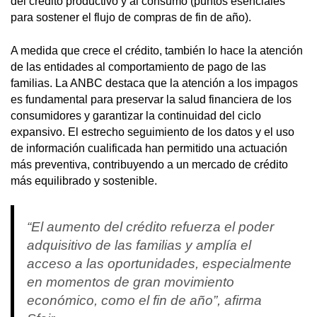
del crédito productivo y al consumo (puntos esenciales
para sostener el flujo de compras de fin de año).
A medida que crece el crédito, también lo hace la atención
de las entidades al comportamiento de pago de las
familias. La ANBC destaca que la atención a los impagos
es fundamental para preservar la salud financiera de los
consumidores y garantizar la continuidad del ciclo
expansivo. El estrecho seguimiento de los datos y el uso
de información cualificada han permitido una actuación
más preventiva, contribuyendo a un mercado de crédito
más equilibrado y sostenible.
“El aumento del crédito refuerza el poder
adquisitivo de las familias y amplía el
acceso a las oportunidades, especialmente
en momentos de gran movimiento
económico, como el fin de año”, afirma