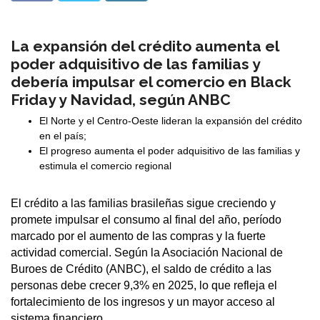
La expansión del crédito aumenta el
poder adquisitivo de las familias y
debería impulsar el comercio en Black
Friday y Navidad, según ANBC
El Norte y el Centro-Oeste lideran la expansión del crédito
en el país;
El progreso aumenta el poder adquisitivo de las familias y
estimula el comercio regional
El crédito a las familias brasileñas sigue creciendo y
promete impulsar el consumo al final del año, período
marcado por el aumento de las compras y la fuerte
actividad comercial. Según la Asociación Nacional de
Buroes de Crédito (ANBC), el saldo de crédito a las
personas debe crecer 9,3% en 2025, lo que refleja el
fortalecimiento de los ingresos y un mayor acceso al
sistema financiero.