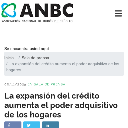
Se encuentra usted aquí:
Inicio
Sala de prensa
La expansión del crédito aumenta el poder adquisitivo de los
hogares
06/11/2025
EN
SALA DE PRENSA
La expansión del crédito
aumenta el poder adquisitivo
de los hogares