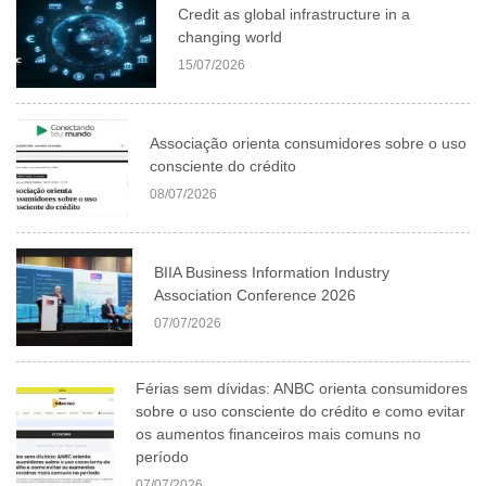
Credit as global infrastructure in a
changing world
15/07/2026
Associação orienta consumidores sobre o uso
consciente do crédito
08/07/2026
BIIA Business Information Industry
Association Conference 2026
07/07/2026
Férias sem dívidas: ANBC orienta consumidores
sobre o uso consciente do crédito e como evitar
os aumentos financeiros mais comuns no
período
07/07/2026