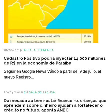
18/06/2019
EN
SALA DE PRENSA
Cadastro Positivo podría inyectar 14.000 millones
de R$ en la economía de Paraíba
Seguir en Google News Válido a partir del 9 de julio, el
nuevo Registro...
20/03/2026
EN
SALA DE PRENSA
Da mesada ao bem-estar financeiro: crianças que
aprendem sobre dinheiro ajudam a fortalecer o
crédito no futuro, aponta ANBC