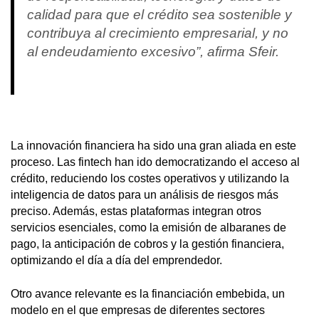
calidad para que el crédito sea sostenible y
contribuya al crecimiento empresarial, y no
al endeudamiento excesivo”, afirma Sfeir.
La innovación financiera ha sido una gran aliada en este
proceso. Las fintech han ido democratizando el acceso al
crédito, reduciendo los costes operativos y utilizando la
inteligencia de datos para un análisis de riesgos más
preciso. Además, estas plataformas integran otros
servicios esenciales, como la emisión de albaranes de
pago, la anticipación de cobros y la gestión financiera,
optimizando el día a día del emprendedor.
Otro avance relevante es la financiación embebida, un
modelo en el que empresas de diferentes sectores