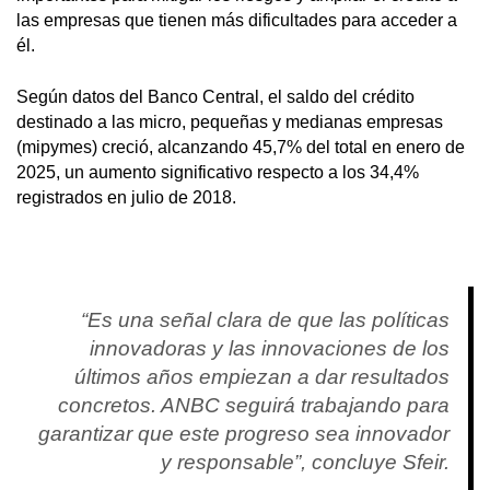
las empresas que tienen más dificultades para acceder a
él.
Según datos del Banco Central, el saldo del crédito
destinado a las micro, pequeñas y medianas empresas
(mipymes) creció, alcanzando 45,7% del total en enero de
2025, un aumento significativo respecto a los 34,4%
registrados en julio de 2018.
“Es una señal clara de que las políticas
innovadoras y las innovaciones de los
últimos años empiezan a dar resultados
concretos. ANBC seguirá trabajando para
garantizar que este progreso sea innovador
y responsable”, concluye Sfeir.