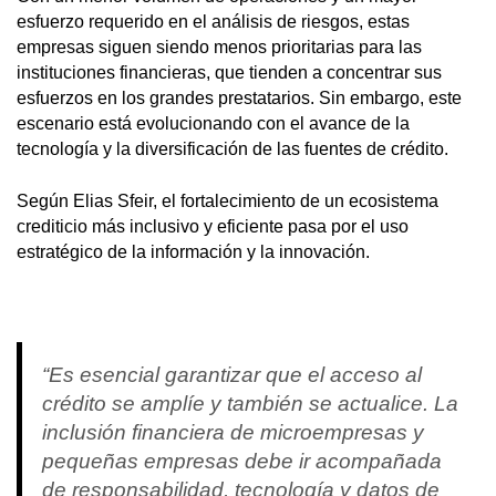
esfuerzo requerido en el análisis de riesgos, estas
empresas siguen siendo menos prioritarias para las
instituciones financieras, que tienden a concentrar sus
esfuerzos en los grandes prestatarios. Sin embargo, este
escenario está evolucionando con el avance de la
tecnología y la diversificación de las fuentes de crédito.
Según Elias Sfeir, el fortalecimiento de un ecosistema
crediticio más inclusivo y eficiente pasa por el uso
estratégico de la información y la innovación.
“Es esencial garantizar que el acceso al
crédito se amplíe y también se actualice. La
inclusión financiera de microempresas y
pequeñas empresas debe ir acompañada
de responsabilidad, tecnología y datos de