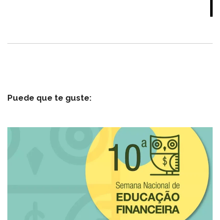
Puede que te guste: