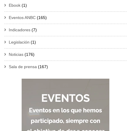
Ebook
(1)
Eventos ANBC
(165)
Indicadores
(7)
Legislación
(1)
Noticias
(176)
Sala de prensa
(167)