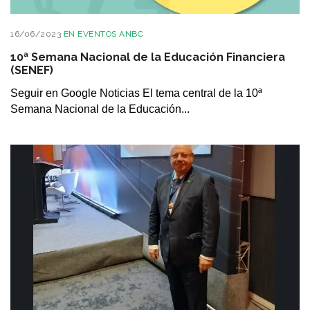
16/06/2023
EN
EVENTOS ANBC
10ª Semana Nacional de la Educación Financiera
(SENEF)
Seguir en Google Noticias El tema central de la 10ª
Semana Nacional de la Educación...