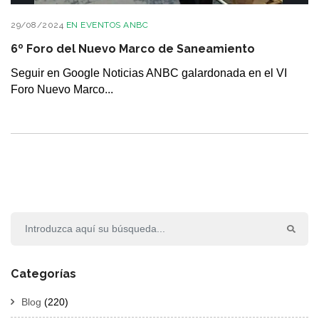
29/08/2024
EN
EVENTOS ANBC
6º Foro del Nuevo Marco de Saneamiento
Seguir en Google Noticias ANBC galardonada en el VI
Foro Nuevo Marco...
Categorías
Blog
(220)