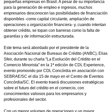
pequeñas empresas en Brasil. A pesar de su importancia
para la generación de empleo e ingresos, muchos
empresarios desconocen las posibilidades de financiación
disponibles -como capital circulante, ampliación de
operaciones u organización financiera- y, cuando intentan
obtener crédito, se topan con barreras como la falta de
garantías y de información estructurada.
Este tema será abordado por el presidente de la
Asociación Nacional de Bureaus de Crédito (ANBC), Elias
Sfeir, durante su charla “La Evolución del Crédito en el
Comercio Minorista” en la 1ª edición de CDL Experience,
evento promovido por CDL Concórdia en asociación con
SEBRAE/SC el día 15 de mayo en el Centro de Eventos
Concórdia/SC. El evento traerá discusiones estratégicas
sobre el futuro del crédito en el comercio, con
conocimientos valiosos para los empresarios y
profesionales del sector.
Con un menor volumen de operaciones y un mayor