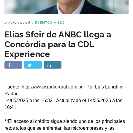
15/05/2025
EN
EVENTOS ANBC
Elias Sfeir de ANBC llega a
Concórdia para la CDL
Experience
Fuente:
https://www.radiorural.com.br
- Por Luís Longhini -
Radar
14/05/2025 a las 16:32 - Actualizado el 14/05/2025 a las
16:41
**El acceso al crédito sigue siendo uno de los principales
retos a los que se enfrentan las microempresas y las