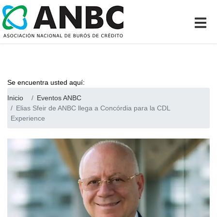
Se encuentra usted aquí:
Inicio
Eventos ANBC
Elias Sfeir de ANBC llega a Concórdia para la CDL
Experience