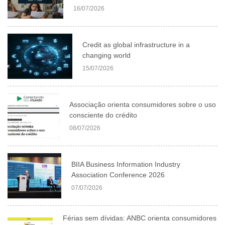
16/07/2026
Credit as global infrastructure in a
changing world
15/07/2026
Associação orienta consumidores sobre o uso
consciente do crédito
08/07/2026
BIIA Business Information Industry
Association Conference 2026
07/07/2026
Férias sem dívidas: ANBC orienta consumidores