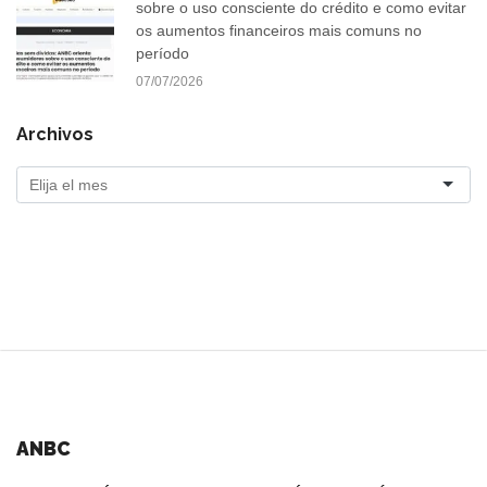
sobre o uso consciente do crédito e como evitar
os aumentos financeiros mais comuns no
período
07/07/2026
Archivos
ANBC