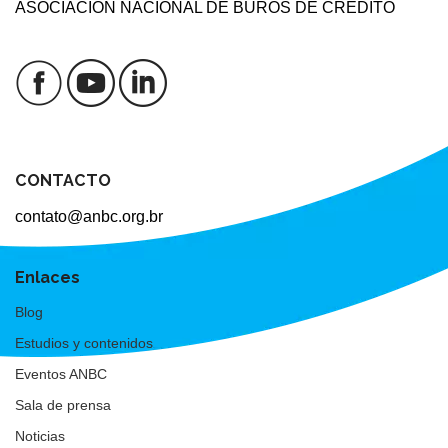
ASOCIACIÓN NACIONAL DE BURÓS DE CRÉDITO
CONTACTO
contato@anbc.org.br
Enlaces
Blog
Estudios y contenidos
Eventos ANBC
Sala de prensa
Noticias