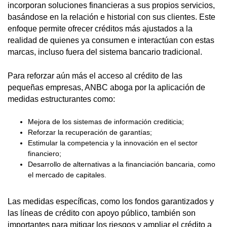
incorporan soluciones financieras a sus propios servicios,
basándose en la relación e historial con sus clientes. Este
enfoque permite ofrecer créditos más ajustados a la
realidad de quienes ya consumen e interactúan con estas
marcas, incluso fuera del sistema bancario tradicional.
Para reforzar aún más el acceso al crédito de las
pequeñas empresas, ANBC aboga por la aplicación de
medidas estructurantes como:
Mejora de los sistemas de información crediticia;
Reforzar la recuperación de garantías;
Estimular la competencia y la innovación en el sector
financiero;
Desarrollo de alternativas a la financiación bancaria, como
el mercado de capitales.
Las medidas específicas, como los fondos garantizados y
las líneas de crédito con apoyo público, también son
importantes para mitigar los riesgos y ampliar el crédito a