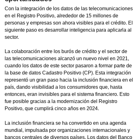
Con la integración de los datos de las telecomunicaciones
en el Registro Positivo, alrededor de 15 millones de
personas y empresas son ahora visibles para el crédito. El
siguiente paso es desarrollar inteligencia para aplicarla al
sector.
La colaboración entre los burós de crédito y el sector de
las telecomunicaciones alcanzó un nuevo nivel en 2021,
cuando los datos de este sector pasaron a formar parte de
la base de datos Cadastro Positivo (CP). Esta integración
representó un gran paso hacia la inclusión financiera en el
país, dando visibilidad a los consumidores que, hasta
entonces, eran invisibles para el sistema financiero. Esto
fue posible gracias a la modernización del Registro
Positivo, que cumplirá cinco años en 2024.
La inclusión financiera se ha convertido en una agenda
mundial, impulsada por organizaciones internacionales y
bancos centrales de diversos países. Los datos del Banco