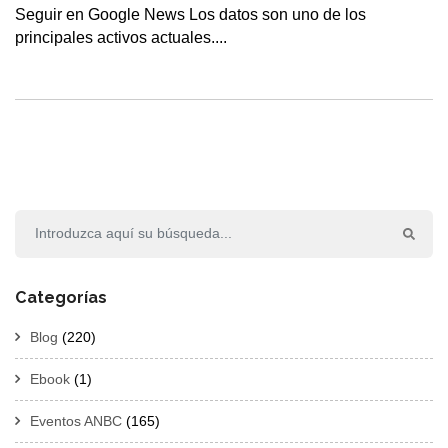
Seguir en Google News Los datos son uno de los
principales activos actuales....
Categorías
Blog
(220)
Ebook
(1)
Eventos ANBC
(165)