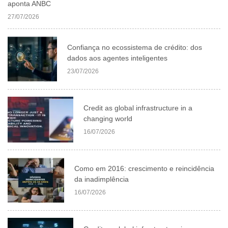
aponta ANBC
27/07/2026
Confiança no ecossistema de crédito: dos
dados aos agentes inteligentes
23/07/2026
Credit as global infrastructure in a
changing world
16/07/2026
Como em 2016: crescimento e reincidência
da inadimplência
16/07/2026