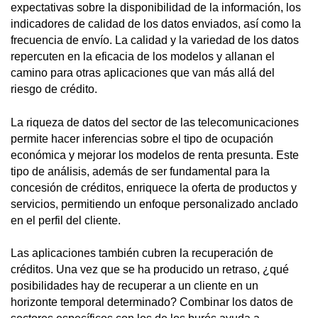
expectativas sobre la disponibilidad de la información, los
indicadores de calidad de los datos enviados, así como la
frecuencia de envío. La calidad y la variedad de los datos
repercuten en la eficacia de los modelos y allanan el
camino para otras aplicaciones que van más allá del
riesgo de crédito.
La riqueza de datos del sector de las telecomunicaciones
permite hacer inferencias sobre el tipo de ocupación
económica y mejorar los modelos de renta presunta. Este
tipo de análisis, además de ser fundamental para la
concesión de créditos, enriquece la oferta de productos y
servicios, permitiendo un enfoque personalizado anclado
en el perfil del cliente.
Las aplicaciones también cubren la recuperación de
créditos. Una vez que se ha producido un retraso, ¿qué
posibilidades hay de recuperar a un cliente en un
horizonte temporal determinado? Combinar los datos de