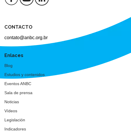
CONTACTO
contato@anbc.org.br
Enlaces
Blog
Estudios y contenidos
Eventos ANBC
Sala de prensa
Noticias
Vídeos
Legislación
Indicadores