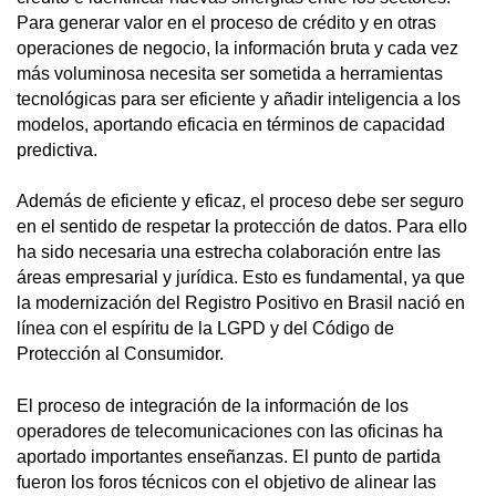
Para generar valor en el proceso de crédito y en otras
operaciones de negocio, la información bruta y cada vez
más voluminosa necesita ser sometida a herramientas
tecnológicas para ser eficiente y añadir inteligencia a los
modelos, aportando eficacia en términos de capacidad
predictiva.
Además de eficiente y eficaz, el proceso debe ser seguro
en el sentido de respetar la protección de datos. Para ello
ha sido necesaria una estrecha colaboración entre las
áreas empresarial y jurídica. Esto es fundamental, ya que
la modernización del Registro Positivo en Brasil nació en
línea con el espíritu de la LGPD y del Código de
Protección al Consumidor.
El proceso de integración de la información de los
operadores de telecomunicaciones con las oficinas ha
aportado importantes enseñanzas. El punto de partida
fueron los foros técnicos con el objetivo de alinear las