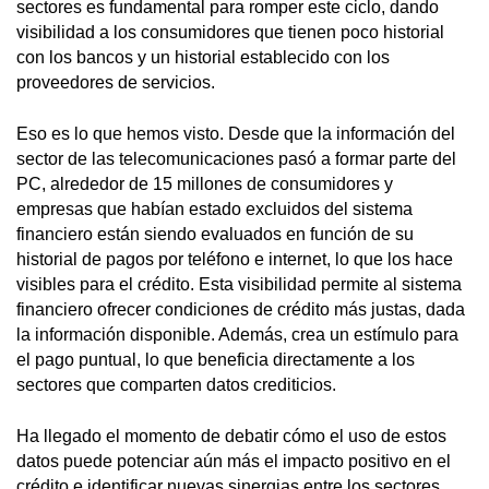
sectores es fundamental para romper este ciclo, dando
visibilidad a los consumidores que tienen poco historial
con los bancos y un historial establecido con los
proveedores de servicios.
Eso es lo que hemos visto. Desde que la información del
sector de las telecomunicaciones pasó a formar parte del
PC, alrededor de 15 millones de consumidores y
empresas que habían estado excluidos del sistema
financiero están siendo evaluados en función de su
historial de pagos por teléfono e internet, lo que los hace
visibles para el crédito. Esta visibilidad permite al sistema
financiero ofrecer condiciones de crédito más justas, dada
la información disponible. Además, crea un estímulo para
el pago puntual, lo que beneficia directamente a los
sectores que comparten datos crediticios.
Ha llegado el momento de debatir cómo el uso de estos
datos puede potenciar aún más el impacto positivo en el
crédito e identificar nuevas sinergias entre los sectores.