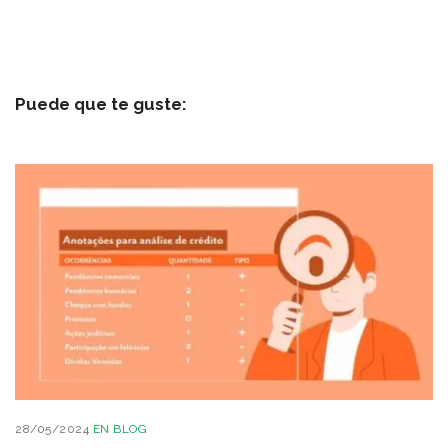
Puede que te guste:
28/05/2024
EN
BLOG