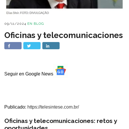
09/11/2024
EN
BLOG
Oficinas y telecomunicaciones
Seguir en Google News
Publicado:
https://telesintese.com.br/
Oficinas y telecomunicaciones: retos y
oportunidades