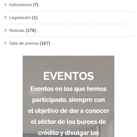
Indicadores
(7)
Legislación
(1)
Noticias
(176)
Sala de prensa
(167)