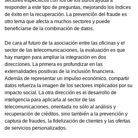
sectores específicos con los de los burós ayuda a
responder a este tipo de preguntas, mejorando los índices
de éxito en la recuperación. La prevención del fraude es
otro tema que afecta a muchos sectores y puede
beneficiarse de la combinación de datos.
De cara al futuro de la asociación entre las oficinas y el
sector de las telecomunicaciones, la evaluación es que
hay margen para ampliar la integración en dos
direcciones. La primera es profundizar en las
externalidades positivas de la inclusión financiera.
Además de representar un impulso económico, compartir
datos refuerza la imagen de los sectores implicados por su
impacto social. La otra dirección es el desarrollo de
inteligencia para aplicarla al sector de las
telecomunicaciones, orientada no sólo al análisis y
recuperación de créditos, sino también a la prevención y
captura de fraudes, la fidelización de clientes y las ofertas
de servicios personalizados.