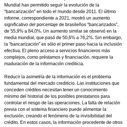
Mundial han permitido seguir la evolución de la
“bancarización” en todo el mundo desde 2011. El último
informe, correspondiente a 2021, mostró un aumento
significativo del porcentaje de brasileños “bancarizados”,
de 55,9% a 84,0%. Un aumento similar se observó en la
media mundial, que pasó de 50,6% a 76,2%. Sin embargo,
la “bancarización” es sólo el primer paso hacia la inclusión
efectiva. El pleno acceso a servicios financieros más
complejos, como préstamos y financiación, requiere la
maduración de la información crediticia.
Reducir la asimetría de la información es el problema
fundamental del mercado crediticio. Las instituciones que
conceden créditos necesitan tener un conocimiento
mínimo del historial de los posibles prestatarios para
controlar el riesgo de las operaciones. La falta de relación
previa con el sistema financiero puede alimentar la
exclusión, creando el fenómeno de la invisibilidad del
crédito. En estos casos, la información procedente de otros