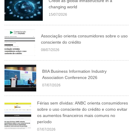
Credit as global infrastructure in a
changing world
15/07/2026
Associação orienta consumidores sobre o uso
consciente do crédito
08/07/2026
BIIA Business Information Industry
Association Conference 2026
07/07/2026
Férias sem dívidas: ANBC orienta consumidores
sobre o uso consciente do crédito e como evitar
os aumentos financeiros mais comuns no
período
07/07/2026