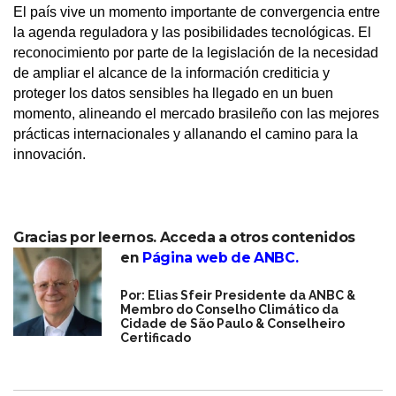
El país vive un momento importante de convergencia entre
la agenda reguladora y las posibilidades tecnológicas. El
reconocimiento por parte de la legislación de la necesidad
de ampliar el alcance de la información crediticia y
proteger los datos sensibles ha llegado en un buen
momento, alineando el mercado brasileño con las mejores
prácticas internacionales y allanando el camino para la
innovación.
Gracias por leernos. Acceda a otros contenidos
en
Página web de ANBC
.
Por: Elias Sfeir Presidente da ANBC &
Membro do Conselho Climático da
Cidade de São Paulo & Conselheiro
Certificado