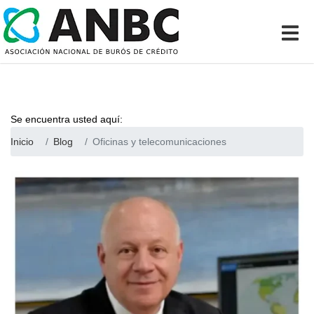
Se encuentra usted aquí:
Inicio
Blog
Oficinas y telecomunicaciones