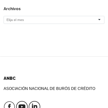
Archivos
ANBC
ASOCIACIÓN NACIONAL DE BURÓS DE CRÉDITO