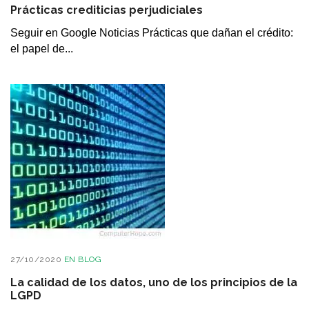
Prácticas crediticias perjudiciales
Seguir en Google Noticias Prácticas que dañan el crédito:
el papel de...
27/10/2020
EN
BLOG
La calidad de los datos, uno de los principios de la
LGPD