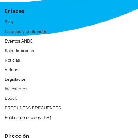
Enlaces
Blog
Estudios y contenidos
Eventos ANBC
Sala de prensa
Noticias
Vídeos
Legislación
Indicadores
Ebook
PREGUNTAS FRECUENTES
Política de cookies (BR)
Dirección