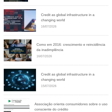
Credit as global infrastructure in a
changing world
16/07/2026
Como em 2016: crescimento e reincidência
da inadimplência
16/07/2026
Credit as global infrastructure in a
changing world
15/07/2026
Associação orienta consumidores sobre o uso
consciente do crédito