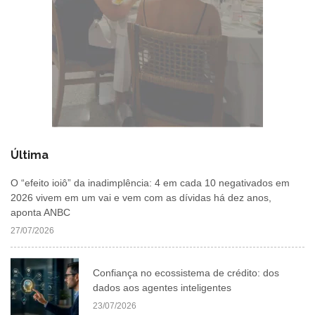
Última
O “efeito ioiô” da inadimplência: 4 em cada 10 negativados em
2026 vivem em um vai e vem com as dívidas há dez anos,
aponta ANBC
27/07/2026
Confiança no ecossistema de crédito: dos
dados aos agentes inteligentes
23/07/2026