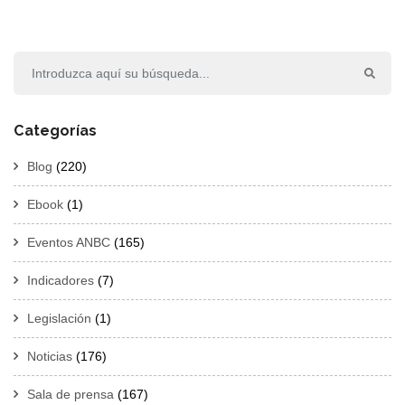
Categorías
Blog
(220)
Ebook
(1)
Eventos ANBC
(165)
Indicadores
(7)
Legislación
(1)
Noticias
(176)
Sala de prensa
(167)