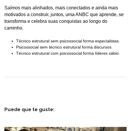
Saímos mais alinhados, mais conectados e ainda mais
motivados a construir, juntos, uma ANBC que aprende, se
transforma e celebra suas conquistas ao longo do
caminho.
Técnico estrutural sem psicossocial forma especialistas.
Psicossocial sem técnico estrutural forma discursos.
Técnico estrutural com psicossocial forma líderes sábio.
Puede que te guste: