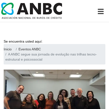
Se encuentra usted aquí:
Inicio
Eventos ANBC
A ANBC segue sua jornada de evolução nas trilhas tecno-
estrutural e psicossocial