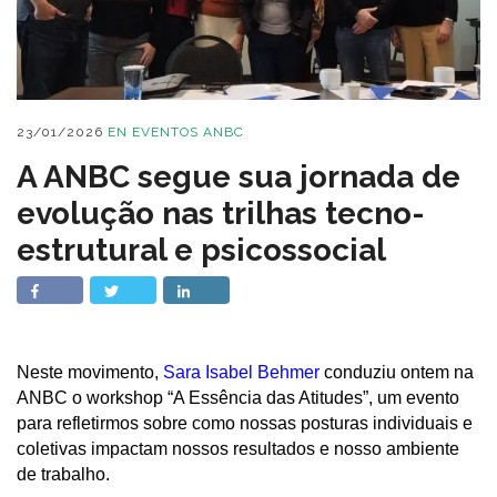
23/01/2026
EN
EVENTOS ANBC
A ANBC segue sua jornada de
evolução nas trilhas tecno-
estrutural e psicossocial
Neste movimento,
Sara Isabel Behmer
conduziu ontem na
ANBC o workshop “A Essência das Atitudes”, um evento
para refletirmos sobre como nossas posturas individuais e
coletivas impactam nossos resultados e nosso ambiente
de trabalho.