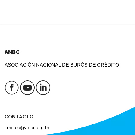
ANBC
ASOCIACIÓN NACIONAL DE BURÓS DE CRÉDITO
CONTACTO
contato@anbc.org.br