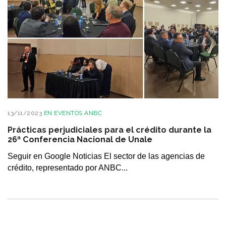
13/11/2023
EN
EVENTOS ANBC
Prácticas perjudiciales para el crédito durante la
26ª Conferencia Nacional de Unale
Seguir en Google Noticias El sector de las agencias de
crédito, representado por ANBC...