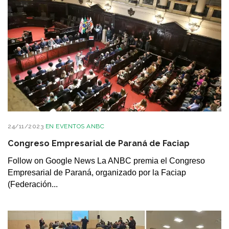
24/11/2023
EN
EVENTOS ANBC
Congreso Empresarial de Paraná de Faciap
Follow on Google News La ANBC premia el Congreso
Empresarial de Paraná, organizado por la Faciap
(Federación...