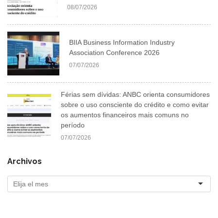
08/07/2026
BIIA Business Information Industry
Association Conference 2026
07/07/2026
Férias sem dívidas: ANBC orienta consumidores
sobre o uso consciente do crédito e como evitar
os aumentos financeiros mais comuns no
período
07/07/2026
Archivos